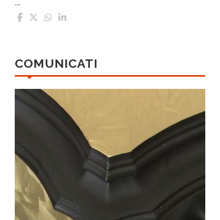
...
COMUNICATI