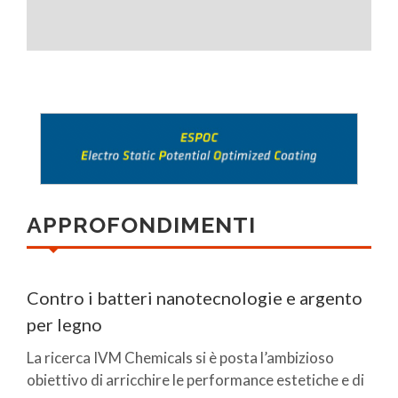
APPROFONDIMENTI
Contro i batteri nanotecnologie e argento
per legno
La ricerca IVM Chemicals si è posta l’ambizioso
obiettivo di arricchire le performance estetiche e di