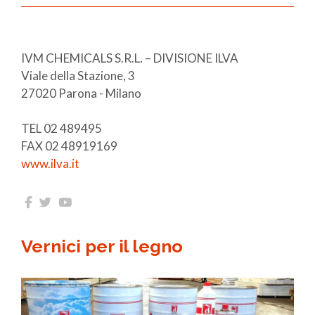
IVM CHEMICALS S.R.L. – DIVISIONE ILVA
Viale della Stazione, 3
27020 Parona - Milano
TEL 02 489495
FAX 02 48919169
www.ilva.it
Vernici per il legno