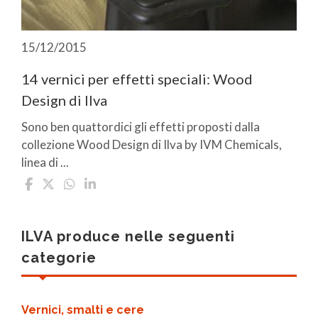
15/12/2015
14 vernici per effetti speciali: Wood
Design di Ilva
Sono ben quattordici gli effetti proposti dalla
collezione Wood Design di Ilva by IVM Chemicals,
linea di ...
ILVA produce nelle seguenti
categorie
Vernici, smalti e cere