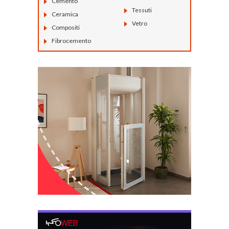
Cemento
Tessuti
Ceramica
Vetro
Compositi
Fibrocemento