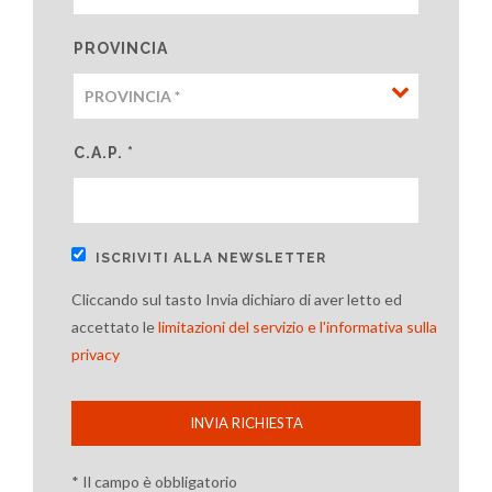
PROVINCIA
C.A.P. *
ISCRIVITI ALLA NEWSLETTER
Cliccando sul tasto Invia dichiaro di aver letto ed
accettato le
limitazioni del servizio e l'informativa sulla
privacy
INVIA RICHIESTA
* Il campo è obbligatorio