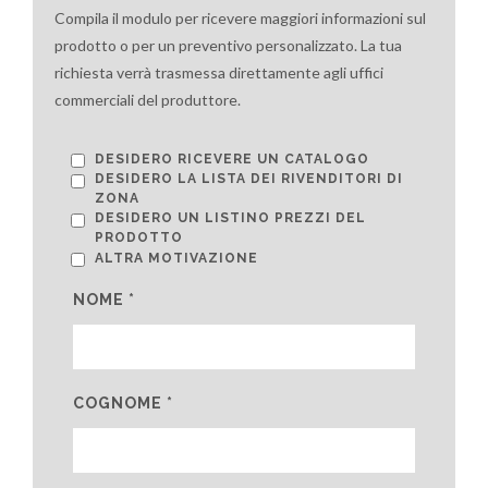
Compila il modulo per ricevere maggiori informazioni sul
prodotto o per un preventivo personalizzato. La tua
richiesta verrà trasmessa direttamente agli uffici
commerciali del produttore.
DESIDERO RICEVERE UN CATALOGO
DESIDERO LA LISTA DEI RIVENDITORI DI
ZONA
DESIDERO UN LISTINO PREZZI DEL
PRODOTTO
ALTRA MOTIVAZIONE
NOME *
COGNOME *