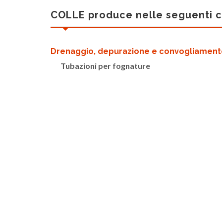
COLLE produce nelle seguenti 
Drenaggio, depurazione e convogliamen
Tubazioni per fognature