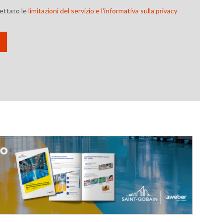
cettato le
limitazioni del servizio e l'informativa sulla privacy