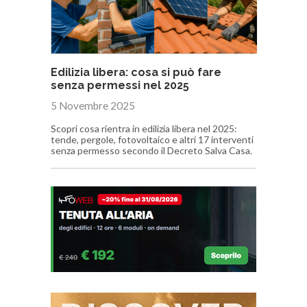
Edilizia libera: cosa si può fare
senza permessi nel 2025
5 Novembre 2025
Scopri cosa rientra in edilizia libera nel 2025:
tende, pergole, fotovoltaico e altri 17 interventi
senza permesso secondo il Decreto Salva Casa.