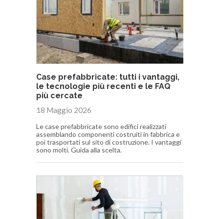
Case prefabbricate: tutti i vantaggi,
le tecnologie più recenti e le FAQ
più cercate
18 Maggio 2026
Le case prefabbricate sono edifici realizzati
assemblando componenti costruiti in fabbrica e
poi trasportati sul sito di costruzione. I vantaggi
sono molti. Guida alla scelta.