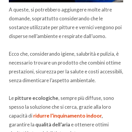
A queste, si potrebbero aggiungere molte altre
domande, soprattutto considerando che le
sostanze utilizzate per pitture e vernici vengono poi
disperse nell’ambiente e respirate dall’uomo.
Ecco che, considerando igiene, salubrità e pulizia, è
necessario trovare un prodotto che combini ottime
prestazioni, sicurezza per la salute e costi accessibili,
senza dimenticare l’aspetto ambientale.
Le
pitture ecologiche
, sempre più diffuse, sono
spesso la soluzione che si cerca, grazie alla loro
capacità di
ridurre l’inquinamento indoor
,
garantire la
qualità dell’aria
e ottenere ottimi