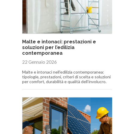
Malte e intonaci: prestazioni e
soluzioni per l’edilizia
contemporanea
22 Gennaio 2026
Malte e intonaci nell’edilizia contemporanea:
tipologie, prestazioni, criteri di scelta e soluzioni
per comfort, durabilità e qualità dell’involucro.