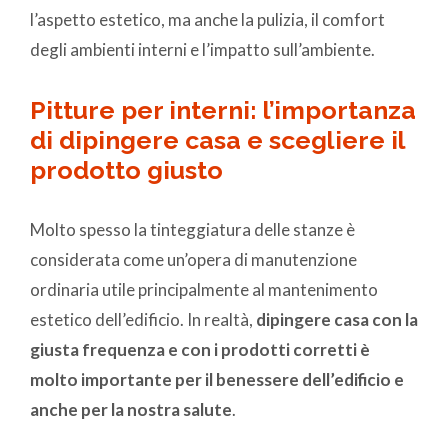
l’aspetto estetico, ma anche la pulizia, il comfort
degli ambienti interni e l’impatto sull’ambiente.
Pitture per interni: l’importanza
di dipingere casa e scegliere il
prodotto giusto
Molto spesso la tinteggiatura delle stanze è
considerata come un’opera di manutenzione
ordinaria utile principalmente al mantenimento
estetico dell’edificio. In realtà,
dipingere casa con la
giusta frequenza e con i prodotti corretti è
molto importante per il benessere dell’edificio e
anche per la nostra salute
.