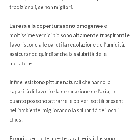
tradizionali, se non migliori.
La resa e la copertura sono omogenee
e
moltissime vernici bio sono
altamente traspiranti
e
favoriscono alle pareti la regolazione dell’umidità,
assicurando quindi anche la salubrità delle
murature.
Infine, esistono pitture naturali che hanno la
capacità di favorire la depurazione dell’aria, in
quanto possono attrarre le polveri sottili presenti
nell’ambiente, migliorando la salubrità dei locali
chiusi.
Proprio per tutte queste caratteristiche sono