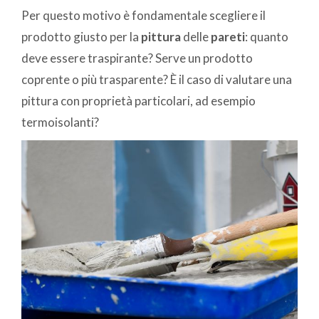
Per questo motivo è fondamentale scegliere il
prodotto giusto per la
pittura
delle
pareti
: quanto
deve essere traspirante? Serve un prodotto
coprente o più trasparente? È il caso di valutare una
pittura con proprietà particolari, ad esempio
termoisolanti?