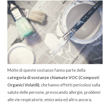
Molte di queste sostanze fanno parte della
categoria di sostanze chiamate VOC (Composti
Organici Volatili)
, che hanno effetti pericolosi sulla
salute delle persone, provocando allergie, problemi
alle vie respiratorie, emicrania ed altro ancora.