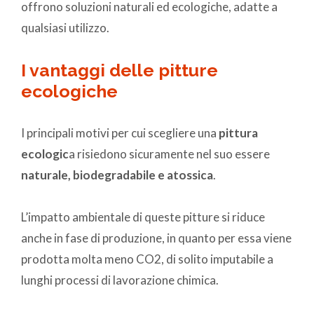
offrono soluzioni naturali ed ecologiche, adatte a
qualsiasi utilizzo.
I vantaggi delle pitture
ecologiche
I principali motivi per cui scegliere una
pittura
ecologic
a risiedono sicuramente nel suo essere
naturale, biodegradabile e atossica
.
L’impatto ambientale di queste pitture si riduce
anche in fase di produzione, in quanto per essa viene
prodotta molta meno CO2, di solito imputabile a
lunghi processi di lavorazione chimica.