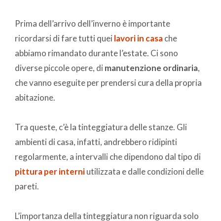
Prima dell’arrivo dell’inverno è importante
ricordarsi di fare tutti quei
lavori in casa
che
abbiamo rimandato durante l’estate. Ci sono
diverse piccole opere, di
manutenzione ordinaria
,
che vanno eseguite per prendersi cura della propria
abitazione.
Tra queste, c’è la tinteggiatura delle stanze. Gli
ambienti di casa, infatti, andrebbero ridipinti
regolarmente, a intervalli che dipendono dal tipo di
pittura per interni
utilizzata e dalle condizioni delle
pareti.
L’importanza della tinteggiatura non riguarda solo