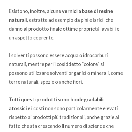
Esistono, inoltre, alcune
vernici a base di resine
naturali
, estratte ad esempio da pini e larici, che
danno al prodotto finale ottime proprietà lavabili e
un aspetto coprente.
I solventi possono essere acqua o idrocarburi
naturali, mentre per il cosiddetto “colore” si
possono utilizzare solventi organici o minerali, come
terre naturali, spezie o anche fiori.
Tutti
questi prodotti sono biodegradabili,
atossici
e i costi non sono particolarmente elevati
rispetto ai prodotti più tradizionali, anche grazie al
fatto che sta crescendo il numero di aziende che