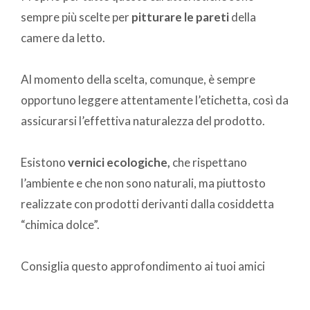
sempre più scelte per
pitturare le pareti
della
camere da letto.
Al momento della scelta, comunque, è sempre
opportuno leggere attentamente l’etichetta, così da
assicurarsi l’effettiva naturalezza del prodotto.
Esistono
vernici ecologiche,
che rispettano
l’ambiente e che non sono naturali, ma piuttosto
realizzate con prodotti derivanti dalla cosiddetta
“chimica dolce”.
Consiglia questo approfondimento ai tuoi amici