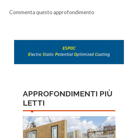
Commenta questo approfondimento
APPROFONDIMENTI PIÙ
LETTI