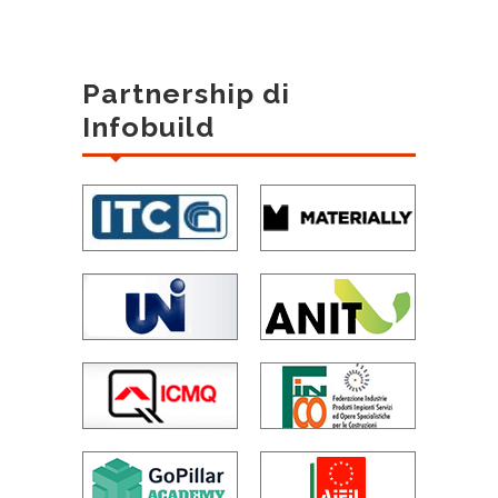
Partnership di
Infobuild