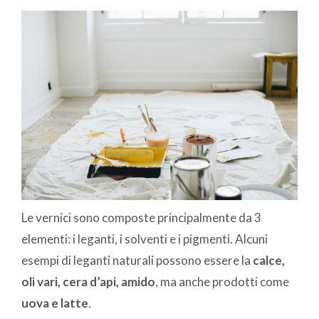
Le vernici sono composte principalmente da 3
elementi: i leganti, i solventi e i pigmenti. Alcuni
esempi di leganti naturali possono essere la
calce,
oli vari, cera d’api, amido
, ma anche prodotti come
uova e latte
.