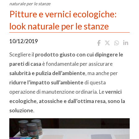
naturale per le stanze
Pitture e vernici ecologiche:
look naturale per le stanze
10/12/2019
Scegliere il
prodotto giusto con cui dipingere le
pareti di casa
è fondamentale per assicurare
salubrità e pulizia dell’ambiente
, ma anche per
ridurre l’impatto sull’ambiente
di questa
operazione di manutenzione ordinaria. Le
vernici
ecologiche, atossiche e dall’ottima resa, sono la
soluzione
.