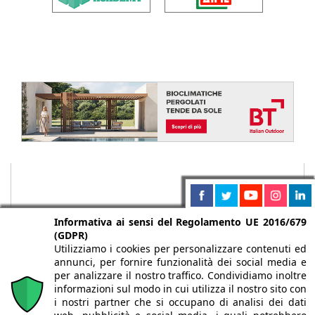
Informativa ai sensi del Regolamento UE 2016/679
(GDPR)
Utilizziamo i cookies per personalizzare contenuti ed
annunci, per fornire funzionalità dei social media e
per analizzare il nostro traffico. Condividiamo inoltre
informazioni sul modo in cui utilizza il nostro sito con
i nostri partner che si occupano di analisi dei dati