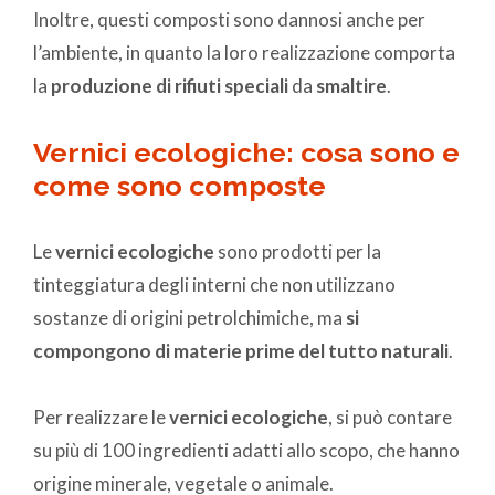
Inoltre, questi composti sono dannosi anche per
l’ambiente, in quanto la loro realizzazione comporta
la
produzione di rifiuti speciali
da
smaltire
.
Vernici ecologiche: cosa sono e
come sono composte
Le
vernici ecologiche
sono prodotti per la
tinteggiatura degli interni che non utilizzano
sostanze di origini petrolchimiche, ma
si
compongono di materie prime del tutto naturali
.
Per realizzare le
vernici ecologiche
, si può contare
su più di 100 ingredienti adatti allo scopo, che hanno
origine minerale, vegetale o animale.