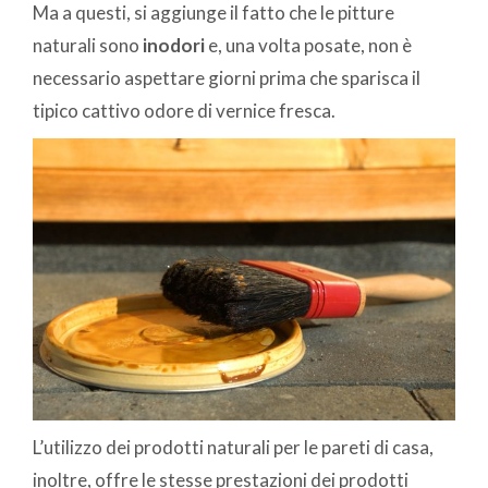
Ma a questi, si aggiunge il fatto che le pitture
naturali sono
inodori
e, una volta posate, non è
necessario aspettare giorni prima che sparisca il
tipico cattivo odore di vernice fresca.
L’utilizzo dei prodotti naturali per le pareti di casa,
inoltre, offre le stesse prestazioni dei prodotti