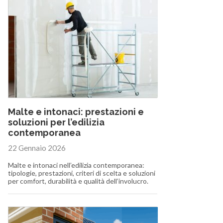
Malte e intonaci: prestazioni e
soluzioni per l’edilizia
contemporanea
22 Gennaio 2026
Malte e intonaci nell’edilizia contemporanea:
tipologie, prestazioni, criteri di scelta e soluzioni
per comfort, durabilità e qualità dell’involucro.