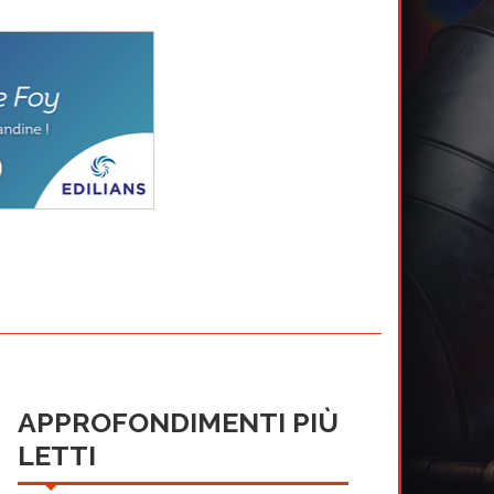
APPROFONDIMENTI PIÙ
LETTI