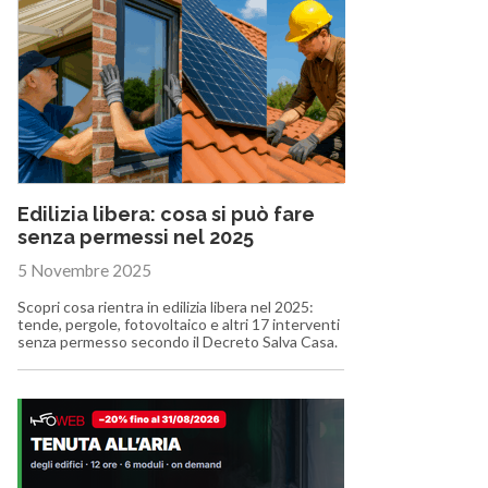
Edilizia libera: cosa si può fare
senza permessi nel 2025
5 Novembre 2025
Scopri cosa rientra in edilizia libera nel 2025:
tende, pergole, fotovoltaico e altri 17 interventi
senza permesso secondo il Decreto Salva Casa.