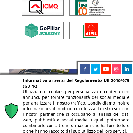
Informativa ai sensi del Regolamento UE 2016/679
(GDPR)
Utilizziamo i cookies per personalizzare contenuti ed
annunci, per fornire funzionalità dei social media e
per analizzare il nostro traffico. Condividiamo inoltre
informazioni sul modo in cui utilizza il nostro sito con
i nostri partner che si occupano di analisi dei dati
web, pubblicità e social media, i quali potrebbero
combinarle con altre informazioni che ha fornito loro
o che hanno raccolto dal suo utilizzo dei loro servizi.