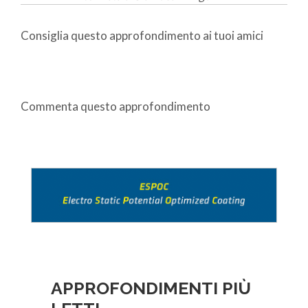
Consiglia questo approfondimento ai tuoi amici
Commenta questo approfondimento
APPROFONDIMENTI PIÙ