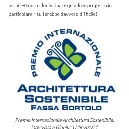
architettonico. Individuare quindi un progetto in
particolare risulterebbe davvero difficile!
Premio Internazionale Architettura Sostenibile,
intervista a Gianluca Minguzzi 1