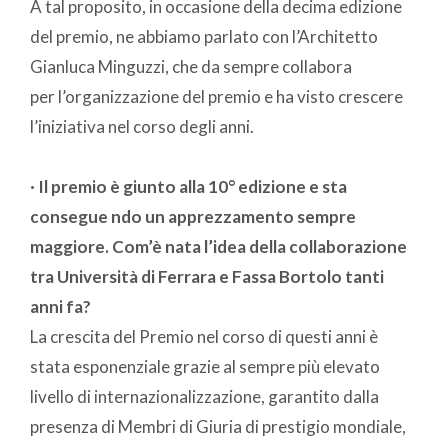
A tal proposito, in occasione della decima edizione
del premio, ne abbiamo parlato con l’Architetto
Gianluca Minguzzi, che da sempre collabora
per l’organizzazione del premio e ha visto crescere
l’iniziativa nel corso degli anni.
· Il premio è giunto alla 10° edizione e sta
consegue ndo un apprezzamento sempre
maggiore. Com’è nata l’idea della collaborazione
tra Università di Ferrara e Fassa Bortolo tanti
anni fa?
La crescita del Premio nel corso di questi anni è
stata esponenziale grazie al sempre più elevato
livello di internazionalizzazione, garantito dalla
presenza di Membri di Giuria di prestigio mondiale,