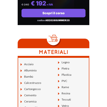
Legno
Acciaio
Pietra
Alluminio
Plastica
Bambù
PVC
Calcestruzzo
Rame
Cartongesso
Resina
Cemento
Tessuti
Ceramica
Vetro