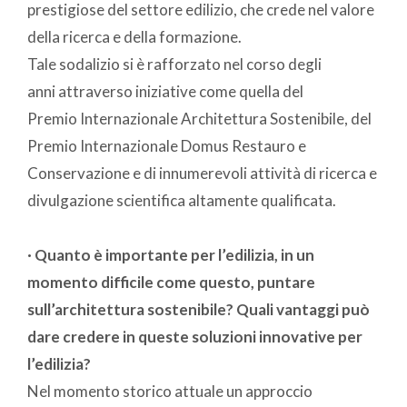
prestigiose del settore edilizio, che crede nel valore
della ricerca e della formazione.
Tale sodalizio si è rafforzato nel corso degli
anni attraverso iniziative come quella del
Premio Internazionale Architettura Sostenibile, del
Premio Internazionale Domus Restauro e
Conservazione e di innumerevoli attività di ricerca e
divulgazione scientifica altamente qualificata.
· Quanto è importante per l’edilizia, in un
momento difficile come questo, puntare
sull’architettura sostenibile? Quali vantaggi può
dare credere in queste soluzioni innovative per
l’edilizia?
Nel momento storico attuale un approccio