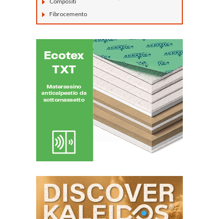
Compositi
Fibrocemento