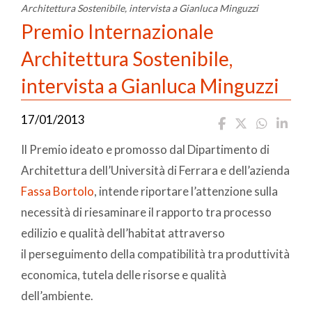
Architettura Sostenibile, intervista a Gianluca Minguzzi
Premio Internazionale
Architettura Sostenibile,
intervista a Gianluca Minguzzi
17/01/2013
Il Premio ideato e promosso dal Dipartimento di
Architettura dell’Università di Ferrara e dell’azienda
Fassa Bortolo
, intende riportare l’attenzione sulla
necessità di riesaminare il rapporto tra processo
edilizio e qualità dell’habitat attraverso
il perseguimento della compatibilità tra produttività
economica, tutela delle risorse e qualità
dell’ambiente.