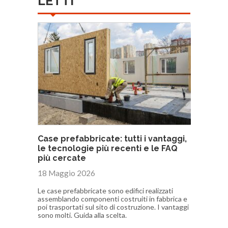
LETTI
Case prefabbricate: tutti i vantaggi,
le tecnologie più recenti e le FAQ
più cercate
18 Maggio 2026
Le case prefabbricate sono edifici realizzati
assemblando componenti costruiti in fabbrica e
poi trasportati sul sito di costruzione. I vantaggi
sono molti. Guida alla scelta.