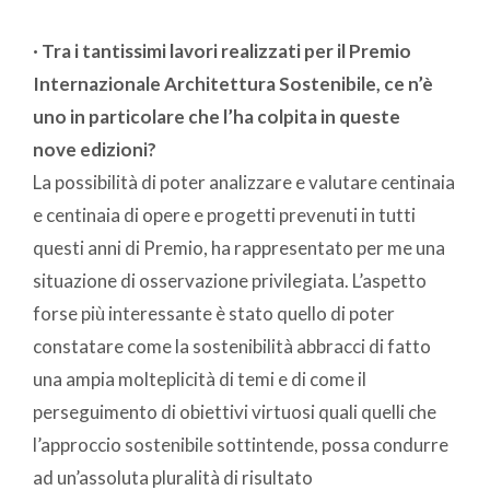
· Tra i tantissimi lavori realizzati per il Premio
Internazionale Architettura Sostenibile, ce n’è
uno in particolare che l’ha colpita in queste
nove edizioni?
La possibilità di poter analizzare e valutare centinaia
e centinaia di opere e progetti prevenuti in tutti
questi anni di Premio, ha rappresentato per me una
situazione di osservazione privilegiata. L’aspetto
forse più interessante è stato quello di poter
constatare come la sostenibilità abbracci di fatto
una ampia molteplicità di temi e di come il
perseguimento di obiettivi virtuosi quali quelli che
l’approccio sostenibile sottintende, possa condurre
ad un’assoluta pluralità di risultato