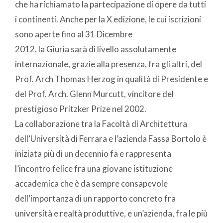
che ha richiamato la partecipazione di opere da tutti
i continenti. Anche per la X edizione, le cui iscrizioni
sono aperte fino al 31 Dicembre
2012, la Giuria sarà di livello assolutamente
internazionale, grazie alla presenza, fra gli altri, del
Prof. Arch Thomas Herzog in qualità di Presidente e
del Prof. Arch. Glenn Murcutt, vincitore del
prestigioso Pritzker Prize nel 2002.
La collaborazione tra la Facoltà di Architettura
dell’Università di Ferrara e l’azienda Fassa Bortolo è
iniziata più di un decennio fa e rappresenta
l’incontro felice fra una giovane istituzione
accademica che è da sempre consapevole
dell’importanza di un rapporto concreto fra
università e realtà produttive, e un’azienda, fra le più