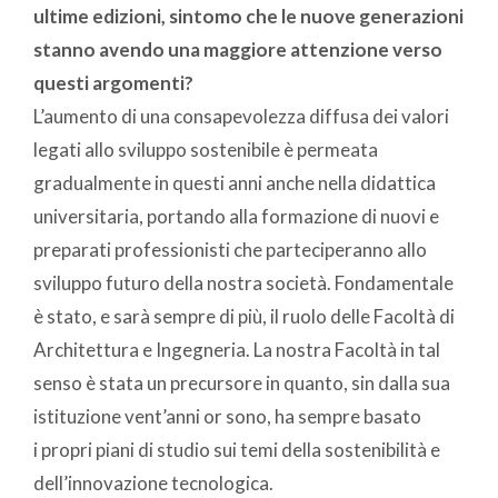
ultime edizioni, sintomo che le nuove generazioni
stanno avendo una maggiore attenzione verso
questi argomenti?
L’aumento di una consapevolezza diffusa dei valori
legati allo sviluppo sostenibile è permeata
gradualmente in questi anni anche nella didattica
universitaria, portando alla formazione di nuovi e
preparati professionisti che parteciperanno allo
sviluppo futuro della nostra società. Fondamentale
è stato, e sarà sempre di più, il ruolo delle Facoltà di
Architettura e Ingegneria. La nostra Facoltà in tal
senso è stata un precursore in quanto, sin dalla sua
istituzione vent’anni or sono, ha sempre basato
i propri piani di studio sui temi della sostenibilità e
dell’innovazione tecnologica.