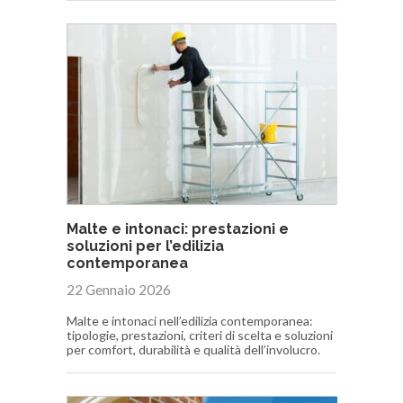
Malte e intonaci: prestazioni e
soluzioni per l’edilizia
contemporanea
22 Gennaio 2026
Malte e intonaci nell’edilizia contemporanea:
tipologie, prestazioni, criteri di scelta e soluzioni
per comfort, durabilità e qualità dell’involucro.