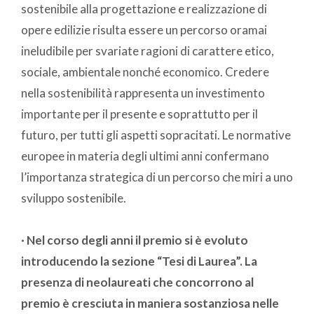
sostenibile alla progettazione e realizzazione di
opere edilizie risulta essere un percorso oramai
ineludibile per svariate ragioni di carattere etico,
sociale, ambientale nonché economico. Credere
nella sostenibilità rappresenta un investimento
importante per il presente e soprattutto per il
futuro, per tutti gli aspetti sopracitati. Le normative
europee in materia degli ultimi anni confermano
l’importanza strategica di un percorso che miri a uno
sviluppo sostenibile.
· Nel corso degli anni il premio si è evoluto
introducendo la sezione “Tesi di Laurea”. La
presenza di neolaureati che concorrono al
premio è cresciuta in maniera sostanziosa nelle