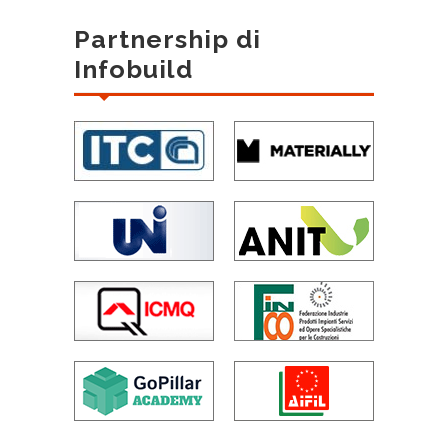
Partnership di
Infobuild