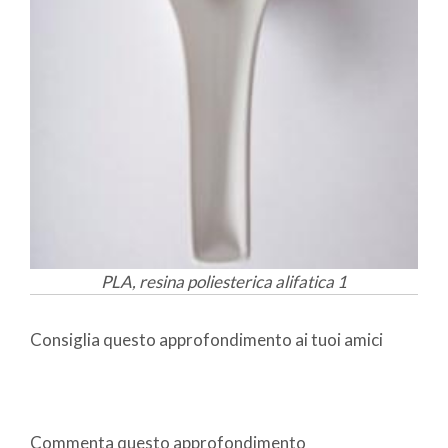
PLA, resina poliesterica alifatica 1
Consiglia questo approfondimento ai tuoi amici
Commenta questo approfondimento