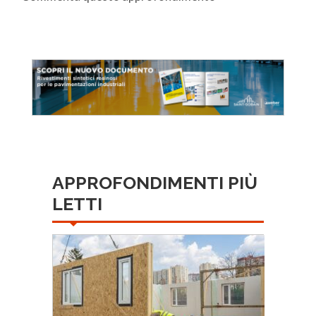
APPROFONDIMENTI PIÙ
LETTI