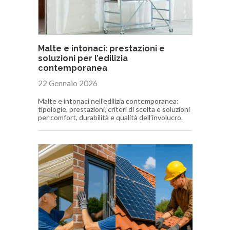
Malte e intonaci: prestazioni e
soluzioni per l’edilizia
contemporanea
22 Gennaio 2026
Malte e intonaci nell’edilizia contemporanea:
tipologie, prestazioni, criteri di scelta e soluzioni
per comfort, durabilità e qualità dell’involucro.