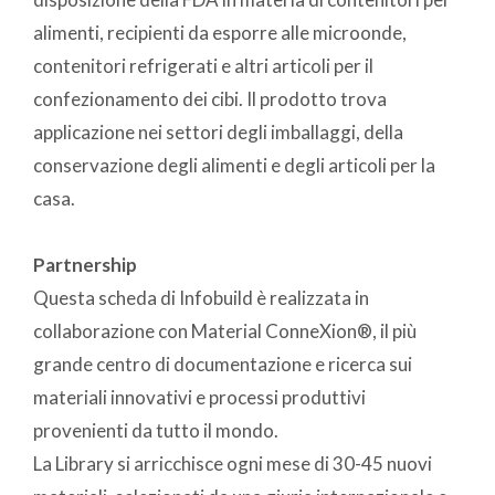
alimenti, recipienti da esporre alle microonde,
contenitori refrigerati e altri articoli per il
confezionamento dei cibi. Il prodotto trova
applicazione nei settori degli imballaggi, della
conservazione degli alimenti e degli articoli per la
casa.
Partnership
Questa scheda di Infobuild è realizzata in
collaborazione con Material ConneXion®, il più
grande centro di documentazione e ricerca sui
materiali innovativi e processi produttivi
provenienti da tutto il mondo.
La Library si arricchisce ogni mese di 30-45 nuovi