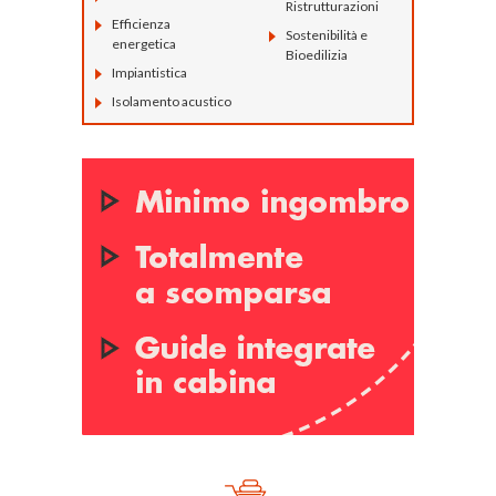
Ristrutturazioni
Efficienza
Sostenibilità e
energetica
Bioedilizia
Impiantistica
Isolamento acustico