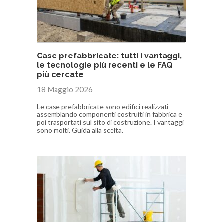
Case prefabbricate: tutti i vantaggi,
le tecnologie più recenti e le FAQ
più cercate
18 Maggio 2026
Le case prefabbricate sono edifici realizzati
assemblando componenti costruiti in fabbrica e
poi trasportati sul sito di costruzione. I vantaggi
sono molti. Guida alla scelta.