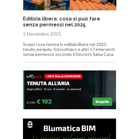
Edilizia libera: cosa si può fare
senza permessi nel 2025
5 Novembre 2025
Scopri cosa rientra in edilizia libera nel 2025:
tende, pergole, fotovoltaico e altri 17 interventi
senza permesso secondo il Decreto Salva Casa.