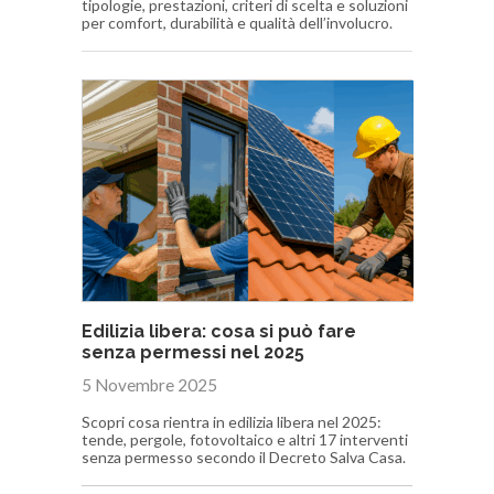
tipologie, prestazioni, criteri di scelta e soluzioni
per comfort, durabilità e qualità dell’involucro.
Edilizia libera: cosa si può fare
senza permessi nel 2025
5 Novembre 2025
Scopri cosa rientra in edilizia libera nel 2025:
tende, pergole, fotovoltaico e altri 17 interventi
senza permesso secondo il Decreto Salva Casa.