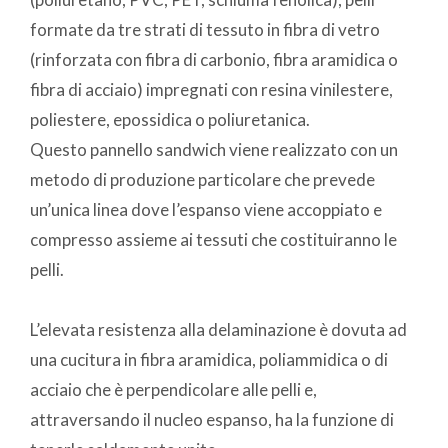
formate da tre strati di tessuto in fibra di vetro
(rinforzata con fibra di carbonio, fibra aramidica o
fibra di acciaio) impregnati con resina vinilestere,
poliestere, epossidica o poliuretanica.
Questo pannello sandwich viene realizzato con un
metodo di produzione particolare che prevede
un’unica linea dove l’espanso viene accoppiato e
compresso assieme ai tessuti che costituiranno le
pelli.
L’elevata resistenza alla delaminazione è dovuta ad
una cucitura in fibra aramidica, poliammidica o di
acciaio che è perpendicolare alle pelli e,
attraversando il nucleo espanso, ha la funzione di