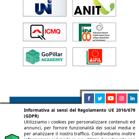
Informativa ai sensi del Regolamento UE 2016/679
(GDPR)
Utilizziamo i cookies per personalizzare contenuti ed
annunci, per fornire funzionalità dei social media e
per analizzare il nostro traffico. Condividiamo inoltre