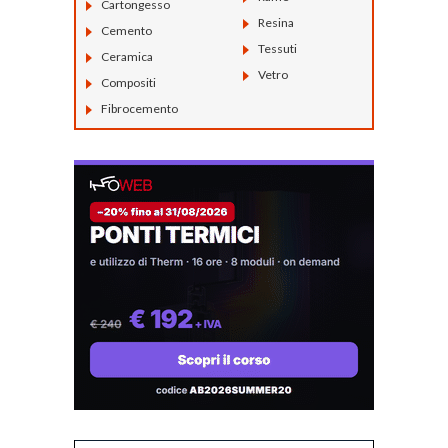
Cartongesso
Resina
Cemento
Tessuti
Ceramica
Vetro
Compositi
Fibrocemento