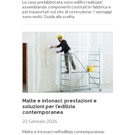
Le case prefabbricate sono edifici realizzati
assemblando componenti costruiti in fabbrica e
poi trasportati sul sito di costruzione. I vantaggi
sono molti. Guida alla scelta.
Malte e intonaci: prestazioni e
soluzioni per l’edilizia
contemporanea
22 Gennaio 2026
Malte e intonaci nell’edilizia contemporanea: