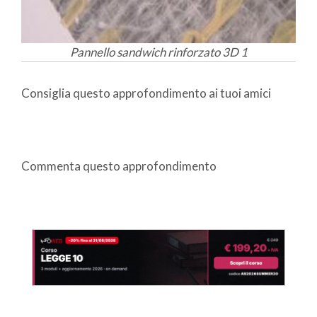
Pannello sandwich rinforzato 3D 1
Consiglia questo approfondimento ai tuoi amici
Commenta questo approfondimento