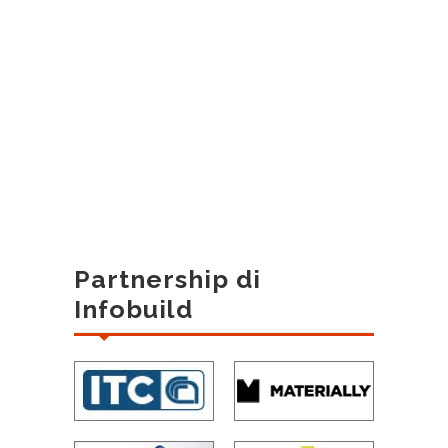
Partnership di
Infobuild