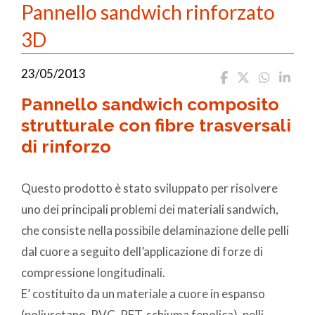
Pannello sandwich rinforzato
3D
23/05/2013
Pannello sandwich composito
strutturale con fibre trasversali
di rinforzo
Questo prodotto è stato sviluppato per risolvere
uno dei principali problemi dei materiali sandwich,
che consiste nella possibile delaminazione delle pelli
dal cuore a seguito dell’applicazione di forze di
compressione longitudinali.
E’ costituito da un materiale a cuore in espanso
(poliuretano, PVC, PET, schiuma fenolica), pelli