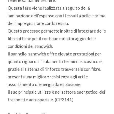
tenerle saldamente unite.
Questa fase viene realizzata a seguito della
laminazione dell’espanso con i tessuti a pelle e prima
dell’impregnazione con la resina.
Questo processo permette inoltre di integrare delle
fibre ottiche per il continuo monitoraggio delle
condizioni del sandwich.
Il pannello sandwich offre elevate prestazioni per
quanto riguarda l’isolamento termico e acustico e,
grazie al sistema di rinforzo trasversale con fibre,
presenta una migliore resistenza agli urti e
assorbimento di energia da esplosione.
Il suo principale utilizzo è nel settore energetico, dei
trasporti e aerospaziale. (CP2141)