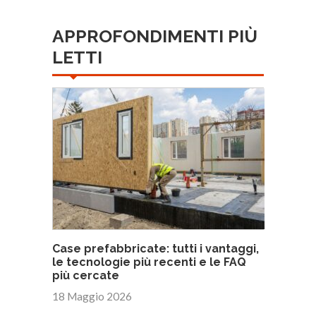
APPROFONDIMENTI PIÙ
LETTI
Case prefabbricate: tutti i vantaggi,
le tecnologie più recenti e le FAQ
più cercate
18 Maggio 2026