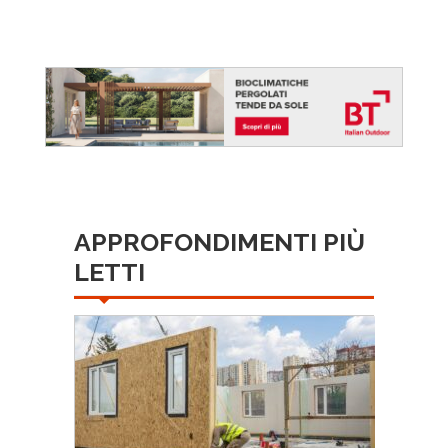
APPROFONDIMENTI PIÙ
LETTI