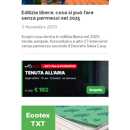
Edilizia libera: cosa si può fare
senza permessi nel 2025
5 Novembre 2025
Scopri cosa rientra in edilizia libera nel 2025:
tende, pergole, fotovoltaico e altri 17 interventi
senza permesso secondo il Decreto Salva Casa.