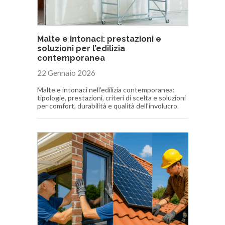
Malte e intonaci: prestazioni e
soluzioni per l’edilizia
contemporanea
22 Gennaio 2026
Malte e intonaci nell’edilizia contemporanea:
tipologie, prestazioni, criteri di scelta e soluzioni
per comfort, durabilità e qualità dell’involucro.