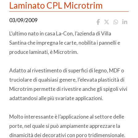
Laminato CPL Microtrim
03/09/2009
L’ultimo nato in casa La-Con, l’azienda di Villa
Santina che impregna le carte, nobilita i pannelli e
produce laminati, è Microtrim.
Adatto al rivestimento di superfici di legno, MDF o
truciolare di qualsiasi genere, l’elevata plasticità di
Microtrim permette di rivestire anche gli spigoli vivi
adattandosi alle più svariate applicazioni.
Molto interessante è l’applicazione al settore delle
porte, nel quale si può ampiamente apprezzare la
dinamicità dei decorativi con poro tridimensionale.