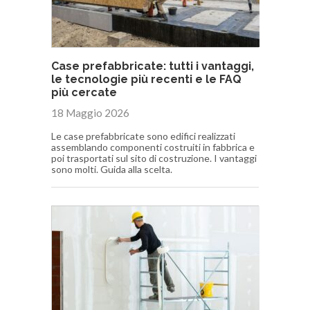
Case prefabbricate: tutti i vantaggi,
le tecnologie più recenti e le FAQ
più cercate
18 Maggio 2026
Le case prefabbricate sono edifici realizzati
assemblando componenti costruiti in fabbrica e
poi trasportati sul sito di costruzione. I vantaggi
sono molti. Guida alla scelta.