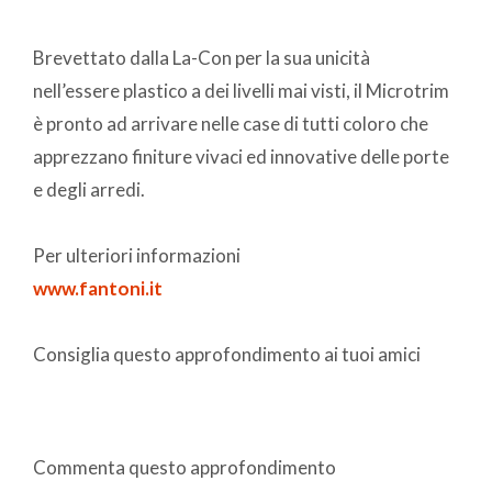
Brevettato dalla La-Con per la sua unicità
nell’essere plastico a dei livelli mai visti, il Microtrim
è pronto ad arrivare nelle case di tutti coloro che
apprezzano finiture vivaci ed innovative delle porte
e degli arredi.
Per ulteriori informazioni
www.fantoni.it
Consiglia questo approfondimento ai tuoi amici
Commenta questo approfondimento