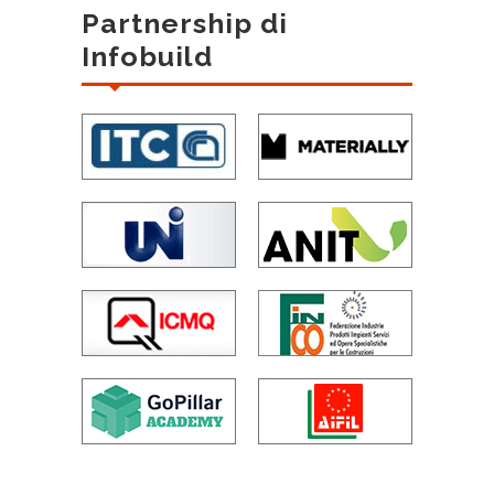
Partnership di
Infobuild