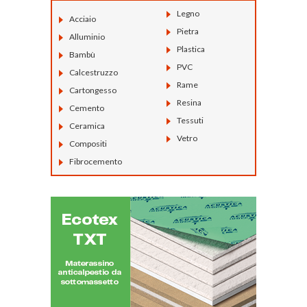
Legno
Acciaio
Pietra
Alluminio
Plastica
Bambù
PVC
Calcestruzzo
Rame
Cartongesso
Resina
Cemento
Tessuti
Ceramica
Vetro
Compositi
Fibrocemento