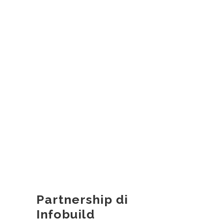
Partnership di
Infobuild