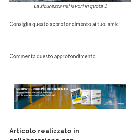
La sicurezza nei lavori in quota 1
Consiglia questo approfondimento ai tuoi amici
Commenta questo approfondimento
Articolo realizzato in