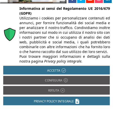
Informativa ai sensi del Regolamento UE 2016/679
(GDPR)
Utilizziamo i cookies per personalizzare contenuti ed
annunci, per fornire funzionalità dei social media e
per analizzare il nostro traffico. Condividiamo inoltre
informazioni sul modo in cui utilizza il nostro sito con
i nostri partner che si occupano di analisi dei dati
web, pubblicità e social media, i quali potrebbero
combinarle con altre informazioni che ha fornito loro
o che hanno raccolto dal suo utilizzo dei loro servizi.
Puoi trovare maggiori informazioni e dettagli sulla
nostra pagina
Privacy policy integrale.
ACCETTA
CONFIGURA
Chi siamo
Autori
Per la tua pubblicità
Iscriviti alla
newsletter
RIFIUTA
PRIVACY POLICY INTEGRALE