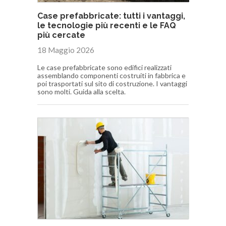
Case prefabbricate: tutti i vantaggi,
le tecnologie più recenti e le FAQ
più cercate
18 Maggio 2026
Le case prefabbricate sono edifici realizzati
assemblando componenti costruiti in fabbrica e
poi trasportati sul sito di costruzione. I vantaggi
sono molti. Guida alla scelta.