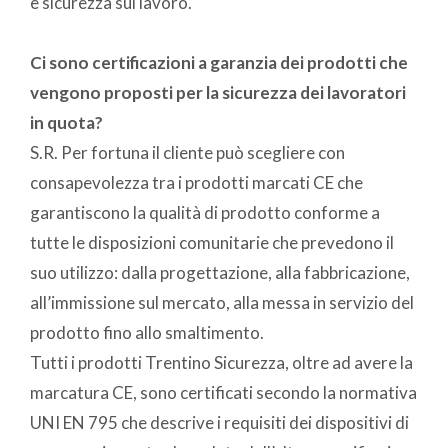
e sicurezza sul lavoro.
Ci sono certificazioni a garanzia dei prodotti che
vengono proposti per la sicurezza dei lavoratori
in quota?
S.R. Per fortuna il cliente può scegliere con
consapevolezza tra i prodotti marcati CE che
garantiscono la qualità di prodotto conforme a
tutte le disposizioni comunitarie che prevedono il
suo utilizzo: dalla progettazione, alla fabbricazione,
all’immissione sul mercato, alla messa in servizio del
prodotto fino allo smaltimento.
Tutti i prodotti Trentino Sicurezza, oltre ad avere la
marcatura CE, sono certificati secondo la normativa
UNI EN 795 che descrive i requisiti dei dispositivi di