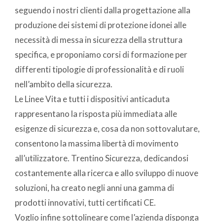
seguendo i nostri clienti dalla progettazione alla
produzione dei sistemi di protezione idonei alle
necessità di messa in sicurezza della struttura
specifica, e proponiamo corsi di formazione per
differenti tipologie di professionalità e di ruoli
nell’ambito della sicurezza.
Le Linee Vita e tutti i dispositivi anticaduta
rappresentano la risposta più immediata alle
esigenze di sicurezza e, cosa da non sottovalutare,
consentono la massima libertà di movimento
all’utilizzatore. Trentino Sicurezza, dedicandosi
costantemente alla ricerca e allo sviluppo di nuove
soluzioni, ha creato negli anni una gamma di
prodotti innovativi, tutti certificati CE.
Voglio infine sottolineare come l’azienda disponga