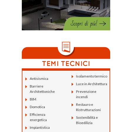
Isolamento termico
Antisismica
Luce in Architettura
Barriere
Architettoniche
Prevenzione
incendi
BIM
Restauro e
Domotica
Ristrutturazioni
Efficienza
Sostenibilità e
energetica
Bioedilizia
Impiantistica