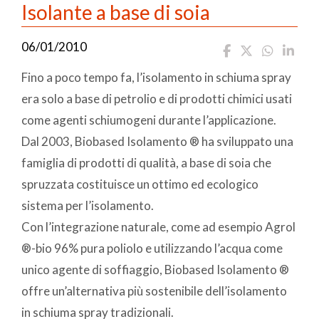
Isolante a base di soia
06/01/2010
Fino a poco tempo fa, l’isolamento in schiuma spray
era solo a base di petrolio e di prodotti chimici usati
come agenti schiumogeni durante l’applicazione.
Dal 2003, Biobased Isolamento ® ha sviluppato una
famiglia di prodotti di qualità, a base di soia che
spruzzata costituisce un ottimo ed ecologico
sistema per l’isolamento.
Con l’integrazione naturale, come ad esempio Agrol
®-bio 96% pura poliolo e utilizzando l’acqua come
unico agente di soffiaggio, Biobased Isolamento ®
offre un’alternativa più sostenibile dell’isolamento
in schiuma spray tradizionali.