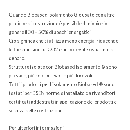
Quando Biobased isolamento ® è usato con altre
pratiche di costruzione è possibile diminuire in
genere il 30 – 50% di spechi energetici.
Ciò significa che si utilizza meno energia, riducendo
le tue emissioni di CO2 e un notevole risparmio di
denaro.
Strutture isolate con Biobased Isolamento ® sono
più sane, più confortevoli e più durevoli.
Tutti i prodotti per l’isolamento Biobased ® sono
testati per BSEN norme e installato da rivenditori
certificati addestrati in applicazione dei prodotti e
scienza delle costruzioni.
Per ulteriori informazioni