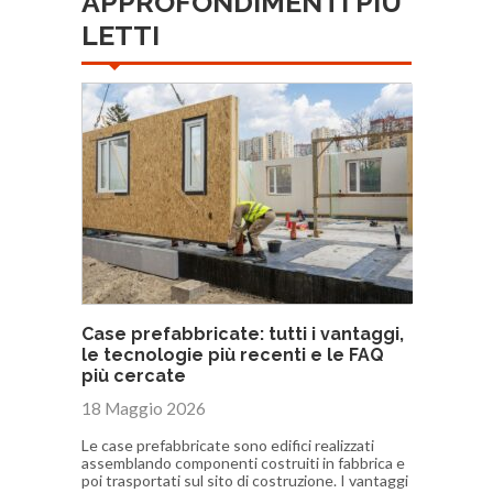
APPROFONDIMENTI PIÙ
LETTI
Case prefabbricate: tutti i vantaggi,
le tecnologie più recenti e le FAQ
più cercate
18 Maggio 2026
Le case prefabbricate sono edifici realizzati
assemblando componenti costruiti in fabbrica e
poi trasportati sul sito di costruzione. I vantaggi