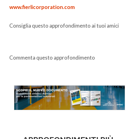
www.fierlicorporation.com
Consiglia questo approfondimento ai tuoi amici
Commenta questo approfondimento