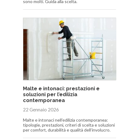
sono molti. Guida alla scelta.
Malte e intonaci: prestazioni e
soluzioni per l’edilizia
contemporanea
22 Gennaio 2026
Malte e intonaci nell’edilizia contemporanea:
tipologie, prestazioni, criteri di scelta e soluzioni
per comfort, durabilità e qualità dell’involucro.