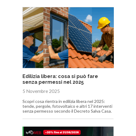
Edilizia libera: cosa si può fare
senza permessi nel 2025
5 Novembre 2025
Scopri cosa rientra in edilizia libera nel 2025:
tende, pergole, fotovoltaico e altri 17 interventi
senza permesso secondo il Decreto Salva Casa.