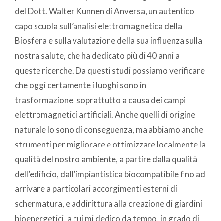
del Dott. Walter Kunnen di Anversa, un autentico
capo scuola sull’analisi elettromagnetica della
Biosfera e sulla valutazione della sua influenza sulla
nostra salute, che ha dedicato più di 40 anni a
queste ricerche. Da questi studi possiamo verificare
che oggi certamente i luoghi sono in
trasformazione, soprattutto a causa dei campi
elettromagnetici artificiali. Anche quelli di origine
naturale lo sono di conseguenza, ma abbiamo anche
strumenti per migliorare e ottimizzare localmente la
qualità del nostro ambiente, a partire dalla qualità
dell’edificio, dall’impiantistica biocompatibile fino ad
arrivare a particolari accorgimenti esterni di
schermatura, e addirittura alla creazione di giardini
bioenergetici, a cui mi dedico da tempo, in grado di