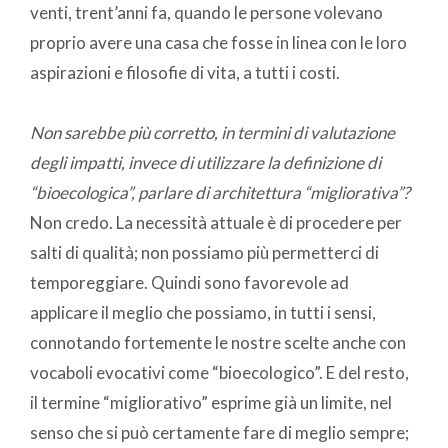
venti, trent’anni fa, quando le persone volevano
proprio avere una casa che fosse in linea con le loro
aspirazioni e filosofie di vita, a tutti i costi.
Non sarebbe più corretto, in termini di valutazione
degli impatti, invece di utilizzare la definizione di
“bioecologica”, parlare di architettura “migliorativa”?
Non credo. La necessità attuale è di procedere per
salti di qualità; non possiamo più permetterci di
temporeggiare. Quindi sono favorevole ad
applicare il meglio che possiamo, in tutti i sensi,
connotando fortemente le nostre scelte anche con
vocaboli evocativi come “bioecologico”. E del resto,
il termine “migliorativo” esprime già un limite, nel
senso che si può certamente fare di meglio sempre;