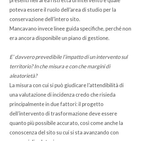
presenti nell’area ristretta di intervento e quale
poteva essere il ruolo dell’area di studio per la
conservazione dell’intero sito.
Mancavano invece linee guida specifiche, perché non
era ancora disponibile un piano di gestione.
E’ davvero prevedibile l’impatto di un intervento sul
territorio? In che misura e con che margini di
aleatorietà?
La misura con cui si può giudicare l’attendibilità di
una valutazione di incidenza credo che risieda
principalmente in due fattori: il progetto
dell’intervento di trasformazione deve essere
quanto più possibile accurato, così come anche la
conoscenza del sito su cui si sta avanzando con