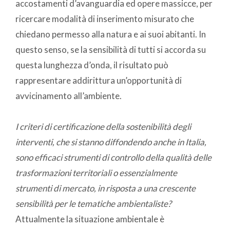
accostamenti d’avanguardia ed opere massicce, per
ricercare modalità di inserimento misurato che
chiedano permesso alla natura e ai suoi abitanti. In
questo senso, se la sensibilità di tutti si accorda su
questa lunghezza d’onda, il risultato può
rappresentare addirittura un’opportunità di
avvicinamento all’ambiente.
I criteri di certificazione della sostenibilità degli
interventi, che si stanno diffondendo anche in Italia,
sono efficaci strumenti di controllo della qualità delle
trasformazioni territoriali o essenzialmente
strumenti di mercato, in risposta a una crescente
sensibilità per le tematiche ambientaliste?
Attualmente la situazione ambientale è