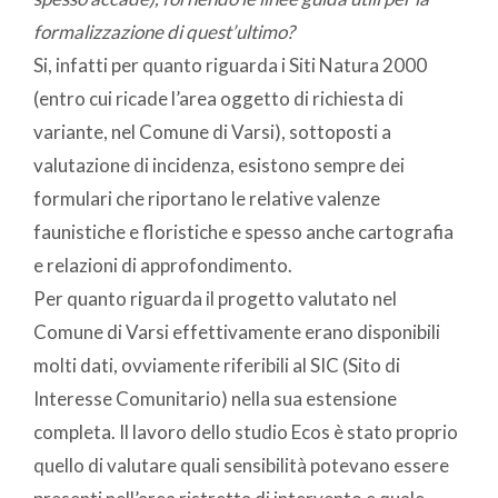
formalizzazione di quest’ultimo?
Si, infatti per quanto riguarda i Siti Natura 2000
(entro cui ricade l’area oggetto di richiesta di
variante, nel Comune di Varsi), sottoposti a
valutazione di incidenza, esistono sempre dei
formulari che riportano le relative valenze
faunistiche e floristiche e spesso anche cartografia
e relazioni di approfondimento.
Per quanto riguarda il progetto valutato nel
Comune di Varsi effettivamente erano disponibili
molti dati, ovviamente riferibili al SIC (Sito di
Interesse Comunitario) nella sua estensione
completa. Il lavoro dello studio Ecos è stato proprio
quello di valutare quali sensibilità potevano essere