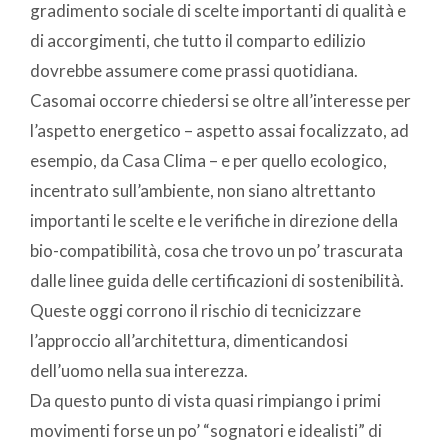
gradimento sociale di scelte importanti di qualità e
di accorgimenti, che tutto il comparto edilizio
dovrebbe assumere come prassi quotidiana.
Casomai occorre chiedersi se oltre all’interesse per
l’aspetto energetico – aspetto assai focalizzato, ad
esempio, da Casa Clima – e per quello ecologico,
incentrato sull’ambiente, non siano altrettanto
importanti le scelte e le verifiche in direzione della
bio-compatibilità, cosa che trovo un po’ trascurata
dalle linee guida delle certificazioni di sostenibilità.
Queste oggi corrono il rischio di tecnicizzare
l’approccio all’architettura, dimenticandosi
dell’uomo nella sua interezza.
Da questo punto di vista quasi rimpiango i primi
movimenti forse un po’ “sognatori e idealisti” di