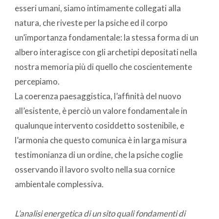
esseri umani, siamo intimamente collegati alla
natura, che riveste per la psiche ed il corpo
un’importanza fondamentale: la stessa forma di un
albero interagisce con gli archetipi depositati nella
nostra memoria più di quello che coscientemente
percepiamo.
La coerenza paesaggistica, l’affinità del nuovo
all’esistente, è perciò un valore fondamentale in
qualunque intervento cosiddetto sostenibile, e
l’armonia che questo comunica è in larga misura
testimonianza di un ordine, che la psiche coglie
osservando il lavoro svolto nella sua cornice
ambientale complessiva.
L’analisi energetica di un sito quali fondamenti di