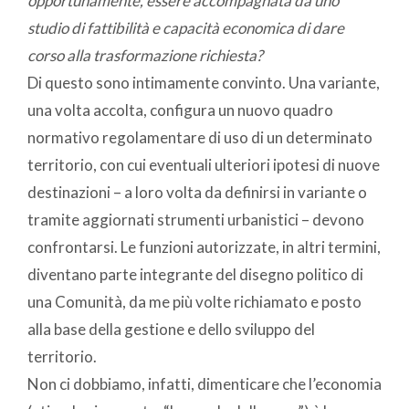
opportunamente, essere accompagnata da uno
studio di fattibilità e capacità economica di dare
corso alla trasformazione richiesta?
Di questo sono intimamente convinto. Una variante,
una volta accolta, configura un nuovo quadro
normativo regolamentare di uso di un determinato
territorio, con cui eventuali ulteriori ipotesi di nuove
destinazioni – a loro volta da definirsi in variante o
tramite aggiornati strumenti urbanistici – devono
confrontarsi. Le funzioni autorizzate, in altri termini,
diventano parte integrante del disegno politico di
una Comunità, da me più volte richiamato e posto
alla base della gestione e dello sviluppo del
territorio.
Non ci dobbiamo, infatti, dimenticare che l’economia