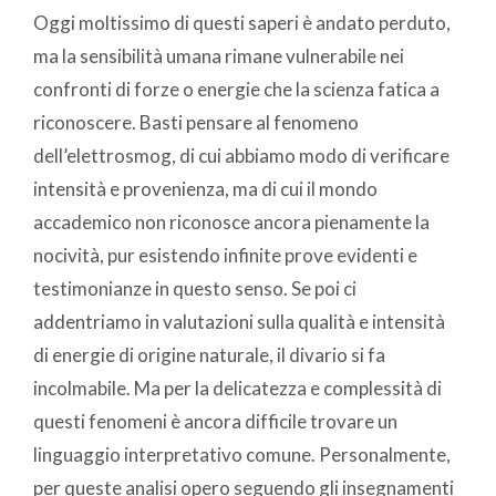
Oggi moltissimo di questi saperi è andato perduto,
ma la sensibilità umana rimane vulnerabile nei
confronti di forze o energie che la scienza fatica a
riconoscere. Basti pensare al fenomeno
dell’elettrosmog, di cui abbiamo modo di verificare
intensità e provenienza, ma di cui il mondo
accademico non riconosce ancora pienamente la
nocività, pur esistendo infinite prove evidenti e
testimonianze in questo senso. Se poi ci
addentriamo in valutazioni sulla qualità e intensità
di energie di origine naturale, il divario si fa
incolmabile. Ma per la delicatezza e complessità di
questi fenomeni è ancora difficile trovare un
linguaggio interpretativo comune. Personalmente,
per queste analisi opero seguendo gli insegnamenti