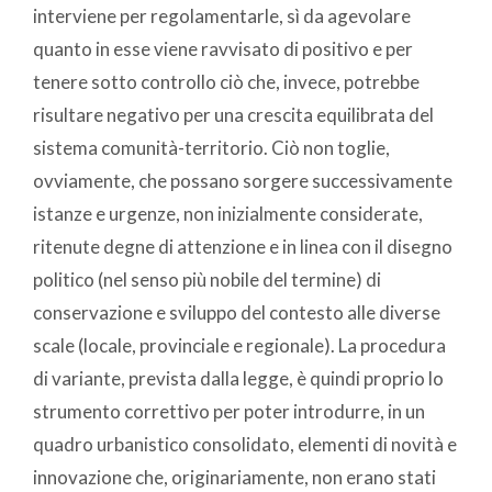
interviene per regolamentarle, sì da agevolare
quanto in esse viene ravvisato di positivo e per
tenere sotto controllo ciò che, invece, potrebbe
risultare negativo per una crescita equilibrata del
sistema comunità-territorio. Ciò non toglie,
ovviamente, che possano sorgere successivamente
istanze e urgenze, non inizialmente considerate,
ritenute degne di attenzione e in linea con il disegno
politico (nel senso più nobile del termine) di
conservazione e sviluppo del contesto alle diverse
scale (locale, provinciale e regionale). La procedura
di variante, prevista dalla legge, è quindi proprio lo
strumento correttivo per poter introdurre, in un
quadro urbanistico consolidato, elementi di novità e
innovazione che, originariamente, non erano stati