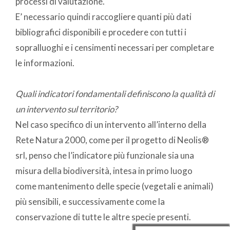
processi di valutazione.
E’ necessario quindi raccogliere quanti più dati
bibliografici disponibili e procedere con tutti i
sopralluoghi e i censimenti necessari per completare
le informazioni.
Quali indicatori fondamentali definiscono la qualità di
un intervento sul territorio?
Nel caso specifico di un intervento all’interno della
Rete Natura 2000, come per il progetto di Neolis®
srl, penso che l’indicatore più funzionale sia una
misura della biodiversità, intesa in primo luogo
come mantenimento delle specie (vegetali e animali)
più sensibili, e successivamente come la
conservazione di tutte le altre specie presenti.