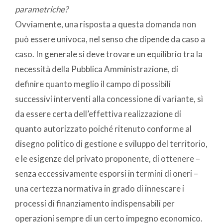
parametriche?
Ovviamente, una risposta a questa domanda non
può essere univoca, nel senso che dipende da caso a
caso. In generale si deve trovare un equilibrio tra la
necessità della Pubblica Amministrazione, di
definire quanto meglio il campo di possibili
successivi interventi alla concessione di variante, sì
da essere certa dell’effettiva realizzazione di
quanto autorizzato poiché ritenuto conforme al
disegno politico di gestione e sviluppo del territorio,
e le esigenze del privato proponente, di ottenere –
senza eccessivamente esporsi in termini di oneri –
una certezza normativa in grado di innescare i
processi di finanziamento indispensabili per
operazioni sempre di un certo impegno economico.