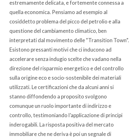
estremamente delicata, e fortemente connessa a
quella economica. Pensiamo ad esempio al
cosiddetto problema del picco del petrolio e alla
questione del cambiamento climatico, ben
interpretati dal movimento delle “Transition Town”.
Esistono pressanti motivi che ci inducono ad
accelerare senza indugio scelte che vadano nella
direzione del risparmio energetico e del controllo
sulla origine eco e socio-sostenibile dei materiali
utilizzati. Le certificazioni che da alcuni anni si
stanno diffondendo a proposito svolgono
comunque un ruolo importante di indirizzo e
controllo, testimoniando l’applicazione di principi
inderogabili. La risposta positiva del mercato
immobiliare che ne deriva è poi un segnale di