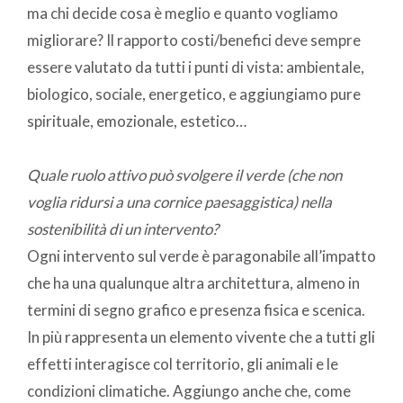
ma chi decide cosa è meglio e quanto vogliamo
migliorare? Il rapporto costi/benefici deve sempre
essere valutato da tutti i punti di vista: ambientale,
biologico, sociale, energetico, e aggiungiamo pure
spirituale, emozionale, estetico…
Quale ruolo attivo può svolgere il verde (che non
voglia ridursi a una cornice paesaggistica) nella
sostenibilità di un intervento?
Ogni intervento sul verde è paragonabile all’impatto
che ha una qualunque altra architettura, almeno in
termini di segno grafico e presenza fisica e scenica.
In più rappresenta un elemento vivente che a tutti gli
effetti interagisce col territorio, gli animali e le
condizioni climatiche. Aggiungo anche che, come