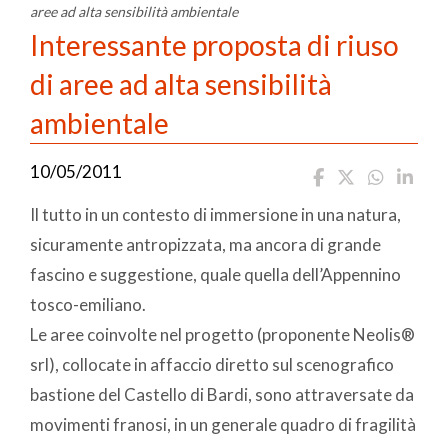
aree ad alta sensibilità ambientale
Interessante proposta di riuso
di aree ad alta sensibilità
ambientale
10/05/2011
Il tutto in un contesto di immersione in una natura,
sicuramente antropizzata, ma ancora di grande
fascino e suggestione, quale quella dell’Appennino
tosco-emiliano.
Le aree coinvolte nel progetto (proponente Neolis®
srl), collocate in affaccio diretto sul scenografico
bastione del Castello di Bardi, sono attraversate da
movimenti franosi, in un generale quadro di fragilità