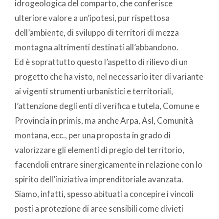
idrogeologica del comparto, che conferisce
ulteriore valore a un’ipotesi, pur rispettosa
dell’ambiente, di sviluppo di territori di mezza
montagna altrimenti destinati all’abbandono.
Ed è soprattutto questo l’aspetto di rilievo di un
progetto che ha visto, nel necessario iter di variante
ai vigenti strumenti urbanistici e territoriali,
l’attenzione degli enti di verifica e tutela, Comune e
Provincia in primis, ma anche Arpa, Asl, Comunità
montana, ecc., per una proposta in grado di
valorizzare gli elementi di pregio del territorio,
facendoli entrare sinergicamente in relazione con lo
spirito dell’iniziativa imprenditoriale avanzata.
Siamo, infatti, spesso abituati a concepire i vincoli
posti a protezione di aree sensibili come divieti