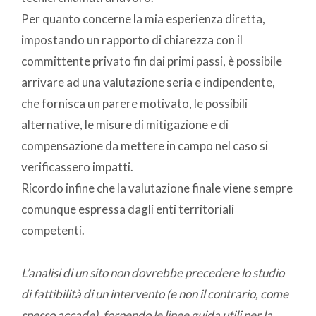
Per quanto concerne la mia esperienza diretta,
impostando un rapporto di chiarezza con il
committente privato fin dai primi passi, è possibile
arrivare ad una valutazione seria e indipendente,
che fornisca un parere motivato, le possibili
alternative, le misure di mitigazione e di
compensazione da mettere in campo nel caso si
verificassero impatti.
Ricordo infine che la valutazione finale viene sempre
comunque espressa dagli enti territoriali
competenti.
L’analisi di un sito non dovrebbe precedere lo studio
di fattibilità di un intervento (e non il contrario, come
spesso accade), fornendo le linee guida utili per la