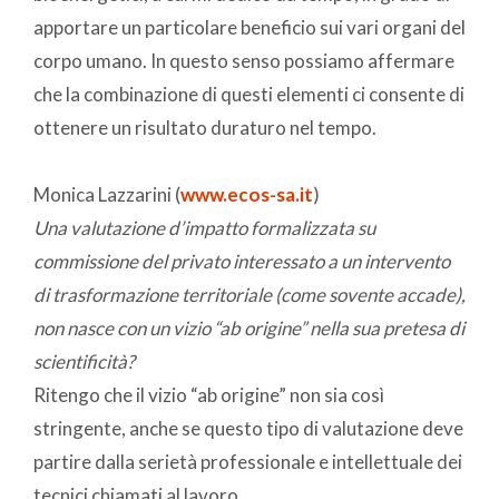
apportare un particolare beneficio sui vari organi del
corpo umano. In questo senso possiamo affermare
che la combinazione di questi elementi ci consente di
ottenere un risultato duraturo nel tempo.
Monica Lazzarini (
www.ecos-sa.it
)
Una valutazione d’impatto formalizzata su
commissione del privato interessato a un intervento
di trasformazione territoriale (come sovente accade),
non nasce con un vizio “ab origine” nella sua pretesa di
scientificità?
Ritengo che il vizio “ab origine” non sia così
stringente, anche se questo tipo di valutazione deve
partire dalla serietà professionale e intellettuale dei
tecnici chiamati al lavoro.