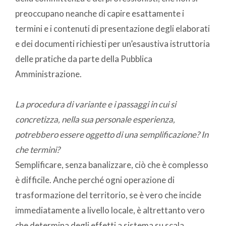
preoccupano neanche di capire esattamente i
termini e i contenuti di presentazione degli elaborati
e dei documenti richiesti per un’esaustiva istruttoria
delle pratiche da parte della Pubblica
Amministrazione.
La procedura di variante e i passaggi in cui si
concretizza, nella sua personale esperienza,
potrebbero essere oggetto di una semplificazione? In
che termini?
Semplificare, senza banalizzare, ciò che è complesso
è difficile. Anche perché ogni operazione di
trasformazione del territorio, se è vero che incide
immediatamente a livello locale, è altrettanto vero
che determina degli effetti a sistema su scala