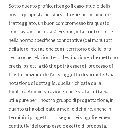
Sotto questo profilo, ritengo il caso-studio della
nostra proposta per Varsi, da voi succintamente
tratteggiato, un buon compromesso tra queste
contrastanti necessità. Si sono, infatti introdotte
nella norma specifiche connotative (dei manufatti,
della loro interazione con il territorio e delle loro
reciproche relazioni) e di destinazione, che mettono
precisi paletti a ciò che potrà essere il processo di
trasformazione dell’area oggetto di variante. Una
notazione di dettaglio, quella richiesta dalla
Pubblica Amministrazione, che è stata, tuttavia,
utile pure per il nostro gruppo di progettazione, in
quanto ci ha obbligato a meglio definire, anche in
termini di progetto, il disegno dei singoli elementi
costitutivi del complesso oggetto di proposta,