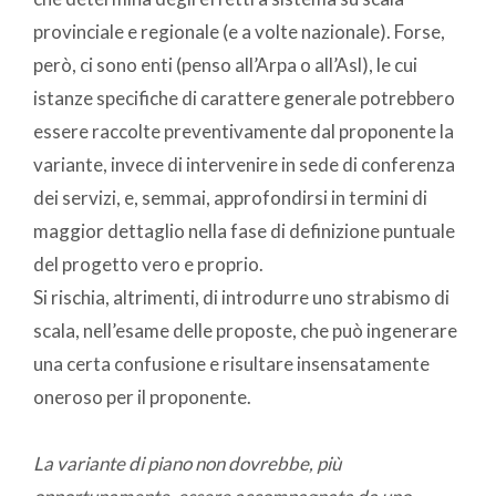
provinciale e regionale (e a volte nazionale). Forse,
però, ci sono enti (penso all’Arpa o all’Asl), le cui
istanze specifiche di carattere generale potrebbero
essere raccolte preventivamente dal proponente la
variante, invece di intervenire in sede di conferenza
dei servizi, e, semmai, approfondirsi in termini di
maggior dettaglio nella fase di definizione puntuale
del progetto vero e proprio.
Si rischia, altrimenti, di introdurre uno strabismo di
scala, nell’esame delle proposte, che può ingenerare
una certa confusione e risultare insensatamente
oneroso per il proponente.
La variante di piano non dovrebbe, più