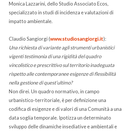
Monica Lazzarini, dello Studio Associato Ecos,
specializzato in studi di incidenza e valutazioni di
impatto ambientale.
Claudio Sangiorgi (
www.studiosangiorgi.it
):
Una richiesta di variante agli strumenti urbanistici
vigenti testimonia di una rigidità del quadro
vincolistico e prescrittivo sul territorio inadeguata
rispetto alle contemporanee esigenze di flessibilità
nella gestione di quest’ultimo?
Non direi. Un quadro normativo, in campo
urbanistico-territoriale, è per definizione una
codifica di esigenze e di valori di una Comunità a una
data soglia temporale. Ipotizza un determinato
sviluppo delle dinamiche insediative e ambientali e