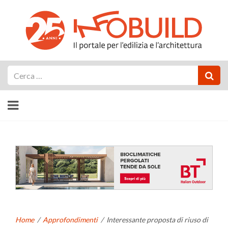
Cerca
Home
/
Approfondimenti
/
Interessante proposta di riuso di