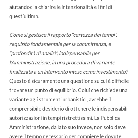
aiutandoci a chiarire le intenzionalità e i fini di
quest’ultima.
Come si gestisce il rapporto “certezza dei tempi”,
requisito fondamentale per la committenza, e
“profondità di analisi”, indispensabile per
l’Amministrazione, in una procedura di variante
finalizzata a un intervento inteso come investimento?
Questo è sicuramente una questione su cui è difficile
trovare un punto di equilibrio. Colui che richiede una
variante agli strumenti urbanistici, avrebbe il
comprensibile desiderio di ottenere le indispensabili
autorizzazioni in tempi ristrettissimi. La Pubblica
Amministrazione, da lato suo invece, non solo deve
avere il tempo necessario per compiere le dovute