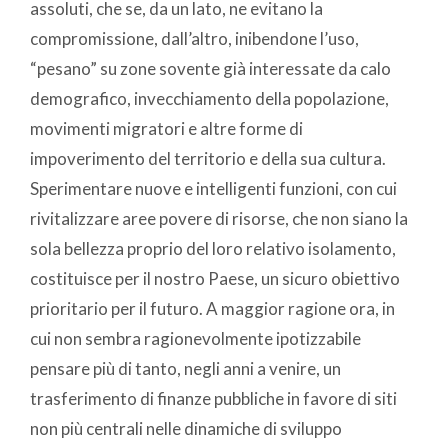
assoluti, che se, da un lato, ne evitano la
compromissione, dall’altro, inibendone l’uso,
“pesano” su zone sovente già interessate da calo
demografico, invecchiamento della popolazione,
movimenti migratori e altre forme di
impoverimento del territorio e della sua cultura.
Sperimentare nuove e intelligenti funzioni, con cui
rivitalizzare aree povere di risorse, che non siano la
sola bellezza proprio del loro relativo isolamento,
costituisce per il nostro Paese, un sicuro obiettivo
prioritario per il futuro. A maggior ragione ora, in
cui non sembra ragionevolmente ipotizzabile
pensare più di tanto, negli anni a venire, un
trasferimento di finanze pubbliche in favore di siti
non più centrali nelle dinamiche di sviluppo