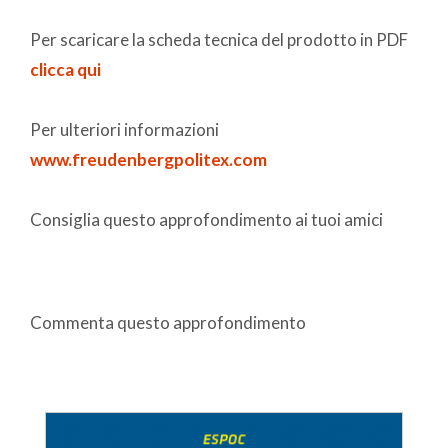
Per scaricare la scheda tecnica del prodotto in PDF
clicca qui
Per ulteriori informazioni
www.freudenbergpolitex.com
Consiglia questo approfondimento ai tuoi amici
Commenta questo approfondimento