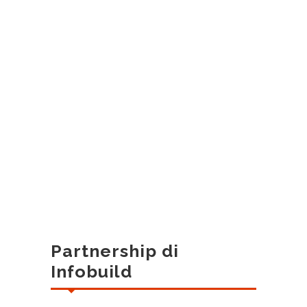
Partnership di
Infobuild