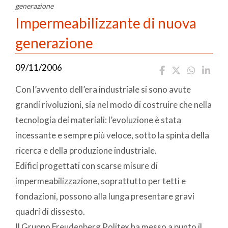
generazione
Impermeabilizzante di nuova
generazione
09/11/2006
Con l’avvento dell’era industriale si sono avute
grandi rivoluzioni, sia nel modo di costruire che nella
tecnologia dei materiali: l’evoluzione è stata
incessante e sempre più veloce, sotto la spinta della
ricerca e della produzione industriale.
Edifici progettati con scarse misure di
impermeabilizzazione, soprattutto per tetti e
fondazioni, possono alla lunga presentare gravi
quadri di dissesto.
Il Gruppo Freudenberg Politex ha messo a punto il