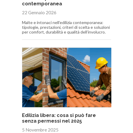
contemporanea
22 Gennaio 2026
Malte e intonaci nell’edilizia contemporanea:
tipologie, prestazioni, criteri di scelta e soluzioni
per comfort, durabilità e qualità dell’involucro.
Edilizia libera: cosa si può fare
senza permessi nel 2025
5 Novembre 2025