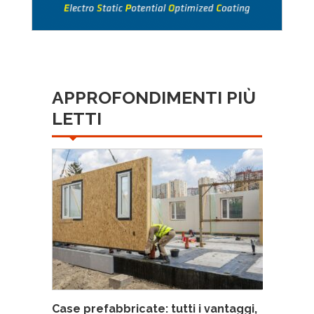
APPROFONDIMENTI PIÙ
LETTI
Case prefabbricate: tutti i vantaggi,