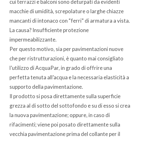
cui terrazzi e balconi sono deturpati da evidenti
macchie di umidità, screpolature o larghe chiazze
mancanti di intonaco con “ferri” di armatura a vista.
La causa? Insufficiente protezione
impermeabilizzante.
Per questo motivo, sia per pavimentazioni nuove
che per ristrutturazioni, è quanto mai consigliato
l’utilizzo di AcquaPar, in grado di offrire una
perfetta tenuta all’acqua e la necessaria elasticità a
supporto della pavimentazione.
Il prodotto si posa direttamente sulla superficie
grezza al di sotto del sottofondo e su di esso si crea
la nuova pavimentazione; oppure, in caso di
rifacimenti; viene poi posato direttamente sulla
vecchia pavimentazione prima del collante per il