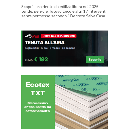
Scopri cosa rientra in edilizia libera nel 2025:
tende, pergole, fotovoltaico e altri 17 interventi
senza permesso secondo il Decreto Salva Casa.