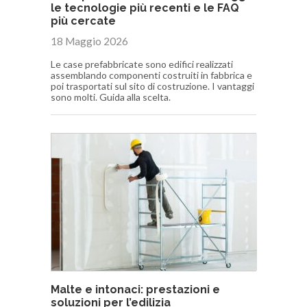
le tecnologie più recenti e le FAQ
più cercate
18 Maggio 2026
Le case prefabbricate sono edifici realizzati
assemblando componenti costruiti in fabbrica e
poi trasportati sul sito di costruzione. I vantaggi
sono molti. Guida alla scelta.
Malte e intonaci: prestazioni e
soluzioni per l’edilizia