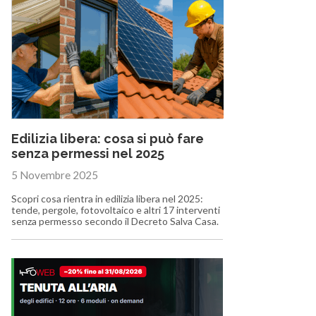
Edilizia libera: cosa si può fare
senza permessi nel 2025
5 Novembre 2025
Scopri cosa rientra in edilizia libera nel 2025:
tende, pergole, fotovoltaico e altri 17 interventi
senza permesso secondo il Decreto Salva Casa.