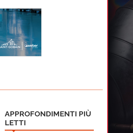
APPROFONDIMENTI PIÙ
LETTI