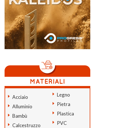
Legno
Acciaio
Pietra
Alluminio
Plastica
Bambù
PVC
Calcestruzzo