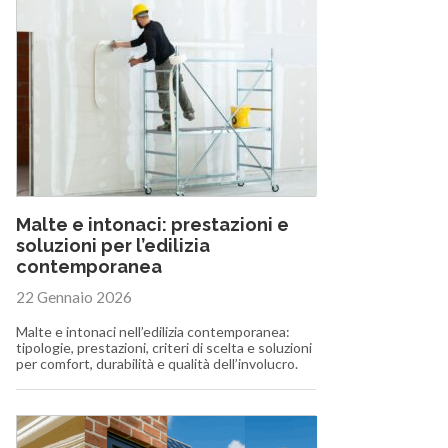
Malte e intonaci: prestazioni e
soluzioni per l’edilizia
contemporanea
22 Gennaio 2026
Malte e intonaci nell’edilizia contemporanea:
tipologie, prestazioni, criteri di scelta e soluzioni
per comfort, durabilità e qualità dell’involucro.