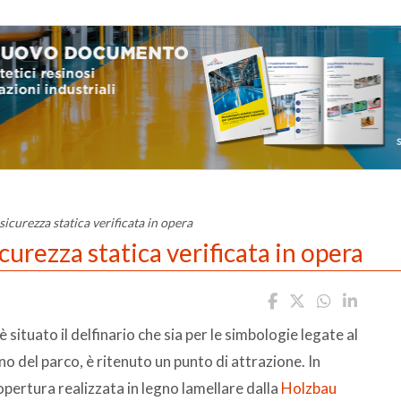
 sicurezza statica verificata in opera
sicurezza statica verificata in opera
 situato il delfinario che sia per le simbologie legate al
no del parco, è ritenuto un punto di attrazione. In
opertura realizzata in legno lamellare dalla
Holzbau