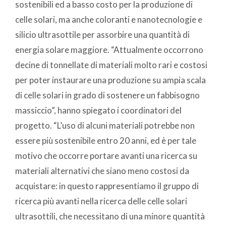
sostenibili ed a basso costo per la produzione di
celle solari, ma anche coloranti e nanotecnologie e
silicio ultrasottile per assorbire una quantità di
energia solare maggiore. “Attualmente occorrono
decine di tonnellate di materiali molto rari e costosi
per poter instaurare una produzione su ampia scala
di celle solari in grado di sostenere un fabbisogno
massiccio”, hanno spiegato i coordinatori del
progetto. “L’uso di alcuni materiali potrebbe non
essere più sostenibile entro 20 anni, ed è per tale
motivo che occorre portare avanti una ricerca su
materiali alternativi che siano meno costosi da
acquistare: in questo rappresentiamo il gruppo di
ricerca più avanti nella ricerca delle celle solari
ultrasottili, che necessitano di una minore quantità