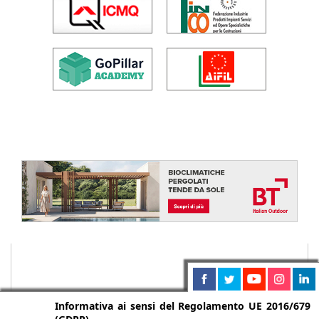
Informativa ai sensi del Regolamento UE 2016/679