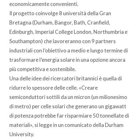
economicamente convenienti.
Il progetto coinvolge 8 università della Gran
Bretagna (Durham, Bangor, Bath, Cranfield,
Edinburgh, Imperial College London, Northumbria e
Southampton) che lavoreranno con 9 partners
industriali con l’obiettivo a medio e lungo termine di
trasformare l’energia solare in una opzione ancora
più competitiva e sostenibile.
Una delle idee dei ricercatori britannici è quella di
ridurre lo spessore delle celle. «Creare
semiconduttori sottili da un micron (un milionesimo
di metro) per celle solari che generano un gigawatt
di potenza potrebbe far risparmiare 50 tonnellate di
materiali», si legge in un comunicato della Durham
University.