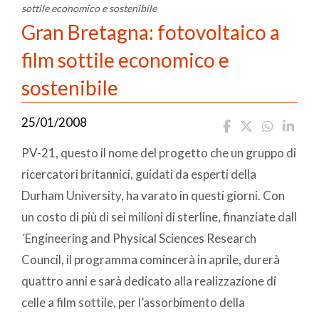
sottile economico e sostenibile
Gran Bretagna: fotovoltaico a
film sottile economico e
sostenibile
25/01/2008
PV-21, questo il nome del progetto che un gruppo di
ricercatori britannici, guidati da esperti della
Durham University, ha varato in questi giorni. Con
un costo di più di sei milioni di sterline, finanziate dall
´Engineering and Physical Sciences Research
Council, il programma comincerà in aprile, durerà
quattro anni e sarà dedicato alla realizzazione di
celle a film sottile, per l’assorbimento della