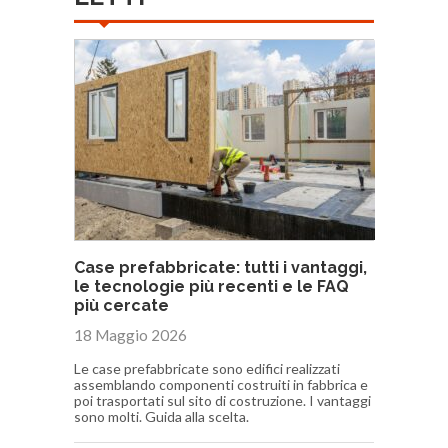
Case prefabbricate: tutti i vantaggi,
le tecnologie più recenti e le FAQ
più cercate
18 Maggio 2026
Le case prefabbricate sono edifici realizzati
assemblando componenti costruiti in fabbrica e
poi trasportati sul sito di costruzione. I vantaggi
sono molti. Guida alla scelta.