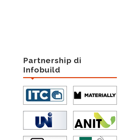
Partnership di
Infobuild