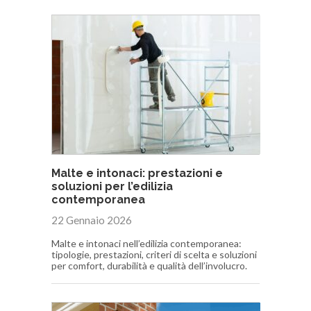
Malte e intonaci: prestazioni e
soluzioni per l’edilizia
contemporanea
22 Gennaio 2026
Malte e intonaci nell’edilizia contemporanea:
tipologie, prestazioni, criteri di scelta e soluzioni
per comfort, durabilità e qualità dell’involucro.