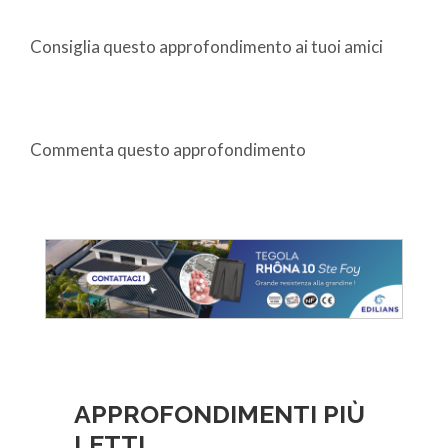
Consiglia questo approfondimento ai tuoi amici
Commenta questo approfondimento
APPROFONDIMENTI PIÙ
LETTI