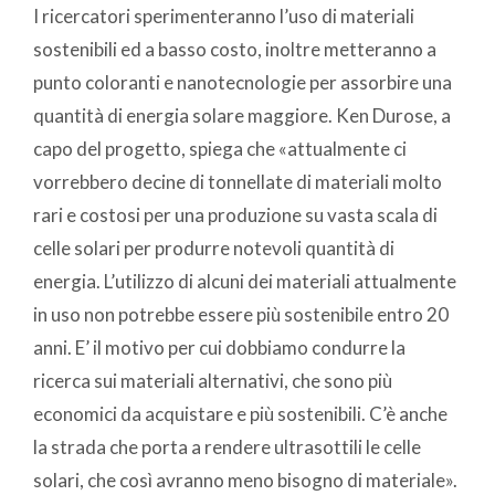
I ricercatori sperimenteranno l’uso di materiali
sostenibili ed a basso costo, inoltre metteranno a
punto coloranti e nanotecnologie per assorbire una
quantità di energia solare maggiore. Ken Durose, a
capo del progetto, spiega che «attualmente ci
vorrebbero decine di tonnellate di materiali molto
rari e costosi per una produzione su vasta scala di
celle solari per produrre notevoli quantità di
energia. L’utilizzo di alcuni dei materiali attualmente
in uso non potrebbe essere più sostenibile entro 20
anni. E’ il motivo per cui dobbiamo condurre la
ricerca sui materiali alternativi, che sono più
economici da acquistare e più sostenibili. C’è anche
la strada che porta a rendere ultrasottili le celle
solari, che così avranno meno bisogno di materiale».