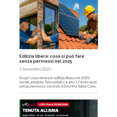
Edilizia libera: cosa si può fare
senza permessi nel 2025
5 Novembre 2025
Scopri cosa rientra in edilizia libera nel 2025:
tende, pergole, fotovoltaico e altri 17 interventi
senza permesso secondo il Decreto Salva Casa.