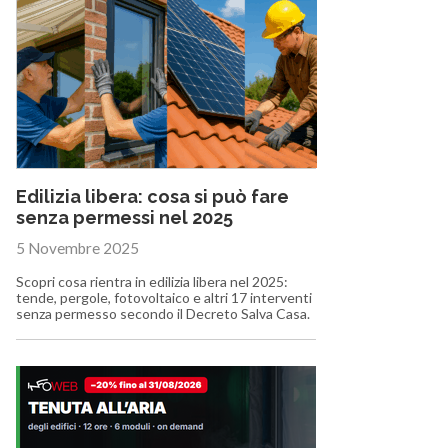
Edilizia libera: cosa si può fare
senza permessi nel 2025
5 Novembre 2025
Scopri cosa rientra in edilizia libera nel 2025:
tende, pergole, fotovoltaico e altri 17 interventi
senza permesso secondo il Decreto Salva Casa.