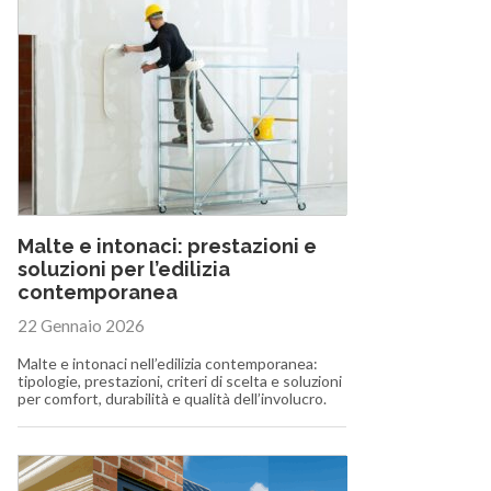
Malte e intonaci: prestazioni e
soluzioni per l’edilizia
contemporanea
22 Gennaio 2026
Malte e intonaci nell’edilizia contemporanea:
tipologie, prestazioni, criteri di scelta e soluzioni
per comfort, durabilità e qualità dell’involucro.