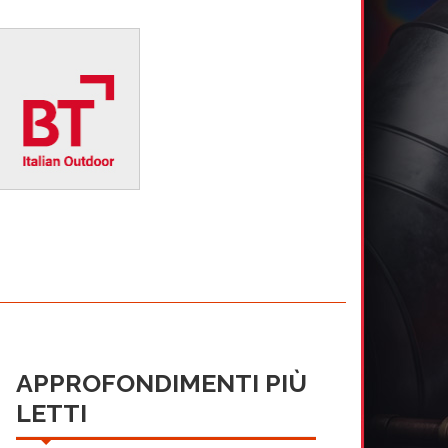
APPROFONDIMENTI PIÙ
LETTI