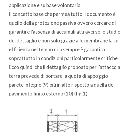
applicazione è su base volontaria.
Il concetto base che permea tutto il documento è
quello della protezione passiva ovvero cercare di
garantire l’assenza di accumuli attraverso lo studio
del dettaglio e non solo grazie alle membrane la cui
efficienza nel tempo non sempre è garantita
soprattutto in condizioni particolarmente critiche.
Ecco quindi che il dettaglio proposto per l’attacco a
terra prevede di portare la quota di appoggio
parete in legno (9) più in alto rispetto a quella del
pavimento finito esterno (10) (fig.1).