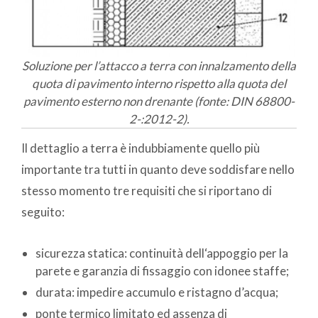
Soluzione per l’attacco a terra con innalzamento della
quota di pavimento interno rispetto alla quota del
pavimento esterno non drenante (fonte: DIN 68800-
2-:2012-2).
Il dettaglio a terra è indubbiamente quello più
importante tra tutti in quanto deve soddisfare nello
stesso momento tre requisiti che si riportano di
seguito:
sicurezza statica: continuità dell‘appoggio per la
parete e garanzia di fissaggio con idonee staffe;
durata: impedire accumulo e ristagno d’acqua;
ponte termico limitato ed assenza di