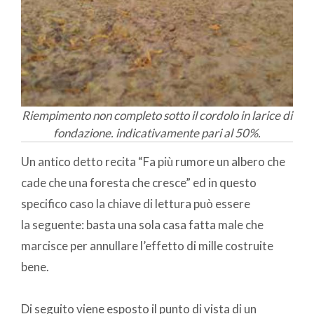
Riempimento non completo sotto il cordolo in larice di
fondazione. indicativamente pari al 50%.
Un antico detto recita “Fa più rumore un albero che
cade che una foresta che cresce” ed in questo
specifico caso la chiave di lettura può essere
la seguente: basta una sola casa fatta male che
marcisce per annullare l’effetto di mille costruite
bene.
Di seguito viene esposto il punto di vista di un