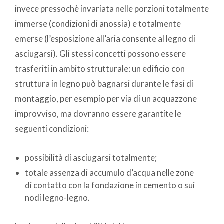
invece pressochè invariata nelle porzioni totalmente
immerse (condizioni di anossia) e totalmente
emerse (l’esposizione all’aria consente al legno di
asciugarsi). Gli stessi concetti possono essere
trasferiti in ambito strutturale: un edificio con
struttura in legno può bagnarsi durante le fasi di
montaggio, per esempio per via di un acquazzone
improvviso, ma dovranno essere garantite le
seguenti condizioni:
possibilità di asciugarsi totalmente;
totale assenza di accumulo d’acqua nelle zone
di contatto con la fondazione in cemento o sui
nodi legno-legno.