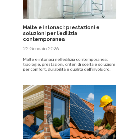
Malte e intonaci: prestazioni e
soluzioni per l’edilizia
contemporanea
22 Gennaio 2026
Malte e intonaci nell’edilizia contemporanea:
tipologie, prestazioni, criteri di scelta e soluzioni
per comfort, durabilità e qualità dell’involucro.