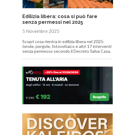
Edilizia libera: cosa si può fare
senza permessi nel 2025
5 Novembre 2025
Scopri cosa rientra in edilizia libera nel 2025:
tende, pergole, fotovoltaico e altri 17 interventi
senza permesso secondo il Decreto Salva Casa.