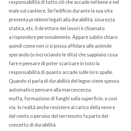
responsabilità di tutto ciò che accade nel bene e nel
male sul cantiere. Se l’edificio durante la sua vita
presenta problemi legati alla durabilità, sicurezza
statica, etc. il direttore dei lavori è chiamato
a rispondere personalmente. Appare subito chiaro
quindi come non ci si possa affidare alle aziende
sperando (o incrociando le dita) che sappiano cosa
fare e pensare di poter scaricare in toto la
responsabilità di quanto accade sulle loro spalle.
Quando si parla di durabilità del legno viene spesso
automatico pensare alla marcescenza,
muffa, formazione di funghi sulla superficie, e così
via. In realtà anche resistere al carico della neve e
del vento o persino del terremoto fa parte del
concetto di durabilità.