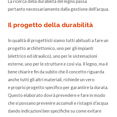
La ricerca della durabilità del legno passa
pertanto necessariamente dalla gestione dell’acqua.
Il progetto della durabilità
In qualità di progettisti siamo tutti abituati a fare un
progetto architettonico, uno per gli impianti
(elettrico ed idraulico), uno per le sistemazioni
esterne, uno per le strutture e così via. Il legno, ma è
bene chiarire fin da subito che il concetto riguarda
anche tutti gli altri materiali, richiede un vero
e proprio progetto specifico per garantire la durata.
Questo elaborato dovrà prevedere e fare in modo
che si possano prevenire accumuli e ristagni d’acqua
dando indicazioni ben specifiche su come evitare