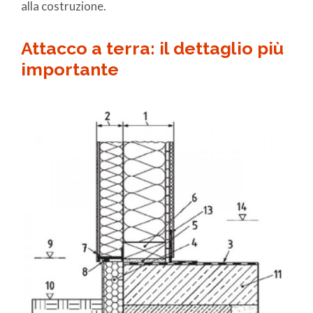
alla costruzione.
Attacco a terra: il dettaglio più
importante