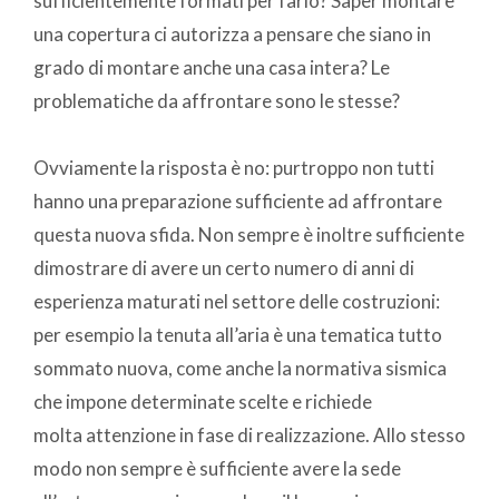
sufficientemente formati per farlo? Saper montare
una copertura ci autorizza a pensare che siano in
grado di montare anche una casa intera? Le
problematiche da affrontare sono le stesse?
Ovviamente la risposta è no: purtroppo non tutti
hanno una preparazione sufficiente ad affrontare
questa nuova sfida. Non sempre è inoltre sufficiente
dimostrare di avere un certo numero di anni di
esperienza maturati nel settore delle costruzioni:
per esempio la tenuta all’aria è una tematica tutto
sommato nuova, come anche la normativa sismica
che impone determinate scelte e richiede
molta attenzione in fase di realizzazione. Allo stesso
modo non sempre è sufficiente avere la sede