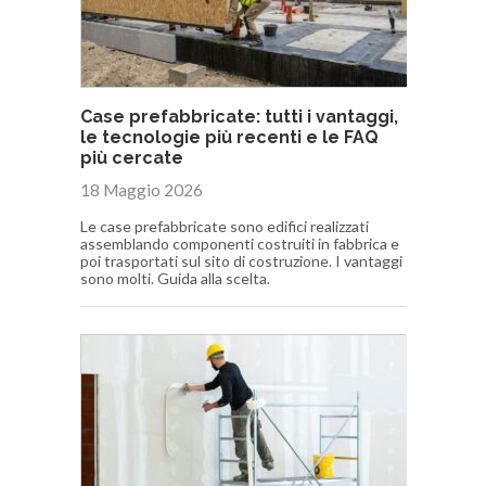
Case prefabbricate: tutti i vantaggi,
le tecnologie più recenti e le FAQ
più cercate
18 Maggio 2026
Le case prefabbricate sono edifici realizzati
assemblando componenti costruiti in fabbrica e
poi trasportati sul sito di costruzione. I vantaggi
sono molti. Guida alla scelta.