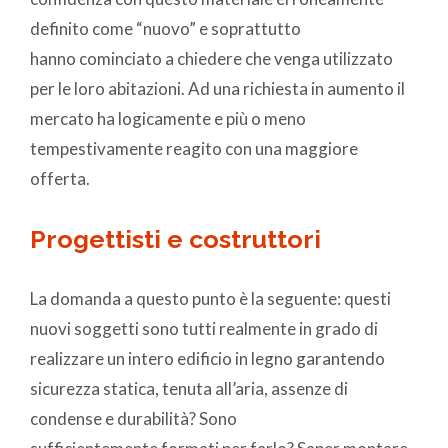
definito come “nuovo” e soprattutto
hanno cominciato a chiedere che venga utilizzato
per le loro abitazioni. Ad una richiesta in aumento il
mercato ha logicamente e più o meno
tempestivamente reagito con una maggiore
offerta.
Progettisti e costruttori
La domanda a questo punto è la seguente: questi
nuovi soggetti sono tutti realmente in grado di
realizzare un intero edificio in legno garantendo
sicurezza statica, tenuta all’aria, assenze di
condense e durabilità? Sono