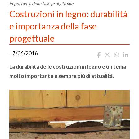
importanza della fase progettuale
Costruzioni in legno: durabilità
e importanza della fase
progettuale
17/06/2016
La durabilità delle costruzioni in legno è un tema
molto importante e sempre più di attualità.