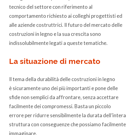
tecnico del settore con riferimento al
comportamento richiesto ai colleghi progettisti ed
alle aziende costruttrici. Il futuro del mercato delle
costruzioni in legno e la sua crescita sono
indissolubilmente legati a queste tematiche.
La situazione di mercato
Il tema della durabilità delle costruzioni in legno
è sicuramente uno dei più importanti e pone delle
sfide non semplici da affrontare, senza accettare
facilmente dei compromessi. Basta un piccolo
errore per ridurre sensibilmente la durata dell’intera
struttura con conseguenze che possiamo facilmente
immaginare.