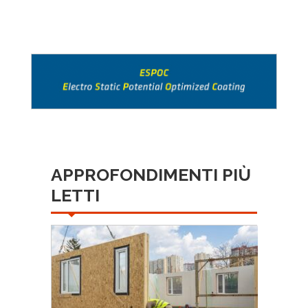
APPROFONDIMENTI PIÙ
LETTI