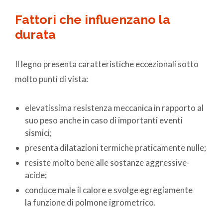
Fattori che influenzano la
durata
Il legno presenta caratteristiche eccezionali sotto
molto punti di vista:
elevatissima resistenza meccanica in rapporto al
suo peso anche in caso di importanti eventi
sismici;
presenta dilatazioni termiche praticamente nulle;
resiste molto bene alle sostanze aggressive-
acide;
conduce male il calore e svolge egregiamente
la funzione di polmone igrometrico.