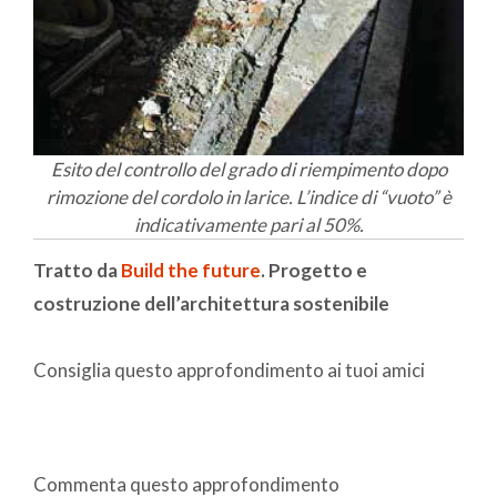
Esito del controllo del grado di riempimento dopo
rimozione del cordolo in larice. L’indice di “vuoto” è
indicativamente pari al 50%.
Tratto da
Build the future
. Progetto e
costruzione dell’architettura sostenibile
Consiglia questo approfondimento ai tuoi amici
Commenta questo approfondimento