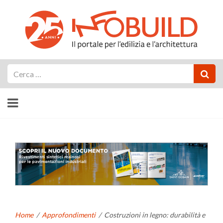
Cerca
Home
/
Approfondimenti
/
Costruzioni in legno: durabilità e