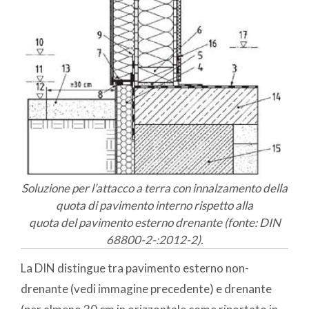
Soluzione per l’attacco a terra con innalzamento della
quota di pavimento interno rispetto alla
quota del pavimento esterno drenante (fonte: DIN
68800-2-:2012-2).
La DIN distingue tra pavimento esterno non-
drenante (vedi immagine precedente) e drenante