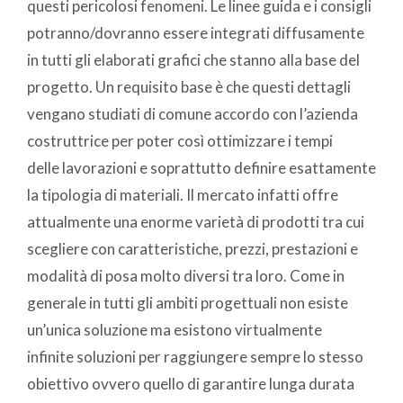
questi pericolosi fenomeni. Le linee guida e i consigli
potranno/dovranno essere integrati diffusamente
in tutti gli elaborati grafici che stanno alla base del
progetto. Un requisito base è che questi dettagli
vengano studiati di comune accordo con l’azienda
costruttrice per poter così ottimizzare i tempi
delle lavorazioni e soprattutto definire esattamente
la tipologia di materiali. Il mercato infatti offre
attualmente una enorme varietà di prodotti tra cui
scegliere con caratteristiche, prezzi, prestazioni e
modalità di posa molto diversi tra loro. Come in
generale in tutti gli ambiti progettuali non esiste
un’unica soluzione ma esistono virtualmente
infinite soluzioni per raggiungere sempre lo stesso
obiettivo ovvero quello di garantire lunga durata