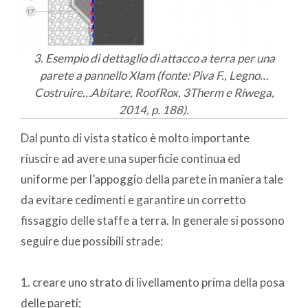
3. Esempio di dettaglio di attacco a terra per una
parete a pannello Xlam (fonte: Piva F., Legno…
Costruire…Abitare, RoofRox, 3Therm e Riwega,
2014, p. 188).
Dal punto di vista statico è molto importante
riuscire ad avere una superficie continua ed
uniforme per l’appoggio della parete in maniera tale
da evitare cedimenti e garantire un corretto
fissaggio delle staffe a terra. In generale si possono
seguire due possibili strade:
1. creare uno strato di livellamento prima della posa
delle pareti;