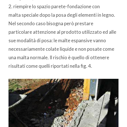
2. riempire lo spazio parete-fondazione con
malta speciale dopo la posa degli elementi in legno.
Nel secondo caso bisogna però prestare
particolare attenzione al prodotto utilizzato ed alle
sue modalità di posa: le malte espansive vanno
necessariamente colate liquide e non posate come
una malta normale. Il rischio è quello di ottenere
risultati come quelli riportati nella fig. 4.