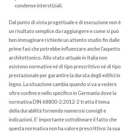
condense interstiziali.
Dal punto di vista progettuale e di esecuzione non è
un risultato semplice da raggiungere e come si può
ben immaginare richiede un attento studio fin dalle
prime fasi che potrebbe influenzare anche l’aspetto
architettonico. Allo stato attuale in Italia non
esistono normative né di tipo prescrittivo né di tipo
prestazionale per garantire la durata degli edifici in
legno. La situazione cambia quando si va a vedere
oltre confine e nello specifico in Germania dove la
normativa DIN 68800-2:2012-2 tratta il tema
della durabilità fornendo numerosi consigli e
indicazioni. E’ importante sottolineare il fatto che
questa normativa non ha valore prescrittivo: la sua