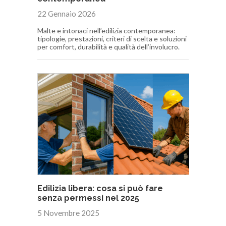
22 Gennaio 2026
Malte e intonaci nell’edilizia contemporanea:
tipologie, prestazioni, criteri di scelta e soluzioni
per comfort, durabilità e qualità dell’involucro.
Edilizia libera: cosa si può fare
senza permessi nel 2025
5 Novembre 2025