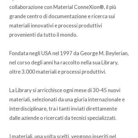
collaborazione con Material ConneXion®, il più
grande centro di documentazione e ricerca sui
materiali innovativi e processi produttivi
provenienti da tutto il mondo.
Fondata negli USA nel 1997 da George M. Beylerian,
nel corso degli anni ha raccolto nella sua Library,
oltre 3.000 materiali e processi produttivi.
La Library si arricchisce ogni mese di 30-45 nuovi
materiali, selezionati da una giuria internazionale e
interdisciplinare, tra i tanti inviati direttamente
dalle aziende o ricercati da tecnici specializzati.
I materiali, una volta scelti, vengono inseriti nel