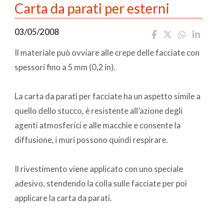
Carta da parati per esterni
03/05/2008
Il materiale può ovviare alle crepe delle facciate con
spessori fino a 5 mm (0,2 in).
La carta da parati per facciate ha un aspetto simile a
quello dello stucco, è resistente all’azione degli
agenti atmosferici e alle macchie e consente la
diffusione, i muri possono quindi respirare.
Il rivestimento viene applicato con uno speciale
adesivo, stendendo la colla sulle facciate per poi
applicare la carta da parati.