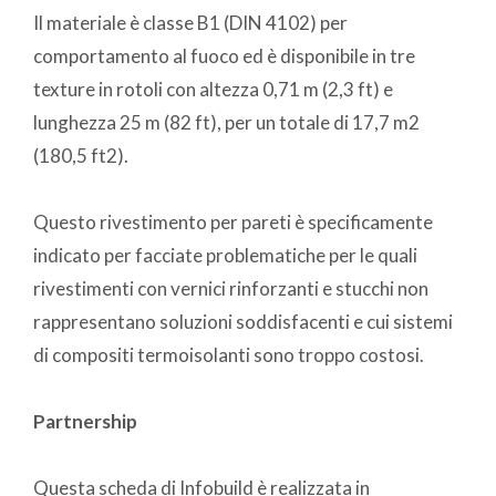
Il materiale è classe B1 (DIN 4102) per
comportamento al fuoco ed è disponibile in tre
texture in rotoli con altezza 0,71 m (2,3 ft) e
lunghezza 25 m (82 ft), per un totale di 17,7 m2
(180,5 ft2).
Questo rivestimento per pareti è specificamente
indicato per facciate problematiche per le quali
rivestimenti con vernici rinforzanti e stucchi non
rappresentano soluzioni soddisfacenti e cui sistemi
di compositi termoisolanti sono troppo costosi.
Partnership
Questa scheda di Infobuild è realizzata in