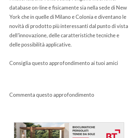
database on-line e fisicamente sia nella sede di New
York che in quelle di Milano e Colonia e diventano le
novità di prodotto più interessanti dal punto di vista
dell’innovazione, delle caratteristiche tecniche e
delle possibilità applicative.
Consiglia questo approfondimento ai tuoi amici
Commenta questo approfondimento