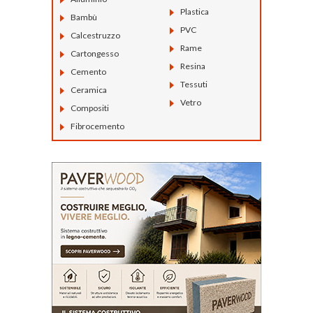
Plastica
Bambù
PVC
Calcestruzzo
Rame
Cartongesso
Resina
Cemento
Tessuti
Ceramica
Vetro
Compositi
Fibrocemento