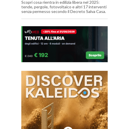
Scopri cosa rientra in edilizia libera nel 2025:
tende, pergole, fotovoltaico e altri 17 interventi
senza permesso secondo il Decreto Salva Casa.