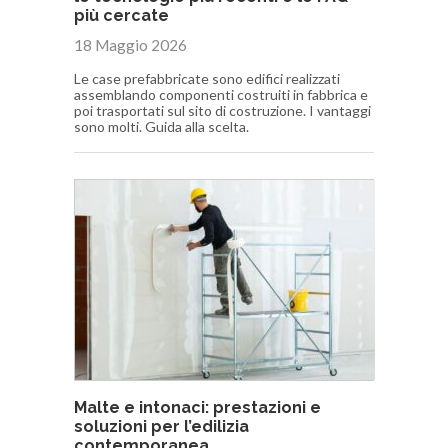
più cercate
18 Maggio 2026
Le case prefabbricate sono edifici realizzati
assemblando componenti costruiti in fabbrica e
poi trasportati sul sito di costruzione. I vantaggi
sono molti. Guida alla scelta.
Malte e intonaci: prestazioni e
soluzioni per l’edilizia
contemporanea