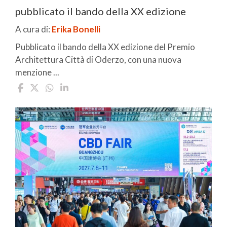
pubblicato il bando della XX edizione
A cura di:
Erika Bonelli
Pubblicato il bando della XX edizione del Premio
Architettura Città di Oderzo, con una nuova
menzione ...