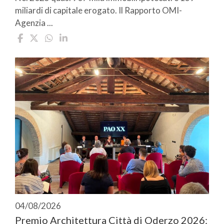
miliardi di capitale erogato. Il Rapporto OMI-
Agenzia ...
04/08/2026
Premio Architettura Città di Oderzo 2026: