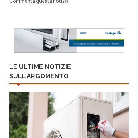
Commenta questa notizia
LE ULTIME NOTIZIE
SULL’ARGOMENTO