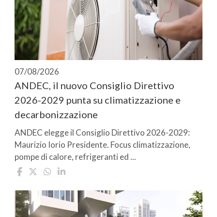
07/08/2026
ANDEC, il nuovo Consiglio Direttivo
2026-2029 punta su climatizzazione e
decarbonizzazione
ANDEC elegge il Consiglio Direttivo 2026-2029:
Maurizio Iorio Presidente. Focus climatizzazione,
pompe di calore, refrigeranti ed ...