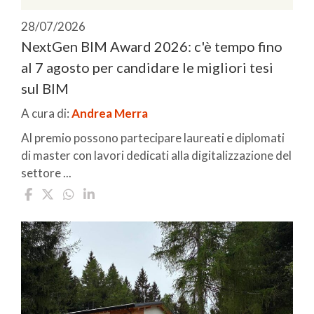
28/07/2026
NextGen BIM Award 2026: c'è tempo fino
al 7 agosto per candidare le migliori tesi
sul BIM
A cura di:
Andrea Merra
Al premio possono partecipare laureati e diplomati
di master con lavori dedicati alla digitalizzazione del
settore ...