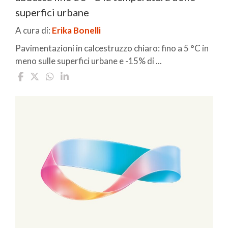
superfici urbane
A cura di:
Erika Bonelli
Pavimentazioni in calcestruzzo chiaro: fino a 5 °C in
meno sulle superfici urbane e -15% di ...