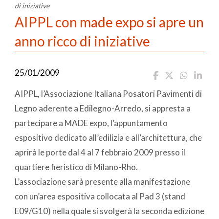
di iniziative
AIPPL con made expo si apre un
anno ricco di iniziative
25/01/2009
AIPPL, l’Associazione Italiana Posatori Pavimenti di
Legno aderente a Edilegno-Arredo, si appresta a
partecipare a MADE expo, l’appuntamento
espositivo dedicato all’edilizia e all’architettura, che
aprirà le porte dal 4 al 7 febbraio 2009 presso il
quartiere fieristico di Milano-Rho.
L’associazione sarà presente alla manifestazione
con un’area espositiva collocata al Pad 3 (stand
E09/G10) nella quale si svolgerà la seconda edizione