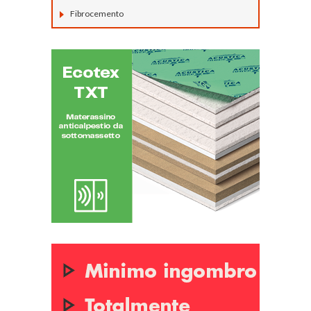
Fibrocemento