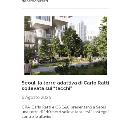
decarbonizzati.
Seoul, la torre adattiva di Carlo Ratti
sollevata sui “tacchi”
6 Agosto 2026
CRA-Carlo Ratti e GS E&C presentano a Seoul
una torre di 140 metri sollevata su esili sostegni
contro le alluvioni.