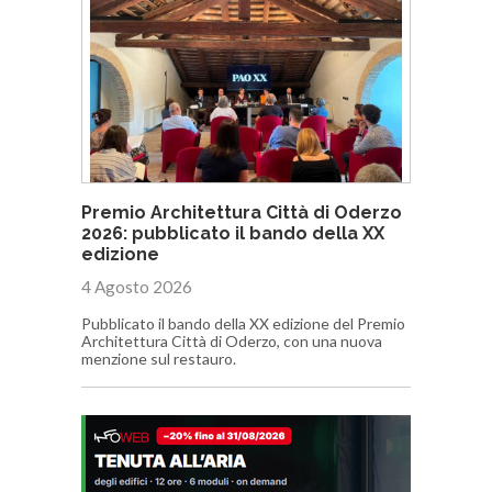
Premio Architettura Città di Oderzo
2026: pubblicato il bando della XX
edizione
4 Agosto 2026
Pubblicato il bando della XX edizione del Premio
Architettura Città di Oderzo, con una nuova
menzione sul restauro.