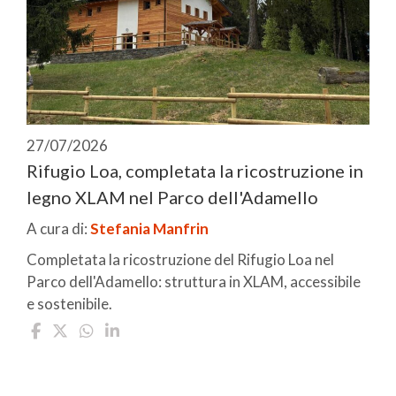
27/07/2026
Rifugio Loa, completata la ricostruzione in
legno XLAM nel Parco dell'Adamello
A cura di:
Stefania Manfrin
Completata la ricostruzione del Rifugio Loa nel
Parco dell'Adamello: struttura in XLAM, accessibile
e sostenibile.