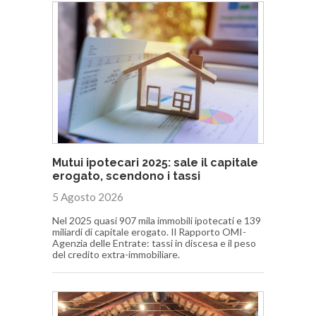
Mutui ipotecari 2025: sale il capitale
erogato, scendono i tassi
5 Agosto 2026
Nel 2025 quasi 907 mila immobili ipotecati e 139
miliardi di capitale erogato. Il Rapporto OMI-
Agenzia delle Entrate: tassi in discesa e il peso
del credito extra-immobiliare.