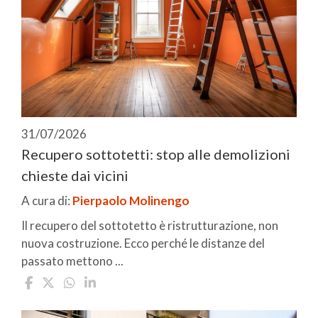
31/07/2026
Recupero sottotetti: stop alle demolizioni
chieste dai vicini
A cura di:
Pierpaolo Molinengo
Il recupero del sottotetto è ristrutturazione, non
nuova costruzione. Ecco perché le distanze del
passato mettono ...