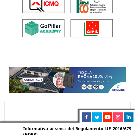
Informativa ai sensi del Regolamento UE 2016/679
(GDPR)