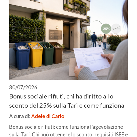
30/07/2026
Bonus sociale rifiuti, chi ha diritto allo
sconto del 25% sulla Tari e come funziona
A cura di:
Adele di Carlo
Bonus sociale rifiuti: come funziona l’agevolazione
sulla Tari. Chi può ottenere lo sconto, requisiti ISEE e