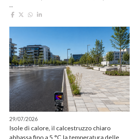
...
29/07/2026
Isole di calore, il calcestruzzo chiaro
abbassa fino a 5 °C la temperatura delle