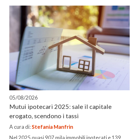
05/08/2026
Mutui ipotecari 2025: sale il capitale
erogato, scendono i tassi
A cura di:
Stefania Manfrin
Nel 2025 quasi 907 mila immobili ipotecati e 139