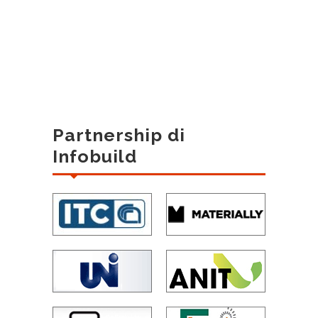
Partnership di
Infobuild