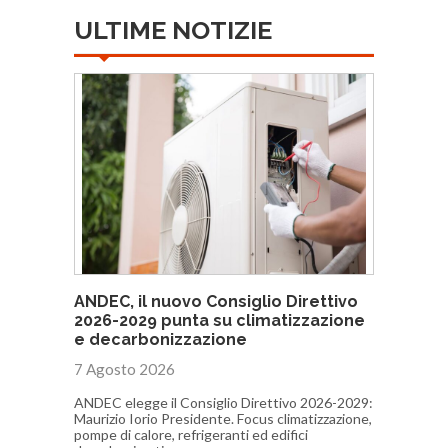
ULTIME NOTIZIE
ANDEC, il nuovo Consiglio Direttivo
2026-2029 punta su climatizzazione
e decarbonizzazione
7 Agosto 2026
ANDEC elegge il Consiglio Direttivo 2026-2029:
Maurizio Iorio Presidente. Focus climatizzazione,
pompe di calore, refrigeranti ed edifici