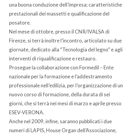
una buona conduzione dell’impresa; caratteristiche
prestazionali dei massetti e qualificazione del
posatore.
Nel mese di ottobre, presso il CNR/IVALSA di
Firenze, si terrà inoltre l’incontro, articolato su due
giornate, dedicato alla “Tecnologia del legno” e agli
interventi di riqualificazione e restauro.
Prosegue la collaborazione con Formedil – Ente
nazionale per la formazione e l’addestramento
professionale nell’edilizia, per l’organizzazione di un
nuovo corso di formazione, della durata di sei
giorni, che si terrà nei mesi di marzo e aprile presso
ESEV-VERONA.
Anche nel 2009, infine, saranno pubblicati i due
numeri di LAPIS, House Organ dell’Associazione,