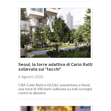
Seoul, la torre adattiva di Carlo Ratti
sollevata sui “tacchi”
6 Agosto 2026
CRA-Carlo Ratti e GS E&C presentano a Seoul
una torre di 140 metri sollevata su esili sostegni
contro le alluvioni.