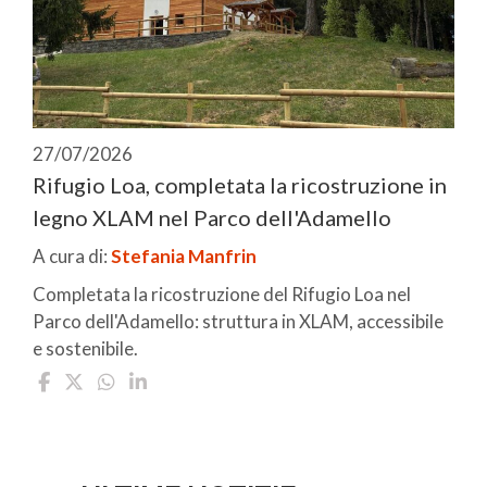
27/07/2026
Rifugio Loa, completata la ricostruzione in
legno XLAM nel Parco dell'Adamello
A cura di:
Stefania Manfrin
Completata la ricostruzione del Rifugio Loa nel
Parco dell'Adamello: struttura in XLAM, accessibile
e sostenibile.