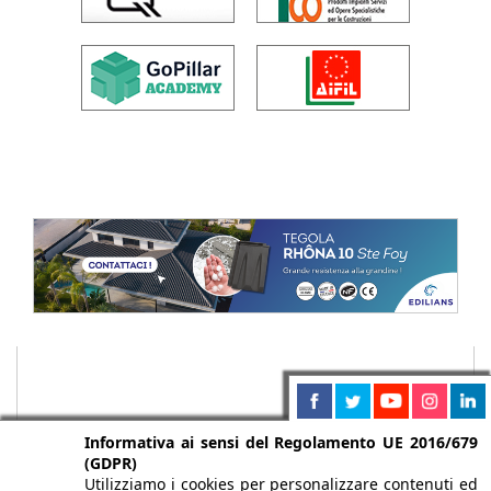
Informativa ai sensi del Regolamento UE 2016/679
(GDPR)
Utilizziamo i cookies per personalizzare contenuti ed