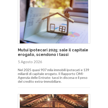
Mutui ipotecari 2025: sale il capitale
erogato, scendono i tassi
5 Agosto 2026
Nel 2025 quasi 907 mila immobili ipotecati e 139
miliardi di capitale erogato. Il Rapporto OMI-
Agenzia delle Entrate: tassi in discesa e il peso
del credito extra-immobiliare.