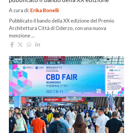
A cura di:
Erika Bonelli
Pubblicato il bando della XX edizione del Premio
Architettura Città di Oderzo, con una nuova
menzione ...