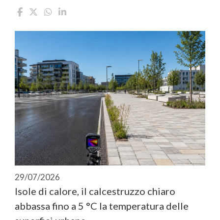
29/07/2026
Isole di calore, il calcestruzzo chiaro
abbassa fino a 5 °C la temperatura delle