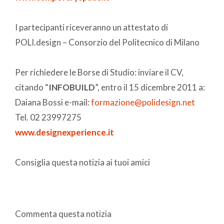
I partecipanti riceveranno un attestato di
POLI.design – Consorzio del Politecnico di Milano
Per richiedere le Borse di Studio: inviare il CV,
citando “
INFOBUILD
”, entro il 15 dicembre 2011 a:
Daiana Bossi e-mail:
formazione@polidesign.net
Tel. 02 23997275
www.designexperience.it
Consiglia questa notizia ai tuoi amici
Commenta questa notizia