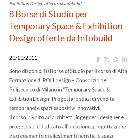
Exhibition Design offerte da Infobuild
8 Borse di Studio per
Temporary Space & Exhibition
Design offerte da Infobuild
20/10/2011
Sono disponibili 8 Borse di Studio per il corso di Alta
Formazione di POLI.design – Consorzio del
Politecnico di Milano in “Temporary Space &
Exhibition Design -Progettare spazi di vendita
temporanei e spazi espositivi innovativi.
Il corso, rivolto ad architetti, ingegneri, designer e
progettisti, è dedicato all’ideazione, progettazione
e arredamento di allestimenti fieristici e spazi