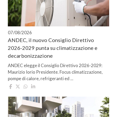
07/08/2026
ANDEC, il nuovo Consiglio Direttivo
2026-2029 punta su climatizzazione e
decarbonizzazione
ANDEC elegge il Consiglio Direttivo 2026-2029:
Maurizio Iorio Presidente. Focus climatizzazione,
pompe di calore, refrigeranti ed ...