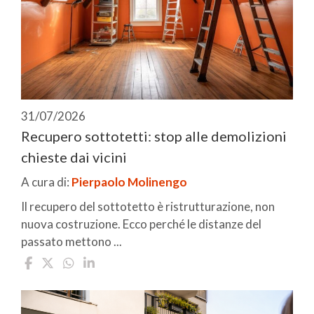
31/07/2026
Recupero sottotetti: stop alle demolizioni
chieste dai vicini
A cura di:
Pierpaolo Molinengo
Il recupero del sottotetto è ristrutturazione, non
nuova costruzione. Ecco perché le distanze del
passato mettono ...