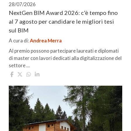
28/07/2026
NextGen BIM Award 2026: c'è tempo fino
al 7 agosto per candidare le migliori tesi
sul BIM
A cura di:
Andrea Merra
Al premio possono partecipare laureati e diplomati
di master con lavori dedicati alla digitalizzazione del
settore ...