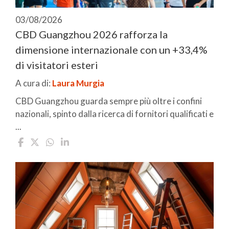
03/08/2026
CBD Guangzhou 2026 rafforza la
dimensione internazionale con un +33,4%
di visitatori esteri
A cura di:
Laura Murgia
CBD Guangzhou guarda sempre più oltre i confini
nazionali, spinto dalla ricerca di fornitori qualificati e
...