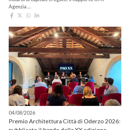
Agenzia ...
04/08/2026
Premio Architettura Città di Oderzo 2026:
pubblicato il bando della XX edizione