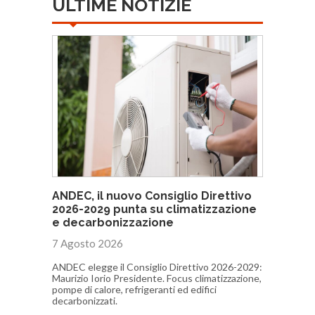
ULTIME NOTIZIE
ANDEC, il nuovo Consiglio Direttivo
2026-2029 punta su climatizzazione
e decarbonizzazione
7 Agosto 2026
ANDEC elegge il Consiglio Direttivo 2026-2029:
Maurizio Iorio Presidente. Focus climatizzazione,
pompe di calore, refrigeranti ed edifici
decarbonizzati.