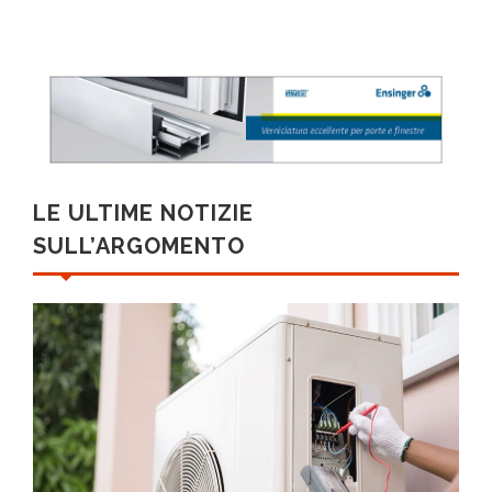
LE ULTIME NOTIZIE
SULL’ARGOMENTO