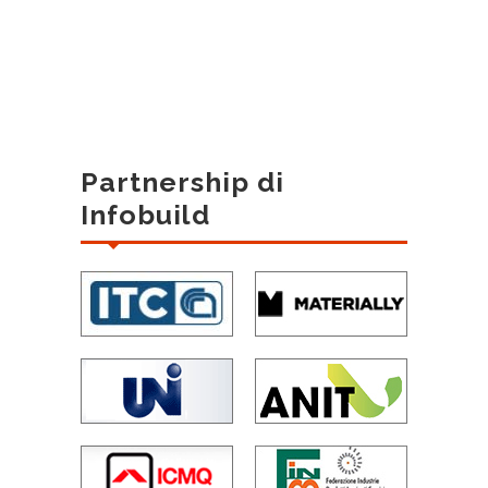
Partnership di
Infobuild