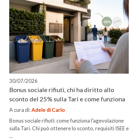
30/07/2026
Bonus sociale rifiuti, chi ha diritto allo
sconto del 25% sulla Tari e come funziona
A cura di:
Adele di Carlo
Bonus sociale rifiuti: come funziona l’agevolazione
sulla Tari. Chi può ottenere lo sconto, requisiti ISEE e
...