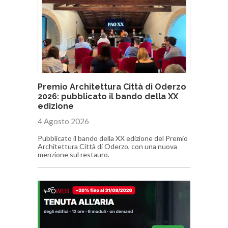
Premio Architettura Città di Oderzo
2026: pubblicato il bando della XX
edizione
4 Agosto 2026
Pubblicato il bando della XX edizione del Premio
Architettura Città di Oderzo, con una nuova
menzione sul restauro.