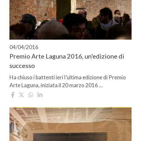
04/04/2016
Premio Arte Laguna 2016, un'edizione di
successo
Ha chiuso i battenti ieri l’ultima edizione di Premio
Arte Laguna, iniziata il 20 marzo 2016 ...