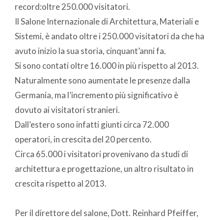
record:oltre 250.000 visitatori.
Il Salone Internazionale di Architettura, Materiali e
Sistemi, è andato oltre i 250.000 visitatori da che ha
avuto inizio la sua storia, cinquant’anni fa.
Si sono contati oltre 16.000 in più rispetto al 2013.
Naturalmente sono aumentate le presenze dalla
Germania, ma l’incremento più significativo è
dovuto ai visitatori stranieri.
Dall’estero sono infatti giunti circa 72.000
operatori, in crescita del 20 percento.
Circa 65.000 i visitatori provenivano da studi di
architettura e progettazione, un altro risultato in
crescita rispetto al 2013.
Per il direttore del salone, Dott. Reinhard Pfeiffer,