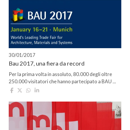
30/01/2017
Bau 2017, una fiera da record
Per la prima volta in assoluto, 80.000 degli oltre
250.000 visitatori che hanno partecipato a BAU ...