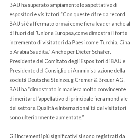
BAU ha superato ampiamente le aspettative di
espositori e visitatori:“Con queste cifre da record
BAU si è affermato ormai come fiera leader anche al
di fuori dell’Unione Europea,come dimostra il forte
incremento di visitatori da Paesi come Turchia, Cina
o Arabia Saudita.” Anche per Dieter Schäfer,
Presidente del Comitato degli Espositori di BAU e
Presidente del Consiglio di Amministrazione della
società Deutsche Steinzeug Cremer & Breuer AG,
BAU ha “dimostrato in maniera molto convincente
di meritare l’appellativo di principale fiera mondiale
del settore.Qualità e internazionalità dei visitatori
sono ulteriormente aumentate.”
Gli incrementi più significativi si sono registrati da