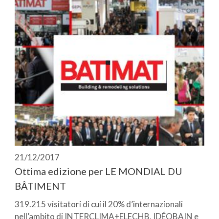
21/12/2017
Ottima edizione per LE MONDIAL DU
BÂTIMENT
319.215 visitatori di cui il 20% d’internazionali
nell’ambito di INTERCLIMA+ELECHB, IDÉOBAIN e