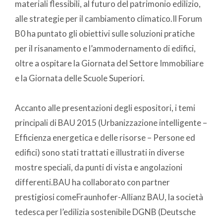
materiali flessibili, al futuro del patrimonio edilizio,
alle strategie per il cambiamento climatico.Il Forum
B0 ha puntato gli obiettivi sulle soluzioni pratiche
per il risanamento e l’ammodernamento di edifici,
oltre a ospitare la Giornata del Settore Immobiliare
e la Giornata delle Scuole Superiori.
Accanto alle presentazioni degli espositori, i temi
principali di BAU 2015 (Urbanizzazione intelligente –
Efficienza energetica e delle risorse – Persone ed
edifici) sono stati trattati e illustrati in diverse
mostre speciali, da punti di vista e angolazioni
differenti.BAU ha collaborato con partner
prestigiosi comeFraunhofer-Allianz BAU, la società
tedesca per l’edilizia sostenibile DGNB (Deutsche