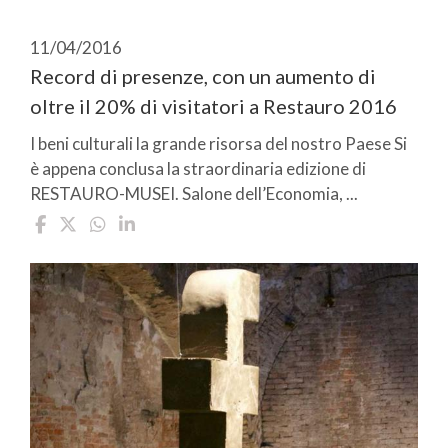
11/04/2016
Record di presenze, con un aumento di
oltre il 20% di visitatori a Restauro 2016
I beni culturali la grande risorsa del nostro Paese Si
è appena conclusa la straordinaria edizione di
RESTAURO-MUSEI. Salone dell’Economia, ...