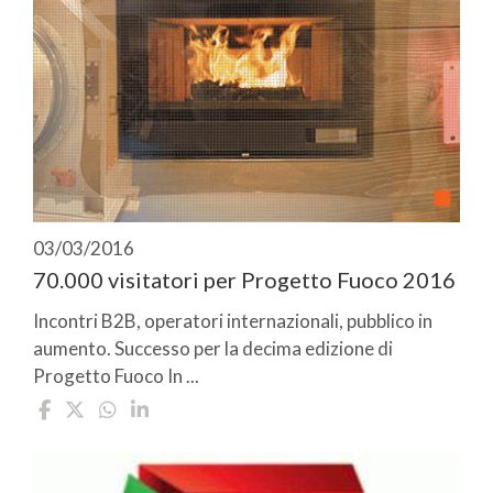
03/03/2016
70.000 visitatori per Progetto Fuoco 2016
Incontri B2B, operatori internazionali, pubblico in
aumento. Successo per la decima edizione di
Progetto Fuoco In ...