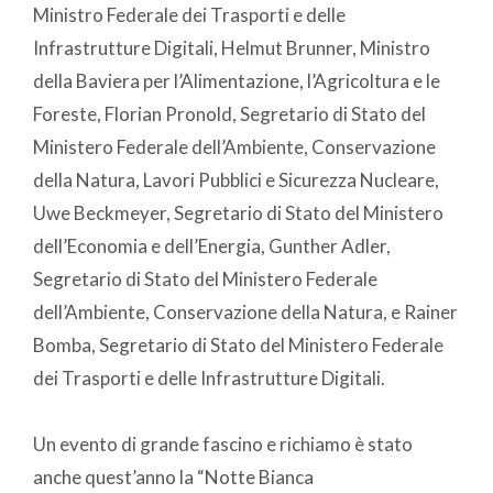
Ministro Federale dei Trasporti e delle
Infrastrutture Digitali, Helmut Brunner, Ministro
della Baviera per l’Alimentazione, l’Agricoltura e le
Foreste, Florian Pronold, Segretario di Stato del
Ministero Federale dell’Ambiente, Conservazione
della Natura, Lavori Pubblici e Sicurezza Nucleare,
Uwe Beckmeyer, Segretario di Stato del Ministero
dell’Economia e dell’Energia, Gunther Adler,
Segretario di Stato del Ministero Federale
dell’Ambiente, Conservazione della Natura, e Rainer
Bomba, Segretario di Stato del Ministero Federale
dei Trasporti e delle Infrastrutture Digitali.
Un evento di grande fascino e richiamo è stato
anche quest’anno la “Notte Bianca