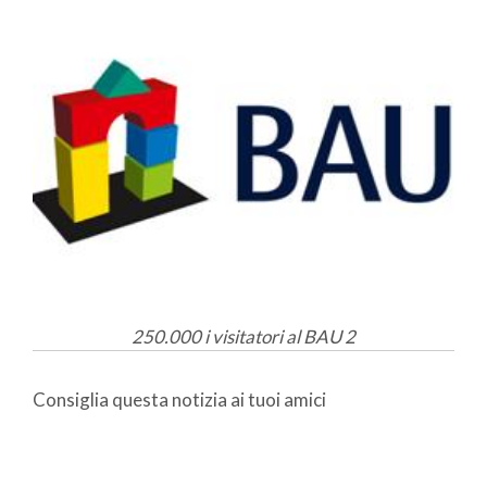
250.000 i visitatori al BAU 2
Consiglia questa notizia ai tuoi amici