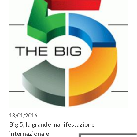
13/01/2016
Big 5, la grande manifestazione
internazionale