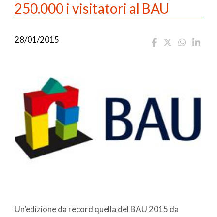
250.000 i visitatori al BAU
28/01/2015
Un’edizione da record quella del BAU 2015 da