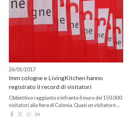
26/01/2017
Imm cologne e LivingKitchen hanno
registrato il record di visitatori
Obbiettivo raggiunto e infranto il muro dei 150.000
visitatori alla fiera di Colonia. Quasi un visitatore ...