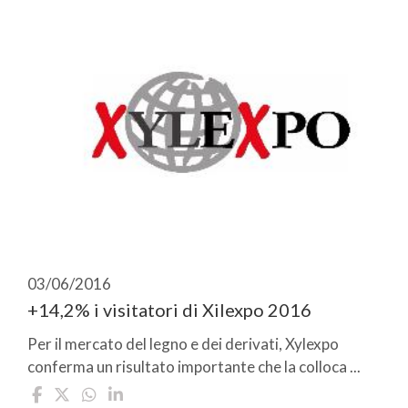
03/06/2016
+14,2% i visitatori di Xilexpo 2016
Per il mercato del legno e dei derivati, Xylexpo
conferma un risultato importante che la colloca ...