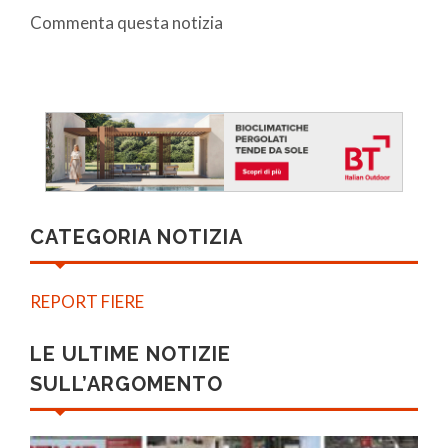
Commenta questa notizia
CATEGORIA NOTIZIA
REPORT FIERE
LE ULTIME NOTIZIE
SULL’ARGOMENTO