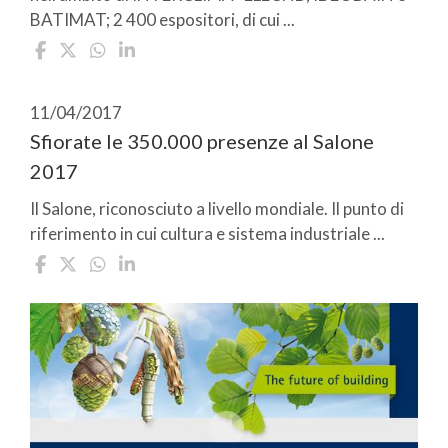
BATIMAT; 2 400 espositori, di cui ...
11/04/2017
Sfiorate le 350.000 presenze al Salone
2017
Il Salone, riconosciuto a livello mondiale. Il punto di
riferimento in cui cultura e sistema industriale ...