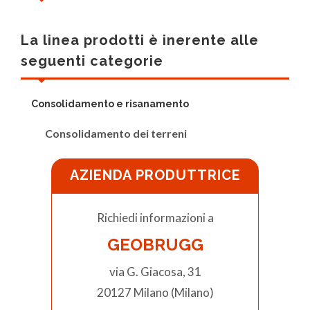
La linea prodotti è inerente alle
seguenti categorie
Consolidamento e risanamento
Consolidamento dei terreni
AZIENDA PRODUTTRICE
Richiedi informazioni a
GEOBRUGG
via G. Giacosa, 31
20127 Milano (Milano)