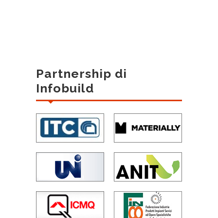
Partnership di
Infobuild