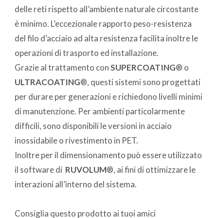
delle reti rispetto all’ambiente naturale circostante
è minimo. L’eccezionale rapporto peso-resistenza
del filo d’acciaio ad alta resistenza facilita inoltre le
operazioni di trasporto ed installazione.
Grazie al trattamento con
SUPERCOATING
® o
ULTRACOATING
®, questi sistemi sono progettati
per durare per generazioni e richiedono livelli minimi
di manutenzione. Per ambienti particolarmente
difficili, sono disponibili le versioni in acciaio
inossidabile o rivestimento in PET.
Inoltre per il dimensionamento può essere utilizzato
il software di
RUVOLUM
®, ai fini di ottimizzare le
interazioni all’interno del sistema.
Consiglia questo prodotto ai tuoi amici