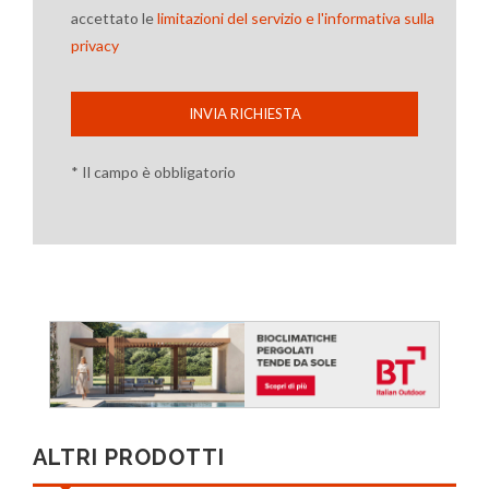
accettato le
limitazioni del servizio e l'informativa sulla
privacy
INVIA RICHIESTA
* Il campo è obbligatorio
ALTRI PRODOTTI