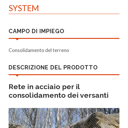
SYSTEM
CAMPO DI IMPIEGO
Consolidamento del terreno
DESCRIZIONE DEL PRODOTTO
Rete in acciaio per il
consolidamento dei versanti