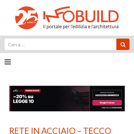
Cerca
RETE IN ACCIAIO – TECCO