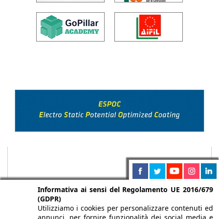
Informativa ai sensi del Regolamento UE 2016/679
(GDPR)
Utilizziamo i cookies per personalizzare contenuti ed
annunci, per fornire funzionalità dei social media e