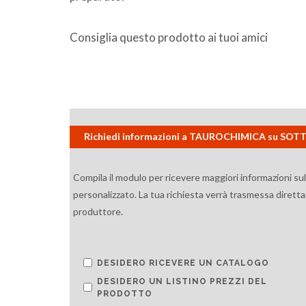
Consiglia questo prodotto ai tuoi amici
Richiedi informazioni a TAUROCHIMICA su SO
Compila il modulo per ricevere maggiori informazioni su
personalizzato. La tua richiesta verrà trasmessa diretta
produttore.
DESIDERO RICEVERE UN CATALOGO
DESIDERO UN LISTINO PREZZI DEL
PRODOTTO