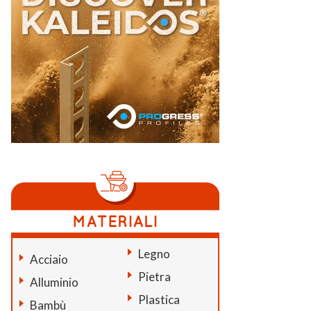
Legno
Acciaio
Pietra
Alluminio
Plastica
Bambù