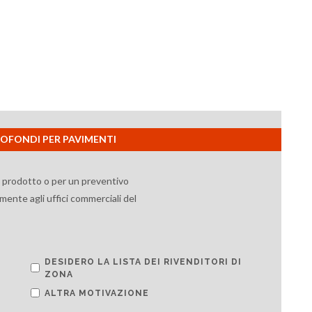
TTOFONDI PER PAVIMENTI
l prodotto o per un preventivo
mente agli uffici commerciali del
DESIDERO LA LISTA DEI RIVENDITORI DI
ZONA
ALTRA MOTIVAZIONE