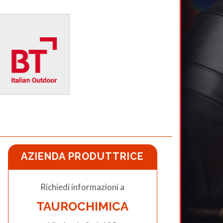
AZIENDA PRODUTTRICE
Richiedi informazioni a
TAUROCHIMICA