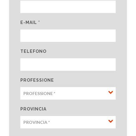
E-MAIL *
TELEFONO
PROFESSIONE
PROVINCIA