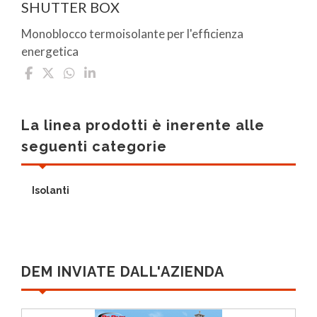
SHUTTER BOX
Monoblocco termoisolante per l'efficienza
energetica
La linea prodotti è inerente alle
seguenti categorie
Isolanti
DEM INVIATE DALL'AZIENDA