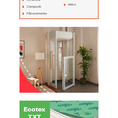
Vetro
Compositi
Fibrocemento