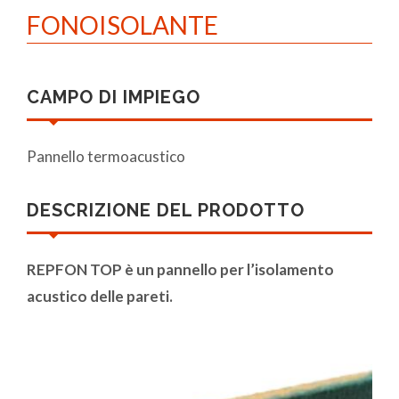
FONOISOLANTE
CAMPO DI IMPIEGO
Pannello termoacustico
DESCRIZIONE DEL PRODOTTO
REPFON TOP è un pannello per l’isolamento
acustico delle pareti.