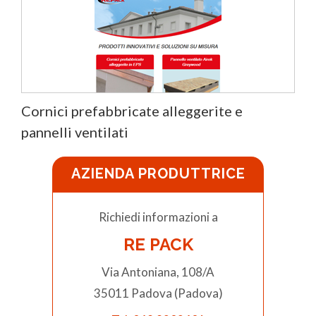
Cornici prefabbricate alleggerite e
pannelli ventilati
AZIENDA PRODUTTRICE
Richiedi informazioni a
RE PACK
Via Antoniana, 108/A
35011 Padova (Padova)