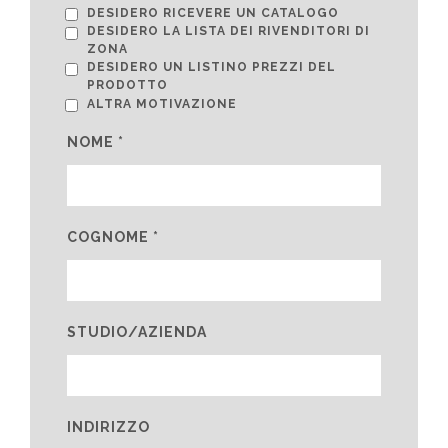
DESIDERO RICEVERE UN CATALOGO
DESIDERO LA LISTA DEI RIVENDITORI DI
ZONA
DESIDERO UN LISTINO PREZZI DEL
PRODOTTO
ALTRA MOTIVAZIONE
NOME *
COGNOME *
STUDIO/AZIENDA
INDIRIZZO