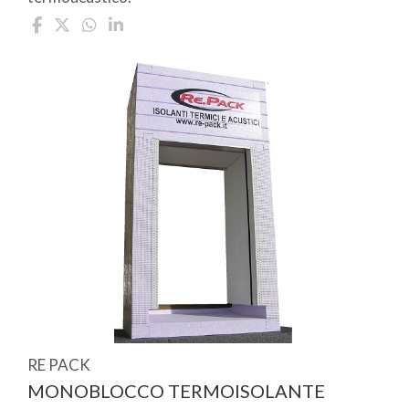
RE PACK
MONOBLOCCO TERMOISOLANTE