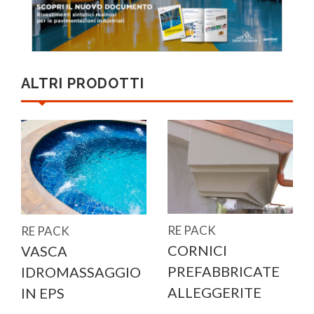
ALTRI PRODOTTI
RE PACK
RE PACK
CORNICI
VASCA
PREFABBRICATE
IDROMASSAGGIO
ALLEGGERITE
IN EPS