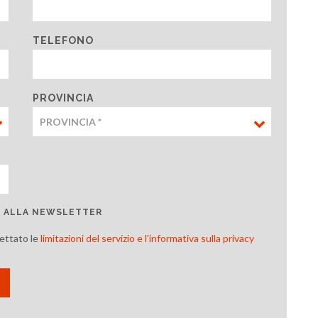
TELEFONO
PROVINCIA
TI ALLA NEWSLETTER
cettato le
limitazioni del servizio e l'informativa sulla privacy