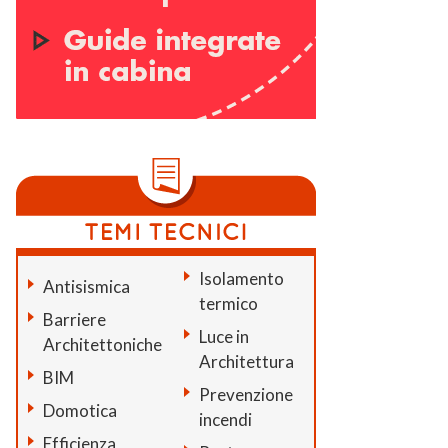
Isolamento
Antisismica
termico
Barriere
Luce in
Architettoniche
Architettura
BIM
Prevenzione
Domotica
incendi
Efficienza