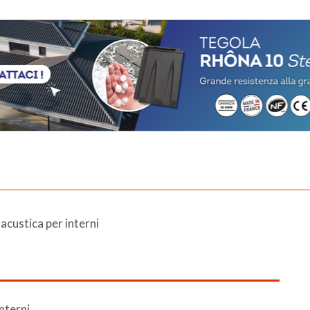
acustica per interni
interni