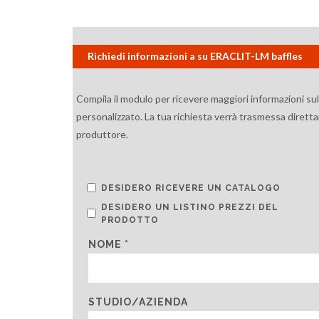
Richiedi informazioni a su ERACLIT-LM baffles
Compila il modulo per ricevere maggiori informazioni su
personalizzato. La tua richiesta verrà trasmessa diretta
produttore.
DESIDERO RICEVERE UN CATALOGO
DESIDERO UN LISTINO PREZZI DEL
PRODOTTO
NOME *
STUDIO/AZIENDA