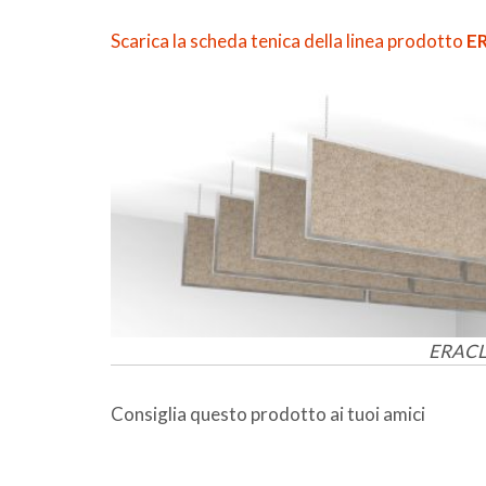
Scarica la scheda tenica della linea prodotto
ER
ERACLI
Consiglia questo prodotto ai tuoi amici