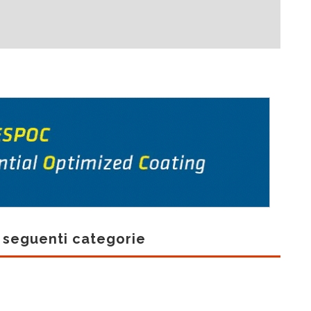
e seguenti categorie