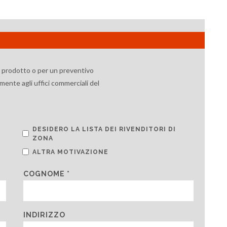
l prodotto o per un preventivo
mente agli uffici commerciali del
DESIDERO LA LISTA DEI RIVENDITORI DI
ZONA
ALTRA MOTIVAZIONE
COGNOME *
INDIRIZZO