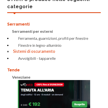
categorie
Serramenti
Serramenti per esterni
Ferramenta, guarnizioni, profili per finestre
Finestre in legno-alluminio
Sistemi di oscuramento
Avvolgibili - tapparelle
Tende
Veneziane