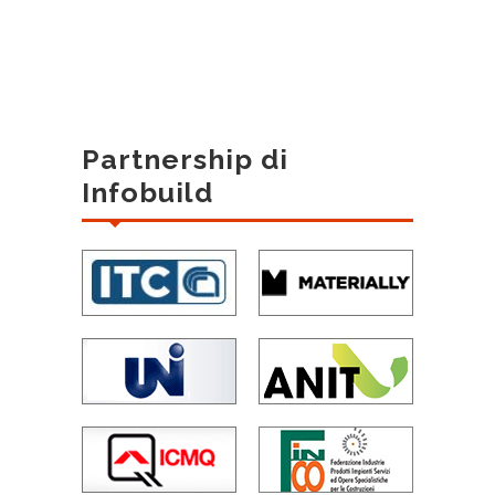
Partnership di
Infobuild