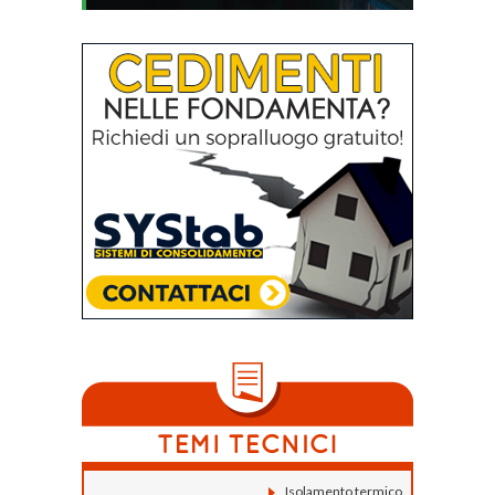
Isolamento termico