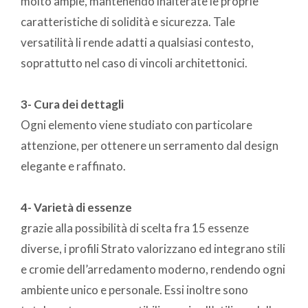
molto ampie, mantenendo inalterate le proprie
caratteristiche di solidità e sicurezza. Tale
versatilità li rende adatti a qualsiasi contesto,
soprattutto nel caso di vincoli architettonici.
3- Cura dei dettagli
Ogni elemento viene studiato con particolare
attenzione, per ottenere un serramento dal design
elegante e raffinato.
4- Varietà di essenze
grazie alla possibilità di scelta fra 15 essenze
diverse, i profili Strato valorizzano ed integrano stili
e cromie dell’arredamento moderno, rendendo ogni
ambiente unico e personale. Essi inoltre sono