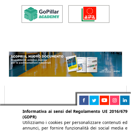
Informativa ai sensi del Regolamento UE 2016/679
(GDPR)
Utilizziamo i cookies per personalizzare contenuti ed
annunci, per fornire funzionalità dei social media e