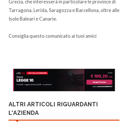
Grecia, che interesserà in particolare le province di
Tarragona, Lerida, Saragozza e Barcellona, oltre alle
Isole Baleari e Canarie.
Consiglia questo comunicato ai tuoi amici
ALTRI ARTICOLI RIGUARDANTI
L'AZIENDA