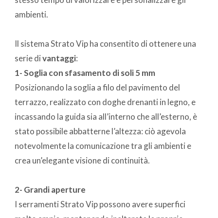
ambienti.
Il sistema Strato Vip ha consentito di ottenere una
serie di
vantaggi
:
1- Soglia con sfasamento di soli 5 mm
Posizionando la soglia a filo del pavimento del
terrazzo, realizzato con doghe drenanti in legno, e
incassando la guida sia all’interno che all’esterno, è
stato possibile abbatterne l’altezza: ciò agevola
notevolmente la comunicazione tra gli ambienti e
crea un’elegante visione di continuità.
2- Grandi aperture
I serramenti Strato Vip possono avere superfici