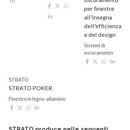
per finestre
all'insegna
dell'efficienza
e del design
Sistemi di
oscuramento
STRATO
STRATO POKER
Finestre in legno-alluminio
STRATO produce nelle seguenti