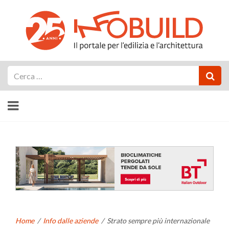
Cerca
Home
/
Info dalle aziende
/
Strato sempre più internazionale