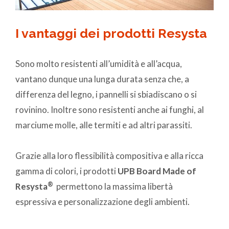
I vantaggi dei prodotti Resysta
Sono molto resistenti all’umidità e all’acqua,
vantano dunque una lunga durata senza che, a
differenza del legno, i pannelli si sbiadiscano o si
rovinino. Inoltre sono resistenti anche ai funghi, al
marciume molle, alle termiti e ad altri parassiti.
Grazie alla loro flessibilità compositiva e alla ricca
gamma di colori, i prodotti
UPB Board Made of
®
Resysta
permettono la massima libertà
espressiva e personalizzazione degli ambienti.