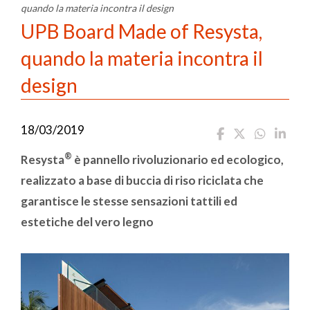
quando la materia incontra il design
UPB Board Made of Resysta,
quando la materia incontra il
design
18/03/2019
®
Resysta
è pannello rivoluzionario ed ecologico,
realizzato a base di buccia di riso riciclata che
garantisce le stesse sensazioni tattili ed
estetiche del vero legno