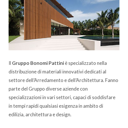
Il
Gruppo Bonomi Pattini
è specializzato nella
distribuzione di materiali innovativi dedicati al
settore dell’Arredamento e dell’Architettura. Fanno
parte del Gruppo diverse aziende con
specializzazioni in vari settori, capaci di soddisfare
in tempi rapidi qualsiasi esigenza in ambito di
edilizia, architettura e design.