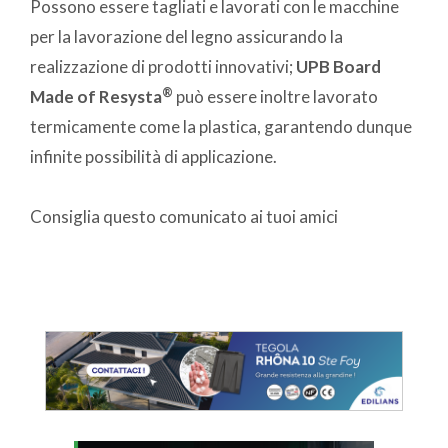
Possono essere tagliati e lavorati con le macchine
per la lavorazione del legno assicurando la
realizzazione di prodotti innovativi;
UPB Board
®
Made of Resysta
può essere inoltre lavorato
termicamente come la plastica, garantendo dunque
infinite possibilità di applicazione.
Consiglia questo comunicato ai tuoi amici