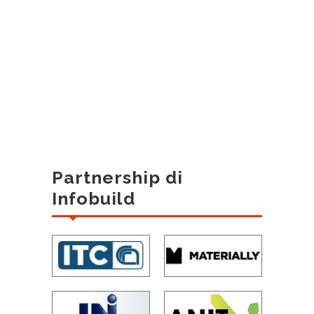
Partnership di
Infobuild