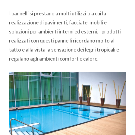
I pannelli si prestano a molti utilizzi tra cui la
realizzazione di pavimenti, facciate, mobili e
soluzioni per ambienti interni ed esterni. I prodotti
realizzati con questi pannelli ricordano molto al
tatto e alla vista la sensazione dei legni tropicali e
regalano agli ambienti comfort e calore.