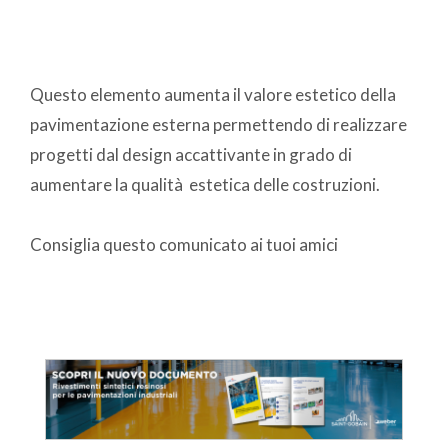
Questo elemento aumenta il valore estetico della
pavimentazione esterna permettendo di realizzare
progetti dal design accattivante in grado di
aumentare la qualità estetica delle costruzioni.
Consiglia questo comunicato ai tuoi amici