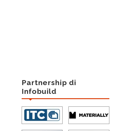
Partnership di
Infobuild