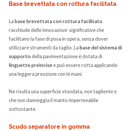
Base brevettata con rottura facilitata
La
base brevettata con rottura facilitata
racchiude delle innovazioni significative che
facilitano la fase di posa in opera, senza dover
utilizzare strumenti da taglio. La
base del sistema di
supporto
della pavimentazione è dotata di
linguette preincise
e può essere rotta applicando
una leggera pressione con le mani.
Ne risulta una superficie stondata, non tagliente e
che non danneggia il manto impermeabile
sottostante.
Scudo separatore in gomma