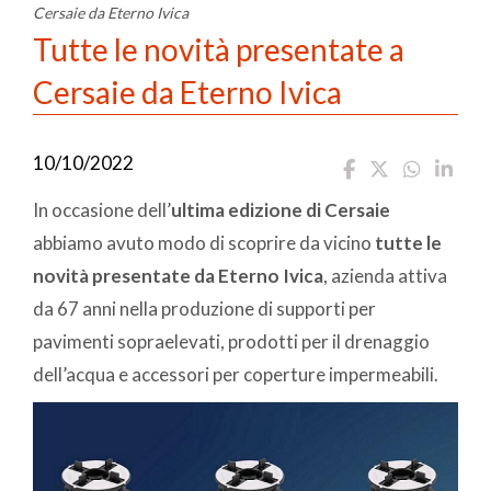
Cersaie da Eterno Ivica
Tutte le novità presentate a
Cersaie da Eterno Ivica
10/10/2022
In occasione dell’
ultima edizione di Cersaie
abbiamo avuto modo di scoprire da vicino
tutte le
novità presentate da Eterno Ivica
, azienda attiva
da 67 anni nella produzione di supporti per
pavimenti sopraelevati, prodotti per il drenaggio
dell’acqua e accessori per coperture impermeabili.