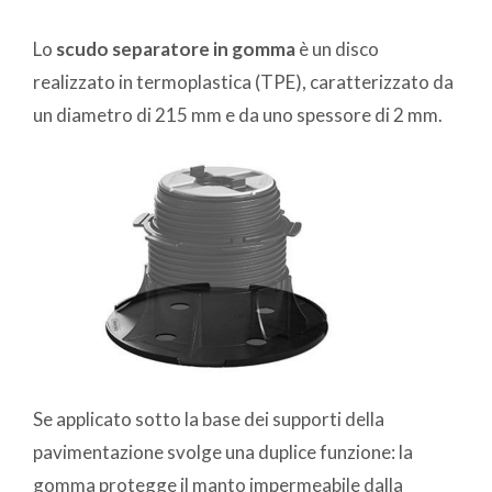
Lo
scudo separatore in gomma
è un disco
realizzato in termoplastica (TPE), caratterizzato da
un diametro di 215 mm e da uno spessore di 2 mm.
Se applicato sotto la base dei supporti della
pavimentazione svolge una duplice funzione: la
gomma protegge il manto impermeabile dalla