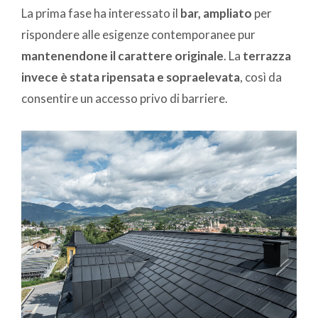
La prima fase ha interessato il
bar, ampliato
per
rispondere alle esigenze contemporanee pur
mantenendone il carattere originale
. La
terrazza
invece è stata ripensata e sopraelevata
, così da
consentire un accesso privo di barriere.