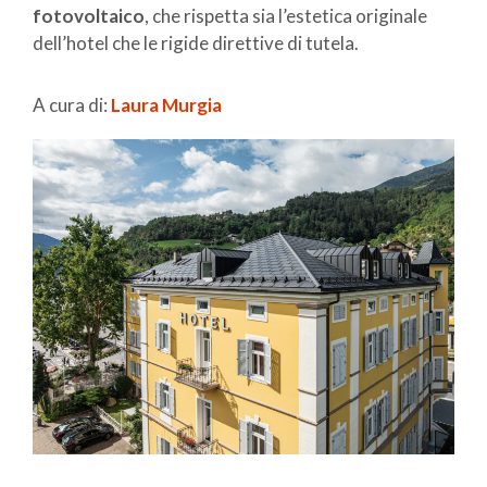
fotovoltaico
, che rispetta sia l’estetica originale
dell’hotel che le rigide direttive di tutela.
A cura di:
Laura Murgia