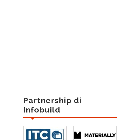
Partnership di
Infobuild