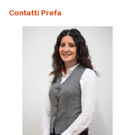
Contatti Prefa