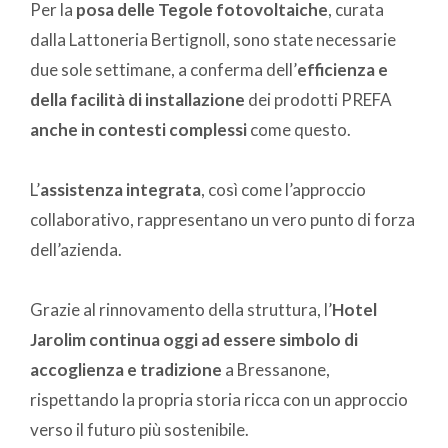
Per la
posa delle Tegole fotovoltaiche
, curata
dalla Lattoneria Bertignoll, sono state necessarie
due sole settimane, a conferma dell’
efficienza e
della facilità di installazione
dei prodotti PREFA
anche in contesti complessi
come questo.
L’
assistenza integrata
, così come l’approccio
collaborativo, rappresentano un vero punto di forza
dell’azienda.
Grazie al rinnovamento della struttura, l’
Hotel
Jarolim continua oggi ad essere simbolo di
accoglienza e tradizione
a Bressanone,
rispettando la propria storia ricca con un approccio
verso il futuro più sostenibile.