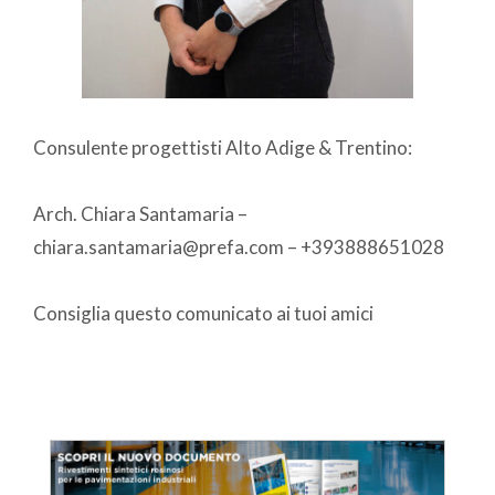
Consulente progettisti Alto Adige & Trentino:
Arch. Chiara Santamaria –
chiara.santamaria@prefa.com – +393888651028
Consiglia questo comunicato ai tuoi amici