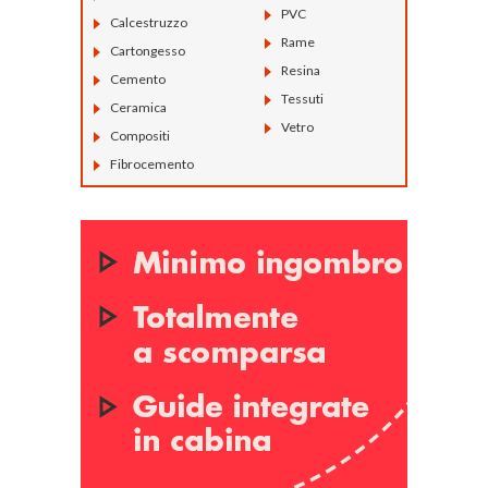
PVC
Calcestruzzo
Rame
Cartongesso
Resina
Cemento
Tessuti
Ceramica
Vetro
Compositi
Fibrocemento