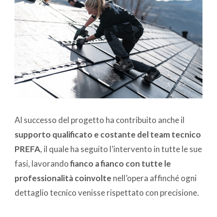
Al successo del progetto ha contribuito anche il
supporto qualificato e costante del team tecnico
PREFA
, il quale ha seguito l’intervento in tutte le sue
fasi, lavorando
fianco a fianco con tutte le
professionalità coinvolte
nell’opera affinché ogni
dettaglio tecnico venisse rispettato con precisione.