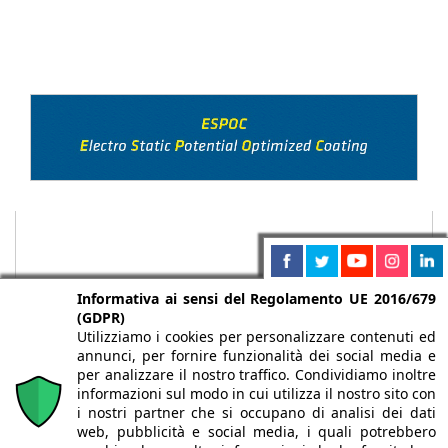
Informativa ai sensi del Regolamento UE 2016/679
(GDPR)
Utilizziamo i cookies per personalizzare contenuti ed
annunci, per fornire funzionalità dei social media e
per analizzare il nostro traffico. Condividiamo inoltre
informazioni sul modo in cui utilizza il nostro sito con
i nostri partner che si occupano di analisi dei dati
web, pubblicità e social media, i quali potrebbero
Chi siamo
Autori
Per la tua pubblicità
Iscriviti alla