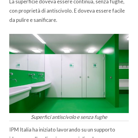
La superficie doveva essere continua, senza fughe,
con proprietà di antiscivolo. E doveva essere facile
da pulire e sanificare.
Superfici antiscivolo e senza fughe
IPM Italia ha iniziato lavorando su un supporto