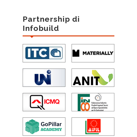
Partnership di
Infobuild