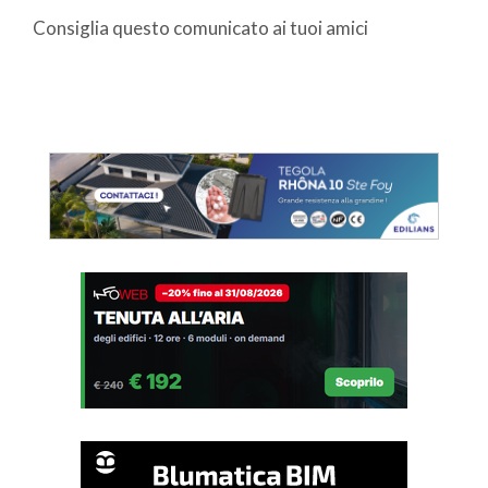
Consiglia questo comunicato ai tuoi amici