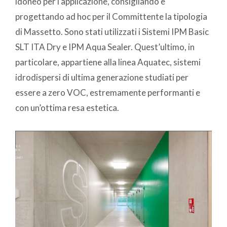
idoneo per l’applicazione, consigliando e
progettando ad hoc per il Committente la tipologia
di Massetto. Sono stati utilizzati i Sistemi IPM Basic
SLT ITA Dry e IPM Aqua Sealer. Quest’ultimo, in
particolare, appartiene alla linea Aquatec, sistemi
idrodispersi di ultima generazione studiati per
essere a zero VOC, estremamente performanti e
con un’ottima resa estetica.