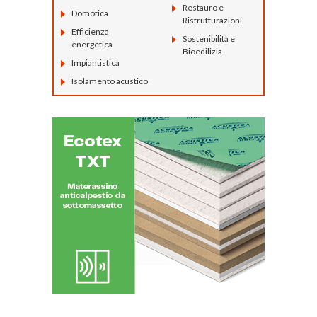
Restauro e
Domotica
Ristrutturazioni
Efficienza
Sostenibilità e
energetica
Bioedilizia
Impiantistica
Isolamento acustico