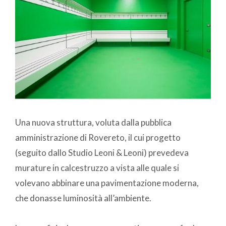
Una nuova struttura, voluta dalla pubblica
amministrazione di Rovereto, il cui progetto
(seguito dallo Studio Leoni & Leoni) prevedeva
murature in calcestruzzo a vista alle quale si
volevano abbinare una pavimentazione moderna,
che donasse luminosità all’ambiente.