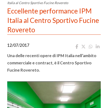
Italia al Centro Sportivo Fucine Rovereto
Eccellente performance IPM
Italia al Centro Sportivo Fucine
Rovereto
12/07/2017
Una delle recenti opere di IPM Italia nell’ambito
commerciale e contract, è il Centro Sportivo
Fucine Rovereto.