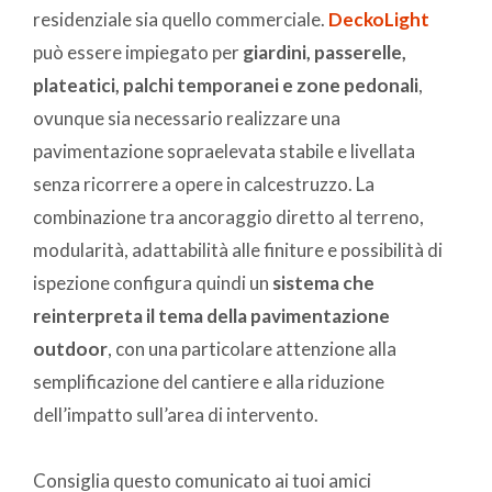
residenziale sia quello commerciale.
DeckoLight
può essere impiegato per
giardini, passerelle,
plateatici, palchi temporanei e zone pedonali
,
ovunque sia necessario realizzare una
pavimentazione sopraelevata stabile e livellata
senza ricorrere a opere in calcestruzzo. La
combinazione tra ancoraggio diretto al terreno,
modularità, adattabilità alle finiture e possibilità di
ispezione configura quindi un
sistema che
reinterpreta il tema della pavimentazione
outdoor
, con una particolare attenzione alla
semplificazione del cantiere e alla riduzione
dell’impatto sull’area di intervento.
Consiglia questo comunicato ai tuoi amici