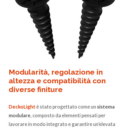
Modularità, regolazione in
altezza e compatibilità con
diverse finiture
DeckoLight
è stato progettato come un
sistema
modulare
, composto da elementi pensati per
lavorare in modo integrato e garantire un’elevata