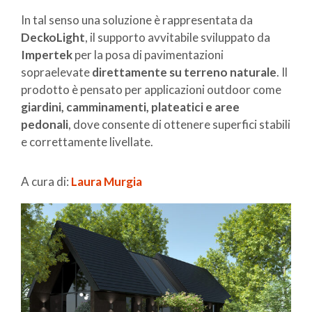
In tal senso una soluzione è rappresentata da
DeckoLight
, il supporto avvitabile sviluppato da
Impertek
per la posa di pavimentazioni
sopraelevate
direttamente su terreno naturale
. Il
prodotto è pensato per applicazioni outdoor come
giardini, camminamenti, plateatici e aree
pedonali
, dove consente di ottenere superfici stabili
e correttamente livellate.
A cura di:
Laura Murgia