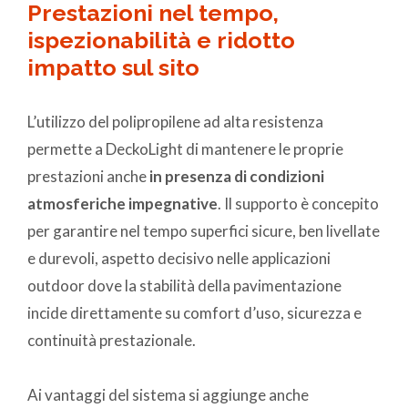
Prestazioni nel tempo,
ispezionabilità e ridotto
impatto sul sito
L’utilizzo del polipropilene ad alta resistenza
permette a DeckoLight di mantenere le proprie
prestazioni anche
in presenza di condizioni
atmosferiche impegnative
. Il supporto è concepito
per garantire nel tempo superfici sicure, ben livellate
e durevoli, aspetto decisivo nelle applicazioni
outdoor dove la stabilità della pavimentazione
incide direttamente su comfort d’uso, sicurezza e
continuità prestazionale.
Ai vantaggi del sistema si aggiunge anche