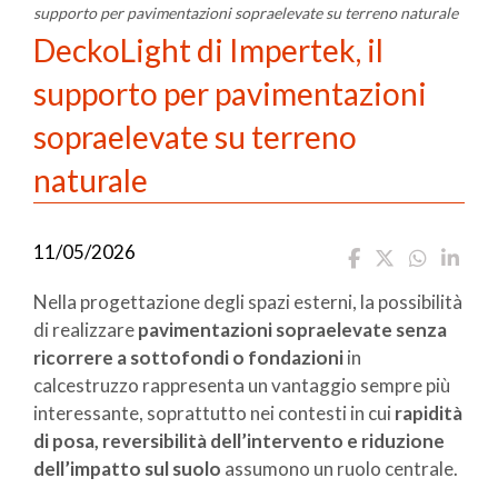
supporto per pavimentazioni sopraelevate su terreno naturale
DeckoLight di Impertek, il
supporto per pavimentazioni
sopraelevate su terreno
naturale
11/05/2026
Nella progettazione degli spazi esterni, la possibilità
di realizzare
pavimentazioni sopraelevate senza
ricorrere a sottofondi o fondazioni
in
calcestruzzo rappresenta un vantaggio sempre più
interessante, soprattutto nei contesti in cui
rapidità
di posa, reversibilità dell’intervento e riduzione
dell’impatto sul suolo
assumono un ruolo centrale.