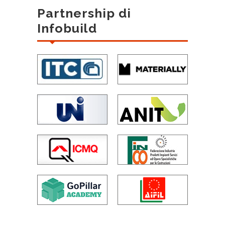
Partnership di
Infobuild