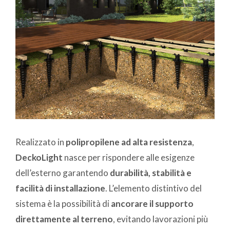
Realizzato in
polipropilene ad alta resistenza
,
DeckoLight
nasce per rispondere alle esigenze
dell’esterno garantendo
durabilità, stabilità e
facilità di installazione
. L’elemento distintivo del
sistema è la possibilità di
ancorare il supporto
direttamente al terreno
, evitando lavorazioni più