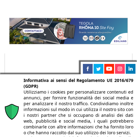
Informativa ai sensi del Regolamento UE 2016/679
(GDPR)
Utilizziamo i cookies per personalizzare contenuti ed
annunci, per fornire funzionalità dei social media e
per analizzare il nostro traffico. Condividiamo inoltre
informazioni sul modo in cui utilizza il nostro sito con
i nostri partner che si occupano di analisi dei dati
web, pubblicità e social media, i quali potrebbero
Chi siamo
Autori
Per la tua pubblicità
Iscriviti alla
combinarle con altre informazioni che ha fornito loro
newsletter
o che hanno raccolto dal suo utilizzo dei loro servizi.