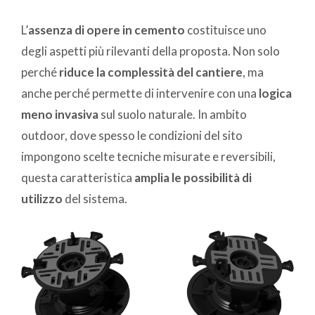
L’
assenza di opere in cemento
costituisce uno
degli aspetti più rilevanti della proposta. Non solo
perché
riduce la complessità del cantiere
, ma
anche perché permette di intervenire con una
logica
meno invasiva
sul suolo naturale. In ambito
outdoor, dove spesso le condizioni del sito
impongono scelte tecniche misurate e reversibili,
questa caratteristica
amplia le possibilità di
utilizzo
del sistema.