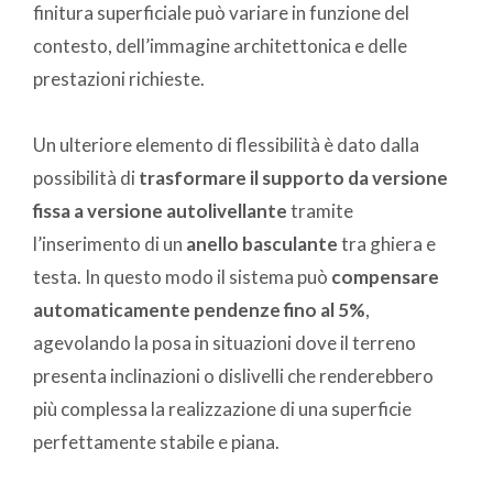
finitura superficiale può variare in funzione del
contesto, dell’immagine architettonica e delle
prestazioni richieste.
Un ulteriore elemento di flessibilità è dato dalla
possibilità di
trasformare il supporto da versione
fissa a versione autolivellante
tramite
l’inserimento di un
anello basculante
tra ghiera e
testa. In questo modo il sistema può
compensare
automaticamente pendenze fino al 5%
,
agevolando la posa in situazioni dove il terreno
presenta inclinazioni o dislivelli che renderebbero
più complessa la realizzazione di una superficie
perfettamente stabile e piana.