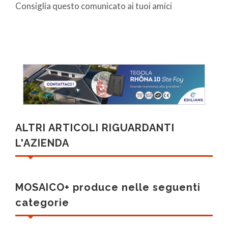
Consiglia questo comunicato ai tuoi amici
ALTRI ARTICOLI RIGUARDANTI
L'AZIENDA
MOSAICO+ produce nelle seguenti
categorie