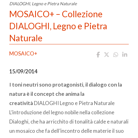
DIALOGHI, Legno e Pietra Naturale
MOSAICO+ – Collezione
DIALOGHI, Legno e Pietra
Naturale
MOSAICO+
15/09/2014
I toni neutri sono protagonisti, il dialogo con la
natura è il concept che anima la
creatività
DIALOGHI Legno e Pietra Naturale
L’introduzione del legno nobile nella collezione
Dialoghi, che ha arricchito di tonalità calde e naturali
un mosaico che fa dell’incontro delle materie il suo