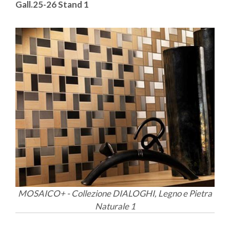
Gall.25-26 Stand 1
MOSAICO+ - Collezione DIALOGHI, Legno e Pietra
Naturale 1