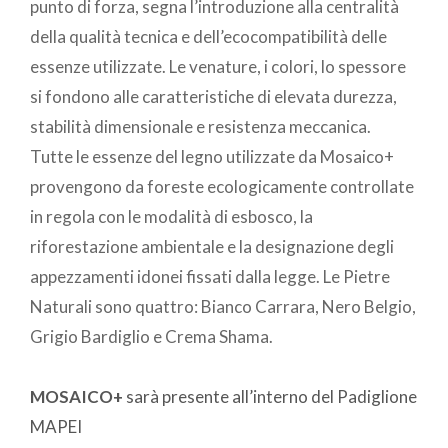
punto di forza, segna l’introduzione alla centralità
della qualità tecnica e dell’ecocompatibilità delle
essenze utilizzate. Le venature, i colori, lo spessore
si fondono alle caratteristiche di elevata durezza,
stabilità dimensionale e resistenza meccanica.
Tutte le essenze del legno utilizzate da Mosaico+
provengono da foreste ecologicamente controllate
in regola con le modalità di esbosco, la
riforestazione ambientale e la designazione degli
appezzamenti idonei fissati dalla legge. Le Pietre
Naturali sono quattro: Bianco Carrara, Nero Belgio,
Grigio Bardiglio e Crema Shama.
MOSAICO+
sarà presente all’interno del Padiglione
MAPEI