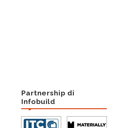
Partnership di
Infobuild