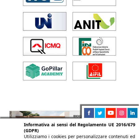
Informativa ai sensi del Regolamento UE 2016/679
(GDPR)
Utilizziamo i cookies per personalizzare contenuti ed