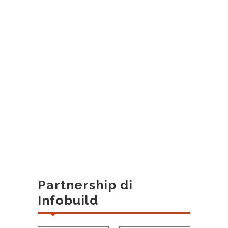
Partnership di
Infobuild