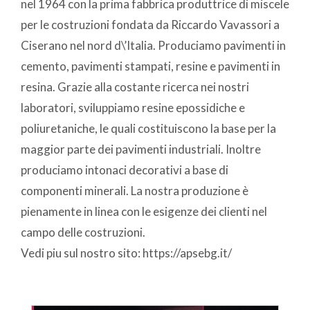
nel 1964 con la prima fabbrica produttrice di miscele
per le costruzioni fondata da Riccardo Vavassori a
Ciserano nel nord d\’Italia. Produciamo pavimenti in
cemento, pavimenti stampati, resine e pavimenti in
resina. Grazie alla costante ricerca nei nostri
laboratori, sviluppiamo resine epossidiche e
poliuretaniche, le quali costituiscono la base per la
maggior parte dei pavimenti industriali. Inoltre
produciamo intonaci decorativi a base di
componenti minerali. La nostra produzione è
pienamente in linea con le esigenze dei clienti nel
campo delle costruzioni.
Vedi piu sul nostro sito: https://apsebg.it/