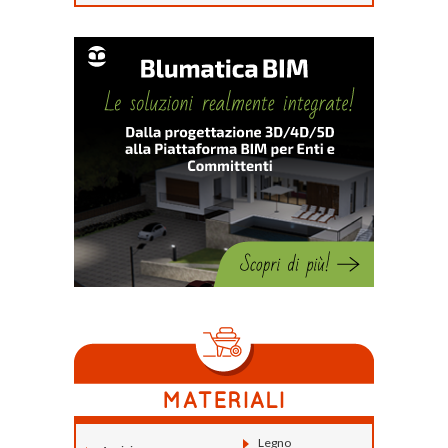
Legno