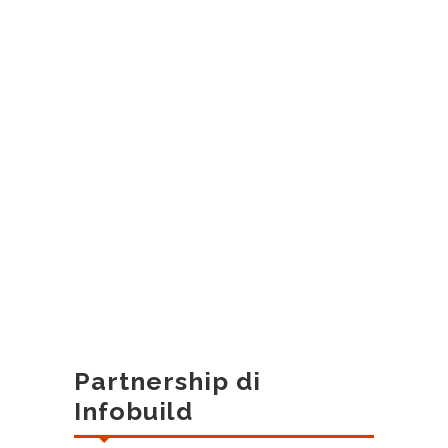
Partnership di
Infobuild