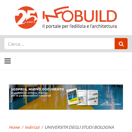
Cerca
Home
/
Indirizzi
/
UNIVERSITA’DEGLI STUDI BOLOGNA