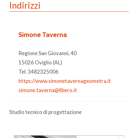
Indirizzi
Simone Taverna
Regione San Giovanni, 40
15026 Oviglio (AL)
Tel. 3482325006
https://www.simonetavernageometra.it
simone.taverna@libero.it
Studio tecnico di progettazione