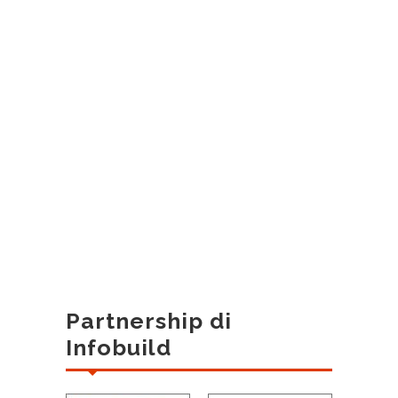
Partnership di
Infobuild