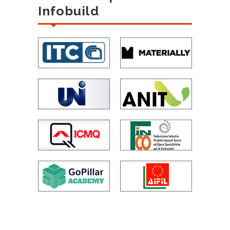
Infobuild