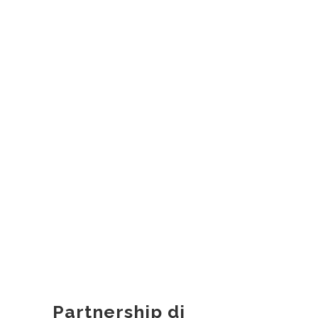
Partnership di