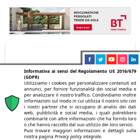
Informativa ai sensi del Regolamento UE 2016/679
(GDPR)
Utilizziamo i cookies per personalizzare contenuti ed
annunci, per fornire funzionalità dei social media e
per analizzare il nostro traffico. Condividiamo inoltre
informazioni sul modo in cui utilizza il nostro sito con
i nostri partner che si occupano di analisi dei dati
web, pubblicità e social media, i quali potrebbero
Chi siamo
Autori
Per la tua pubblicità
Iscriviti alla
combinarle con altre informazioni che ha fornito loro
newsletter
o che hanno raccolto dal suo utilizzo dei loro servizi.
Puoi trovare maggiori informazioni e dettagli sulla
nostra pagina
Privacy policy integrale.