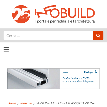
Cerca
Home
/
Indirizzi
/
SEZIONE EDILI DELLA ASSOCIAZIONE