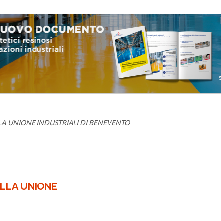
LA UNIONE INDUSTRIALI DI BENEVENTO
ELLA UNIONE