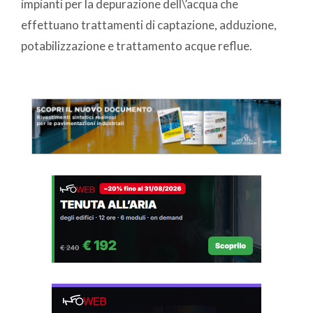
impianti per la depurazione dell\’acqua che
effettuano trattamenti di captazione, adduzione,
potabilizzazione e trattamento acque reflue.