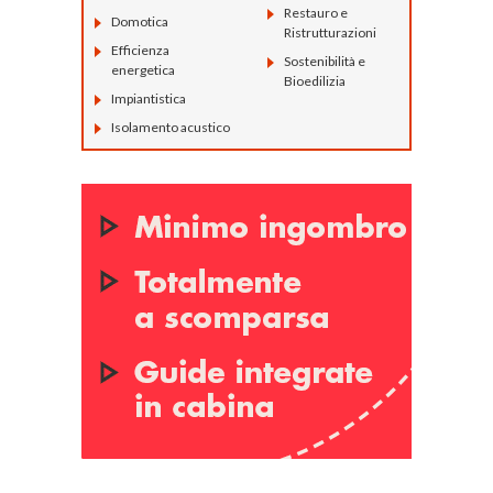
Restauro e
Domotica
Ristrutturazioni
Efficienza
Sostenibilità e
energetica
Bioedilizia
Impiantistica
Isolamento acustico