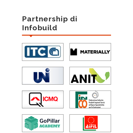
Partnership di
Infobuild