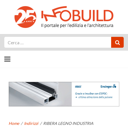
Cerca
Home
/
Indirizzi
/
RIBERA LEGNO INDUSTRIA