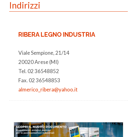
Indirizzi
RIBERA LEGNO INDUSTRIA
Viale Sempione, 21/14
20020 Arese (MI)
Tel. 02 36548852
Fax. 02 36548853
almerico_ribera@yahoo.it