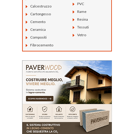
PVC
Calcestruzzo
Rame
Cartongesso
Resina
Cemento
Tessuti
Ceramica
Vetro
Compositi
Fibrocemento