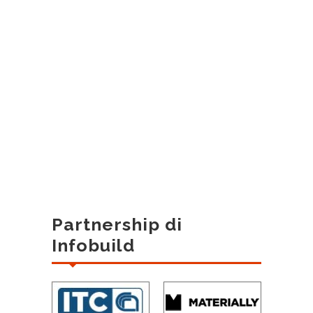
Partnership di
Infobuild