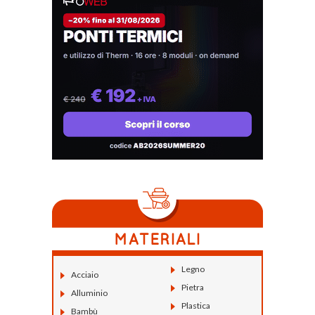
Legno
Acciaio
Pietra
Alluminio
Plastica
Bambù