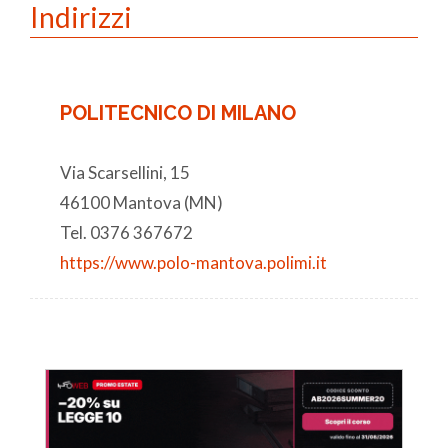
Indirizzi
POLITECNICO DI MILANO
Via Scarsellini, 15
46100 Mantova (MN)
Tel. 0376 367672
https://www.polo-mantova.polimi.it