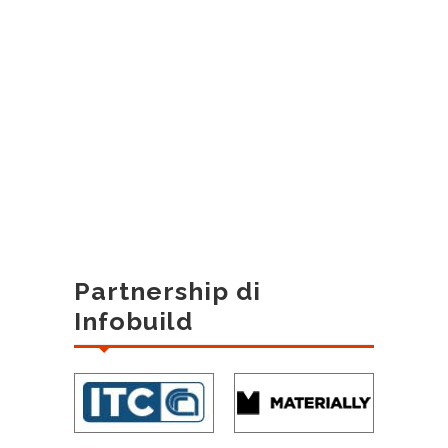
Partnership di
Infobuild