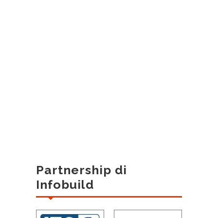
Partnership di
Infobuild