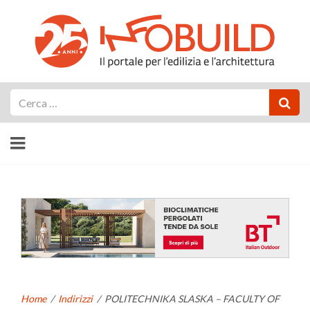
Cerca
Home
/
Indirizzi
/
POLITECHNIKA SLASKA – FACULTY OF