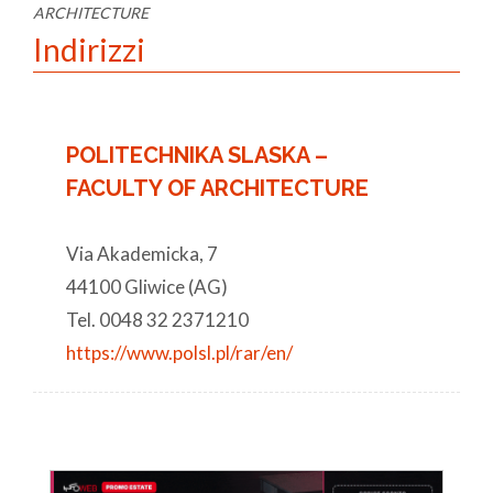
ARCHITECTURE
Indirizzi
POLITECHNIKA SLASKA –
FACULTY OF ARCHITECTURE
Via Akademicka, 7
44100 Gliwice (AG)
Tel. 0048 32 2371210
https://www.polsl.pl/rar/en/