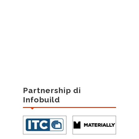
Partnership di
Infobuild