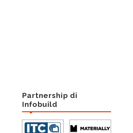
Partnership di
Infobuild