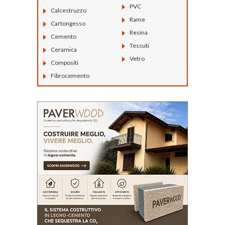
PVC
Calcestruzzo
Rame
Cartongesso
Resina
Cemento
Tessuti
Ceramica
Vetro
Compositi
Fibrocemento