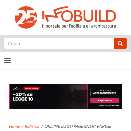
Cerca
Home
/
Indirizzi
/
ORDINE DEGLI INGEGNERI VARESE