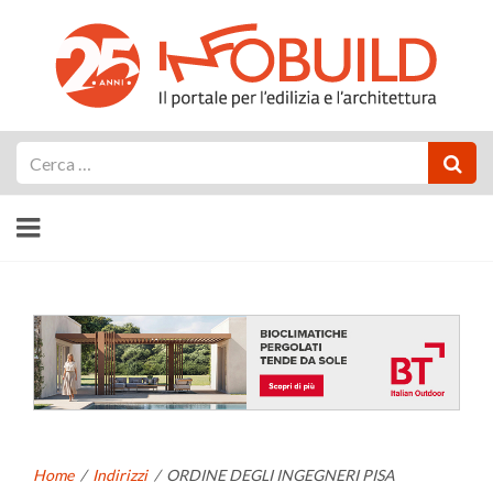
Cerca
Home
/
Indirizzi
/
ORDINE DEGLI INGEGNERI PISA