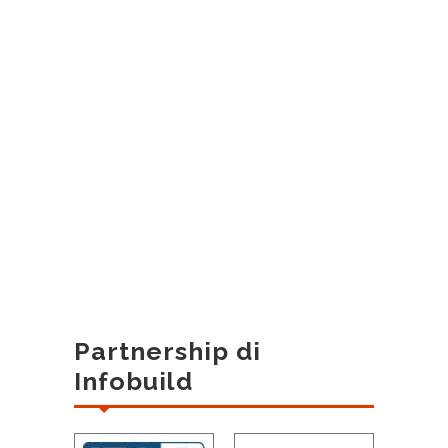
Partnership di
Infobuild