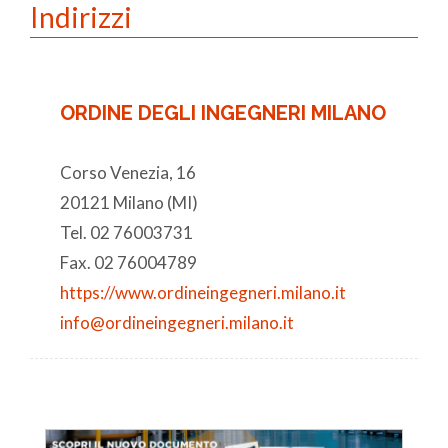
Indirizzi
ORDINE DEGLI INGEGNERI MILANO
Corso Venezia, 16
20121 Milano (MI)
Tel. 02 76003731
Fax. 02 76004789
https://www.ordineingegneri.milano.it
info@ordineingegneri.milano.it