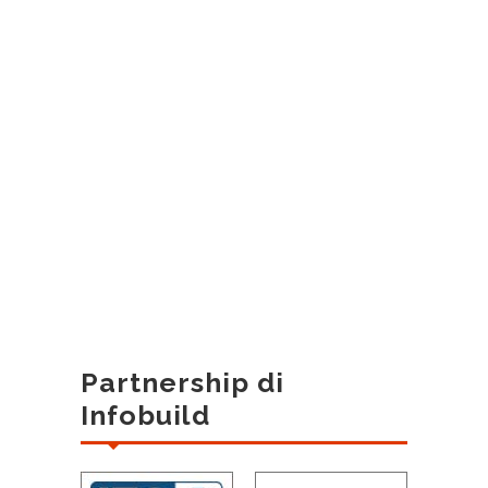
Partnership di
Infobuild