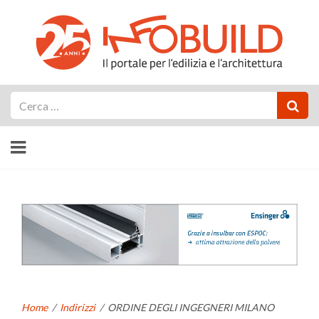
Cerca
Home
/
Indirizzi
/
ORDINE DEGLI INGEGNERI MILANO