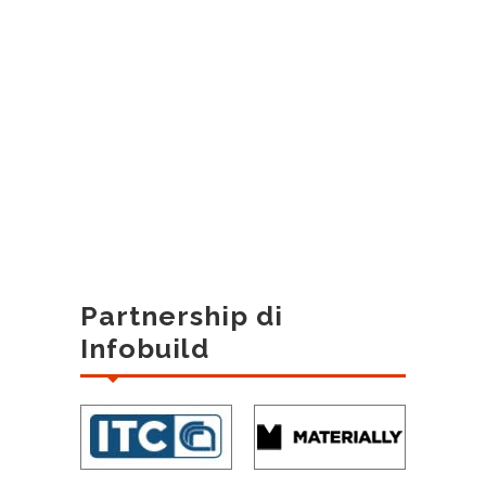
Partnership di
Infobuild