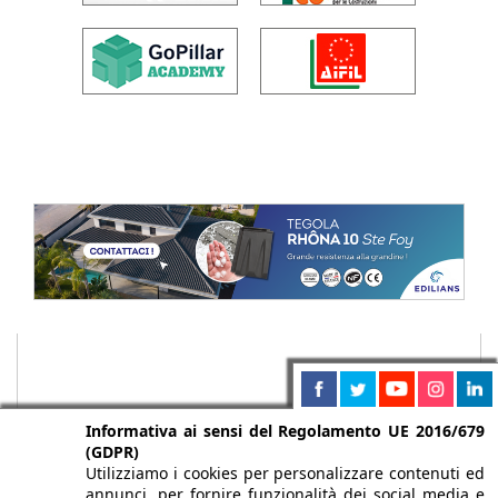
Informativa ai sensi del Regolamento UE 2016/679
(GDPR)
Utilizziamo i cookies per personalizzare contenuti ed
annunci, per fornire funzionalità dei social media e