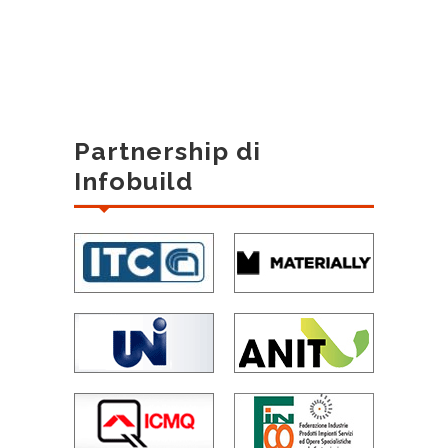
Partnership di
Infobuild