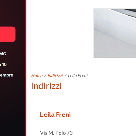
Home
/
Indirizzi
/
Leila Freni
Indirizzi
Leila Freni
Via M. Polo 73