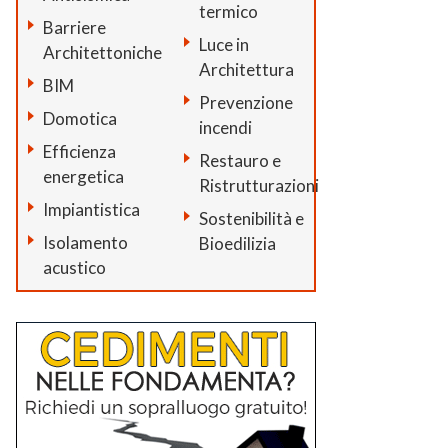
termico
Barriere
Luce in
Architettoniche
Architettura
BIM
Prevenzione
Domotica
incendi
Efficienza
Restauro e
energetica
Ristrutturazioni
Impiantistica
Sostenibilità e
Isolamento
Bioedilizia
acustico