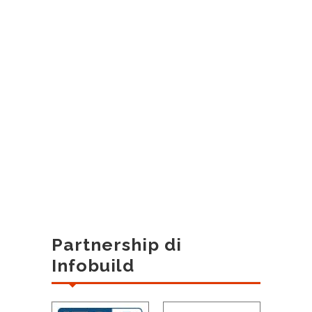
Partnership di
Infobuild