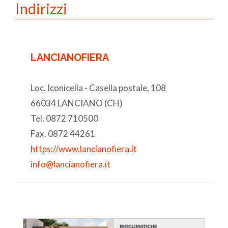
Indirizzi
LANCIANOFIERA
Loc. Iconicella - Casella postale, 108
66034 LANCIANO (CH)
Tel. 0872 710500
Fax. 0872 44261
https://www.lancianofiera.it
info@lancianofiera.it