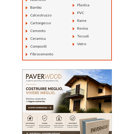
Plastica
Bambù
PVC
Calcestruzzo
Rame
Cartongesso
Resina
Cemento
Tessuti
Ceramica
Vetro
Compositi
Fibrocemento