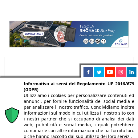
Informativa ai sensi del Regolamento UE 2016/679
(GDPR)
Utilizziamo i cookies per personalizzare contenuti ed
annunci, per fornire funzionalità dei social media e
per analizzare il nostro traffico. Condividiamo inoltre
informazioni sul modo in cui utilizza il nostro sito con
i nostri partner che si occupano di analisi dei dati
web, pubblicità e social media, i quali potrebbero
Chi siamo
Autori
Per la tua pubblicità
Iscriviti alla
combinarle con altre informazioni che ha fornito loro
newsletter
o che hanno raccolto dal suo utilizzo dei loro servizi.