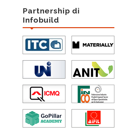
Partnership di
Infobuild