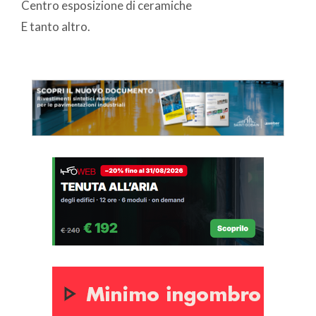
Centro esposizione di ceramiche
E tanto altro.