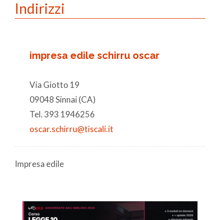
Indirizzi
impresa edile schirru oscar
Via Giotto 19
09048 Sinnai (CA)
Tel. 393 1946256
oscar.schirru@tiscali.it
Impresa edile