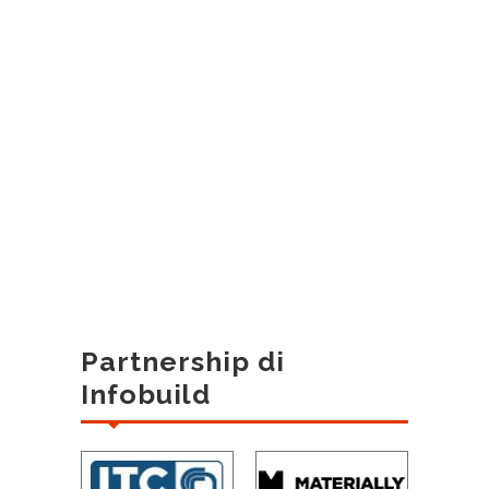
Partnership di
Infobuild